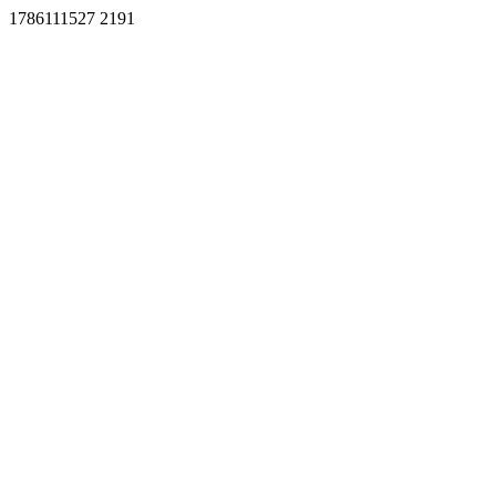
1786111527 2191