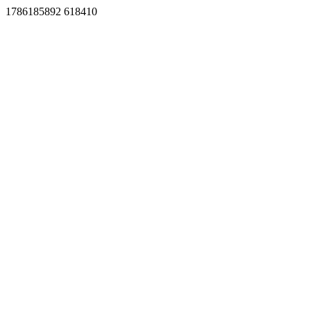
1786185892 618410