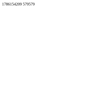
1786154209 579579