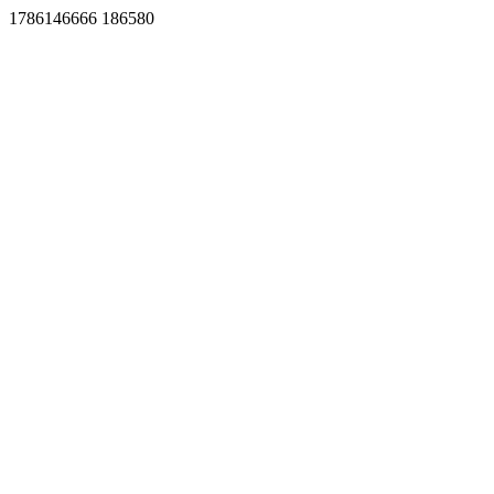
1786146666 186580