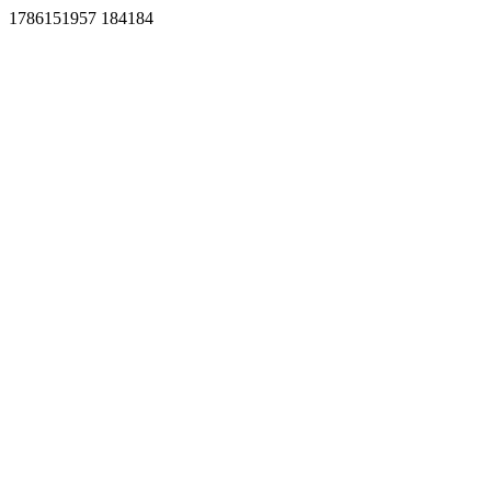
1786151957 184184