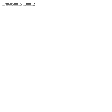
1786058815 138812