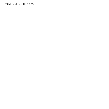
1786158158 103275