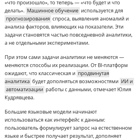
«что произошло», то теперь — «что будет и что
делать».
Машинное обучение
используется для
прогнозирования
спроса, выявления аномалий и
анализа факторов, влияющих на показатели. Эти
задачи становятся частью повседневной аналитики,
а не отдельными экспериментами.
При этом сами задачи аналитики не меняются —
меняются способы их реализации. От BI-платформ
ожидают, что классическая и
продвинутая
аналитика
будет дополняться возможностями
ИИ и
автоматизации
работы с данными, отмечает Юлия
Кудрявцева.
Большие языковые модели начинают
использоваться как интерфейс к данным:
пользователь формулирует запрос на естественном
языке и быстрее получает результат, дополняет