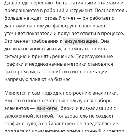
Дашборды перестают быть статичными отчетами и
превращаются в рабочий инструмент. Пользователь
больше не ждет готовый отчет — он работает с
данными напрямую: фильтрует, сравнивает,
уточняет показатели и получает ответы в процессе.
Это меняет требования к
визуализации
. Она
должна не «показывать», а помогать понять
ситуацию и принять решение. Перегруженные
графики и неоднозначные метрики становятся
фактором риска — ошибки в интерпретации
напрямую влияют на бизнес.
Меняется и сам подход к построению аналитики.
Вместо готовых отчетов используются наборы
элементов —
виджеты
, блоки и визуализации с
заложенной логикой. Пользователь не создает
график с нуля, а собирает нужное представление
под задачу, комментирует операционный директор