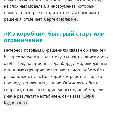
не сложных моделей, а инструмента, который
помогает быстрее находить ответы и принимать
решения, отмечает
Сергей Полехин
.
«Из коробки»: быстрый старт или
ограничение
Интерес к готовым BI-решениям связан с желанием
быстрее запустить аналитику и снизить зависимость
от ИТ. Преднастроенные дашборды, модели данных
и типовые сценарии позволяют начать работу без
разработки с нуля. Но «коробка» работает только
при подготовленных данных. Они должны быть
собраны, очищены и приведены к единой модели —
иначе результат нестабилен, отмечает
Юлия
Кудрявцева
.