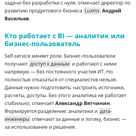
задачи без разработки с нуля, отмечает директор по
развитию продуктового бизнеса
Luxms
Андрей
Васильев
.
Кто работает с BI — аналитик или
бизнес-пользователь
Self-service меняет роли. Бизнес-пользователи
получают
доступ к данным
и работают с ними
напрямую — без постоянного участия ИТ. Но
полностью отказаться от специалистов нельзя.
Данные нужно подготовить: настроить источники,
расчеты, доступы. Без этого аналитика не работает
стабильно, отмечает
Александр Вятчинин
.
Формируется разделение: аналитики и
дата-
инженеры
отвечают за данные и логику, бизнес —
за использование и решения.