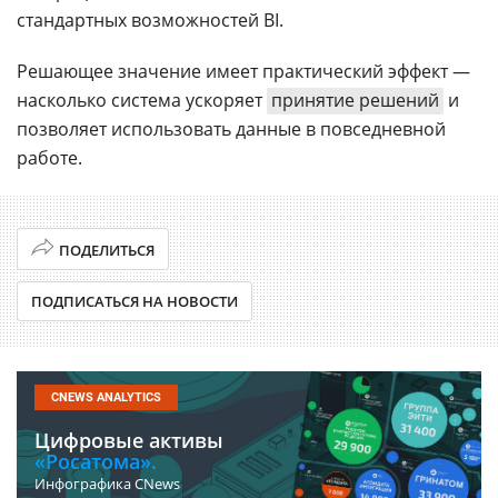
стандартных возможностей BI.
Решающее значение имеет практический эффект —
насколько система ускоряет
принятие решений
и
позволяет использовать данные в повседневной
работе.
ПОДЕЛИТЬСЯ
ПОДПИСАТЬСЯ НА НОВОСТИ
CNEWS ANALYTICS
Цифровые активы
«Росатома».
Инфографика CNews