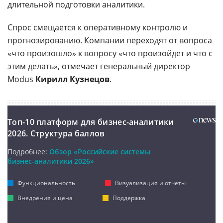
длительной подготовки аналитики.
Спрос смещается к оперативному контролю и
прогнозированию. Компании переходят от вопроса
«что произошло» к вопросу «что произойдет и что с
этим делать», отмечает генеральный директор
Modus
Кирилл Кузнецов
.
Топ-10 платформ для бизнес-аналитики
2026. Структура баллов
Подробнее:
Обзор «Российские системы
бизнес-аналитики 2026»
Функциональность
Визуализация и отчеты
Внедрения и цена
Поддержка