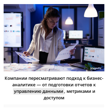
Magnific
Компании пересматривают подход к бизнес-
аналитике — от подготовки отчетов к
управлению данными
, метриками и
доступом