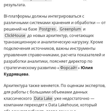
результата.
BI-платформы должны интегрироваться с
различными системами хранения и обработки — от
решений на базе
Postgres
,
Greenplum
и
ClickHouse
до новых архитектур, сочетающих
транзакционную и аналитическую нагрузку. Кроме
подключения источников, важны инструменты
управления справочниками, расчета показателей и
разработки аналитики, поясняет директор по
стратегическому развитию «
Форсайт
»
Юлия
Кудрявцева
.
Архитектура также меняется. По оценкам экспертов,
для работы с большими объемами данных
классического
Data Lake
уже недостаточно —
компании переходят к Data Lakehouse, который