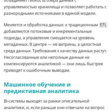
объединяет гибкость озера данных с
управляемостью хранилища и позволяет работать с
разнородными источниками в единой модели.
Меняется и обработка данных: к традиционным
ETL
добавляются потоковые и инкрементальные
подходы, а управление смещается на уровень
метаданных. В центре — не витрины, а целостная
среда данных. Требования к качеству данных растут.
Несогласованные или неполные данные не
компенсируются аналитикой — они лишь быстрее
приводят к ошибочным выводам.
Машинное обучение и
предиктивная аналитика
BI-системы выходят за рамки описательной
аналитики, и, если раньше они отвечали на вопрос