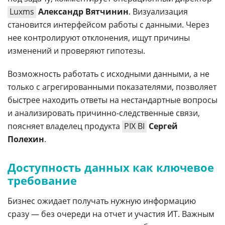
Luxms
Александр Вятчинин
. Визуализация
становится интерфейсом работы с данными. Через
нее контролируют отклонения, ищут причины
изменений и проверяют гипотезы.
Возможность работать с исходными данными, а не
только с агрегированными показателями, позволяет
быстрее находить ответы на нестандартные вопросы
и анализировать причинно-следственные связи,
поясняет владелец продукта
PIX BI
Сергей
Полехин
.
Доступность данных как ключевое
требование
Бизнес ожидает получать нужную информацию
сразу — без очереди на отчет и участия ИТ. Важным