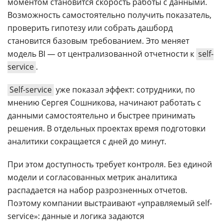
моментом становится скорость работы с данными.
Возможность самостоятельно получить показатель,
проверить гипотезу или собрать дашборд
становится базовым требованием. Это меняет
модель BI — от централизованной отчетности к
self-
service
.
Self-service
уже показал эффект: сотрудники, по
мнению Сергея Сошникова, начинают работать с
данными самостоятельно и быстрее принимать
решения. В отдельных проектах время подготовки
аналитики сокращается с дней до минут.
При этом доступность требует контроля. Без единой
модели и согласованных метрик аналитика
распадается на набор разрозненных отчетов.
Поэтому компании выстраивают «управляемый self-
service»: данные и логика задаются