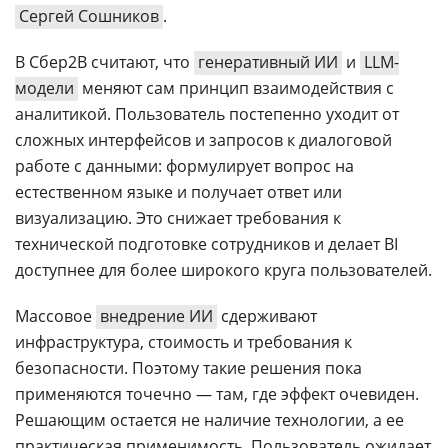
Сергей Сошников
.
В Сбер2B считают, что
генеративный ИИ
и
LLM-
модели
меняют сам принцип взаимодействия с
аналитикой. Пользователь постепенно уходит от
сложных интерфейсов и запросов к диалоговой
работе с данными: формулирует вопрос на
естественном языке и получает ответ или
визуализацию. Это снижает требования к
технической подготовке сотрудников и делает BI
доступнее для более широкого круга пользователей.
Массовое
внедрение ИИ
сдерживают
инфраструктура, стоимость и требования к
безопасности. Поэтому такие решения пока
применяются точечно — там, где эффект очевиден.
Решающим остается не наличие технологии, а ее
практическая применимость. Пользователь ожидает