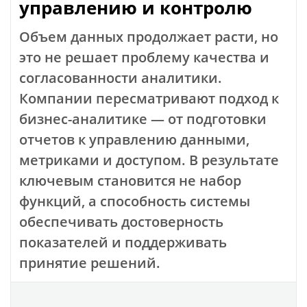
управлению и контролю
Объем данных продолжает расти, но
это не решает проблему качества и
согласованности аналитики.
Компании пересматривают подход к
бизнес-аналитике — от подготовки
отчетов к управлению данными,
метриками и доступом. В результате
ключевым становится не набор
функций, а способность системы
обеспечивать достоверность
показателей и поддерживать
принятие решений.