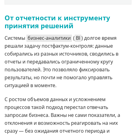
От отчетности к инструменту
принятия решений
Системы
бизнес-аналитики
(
BI
) долгое время
решали задачу постфактум-контроля: данные
собирались из разных источников, сводились в
отчеты и передавались ограниченному кругу
пользователей. Это позволяло фиксировать
результаты, но почти не помогало управлять
ситуацией в моменте.
С ростом объемов данных и усложнением
процессов такой подход перестал отвечать
запросам бизнеса. Важны не сами показатели, а
отклонения и возможность реагировать на них
сразу — без ожидания отчетного периода и