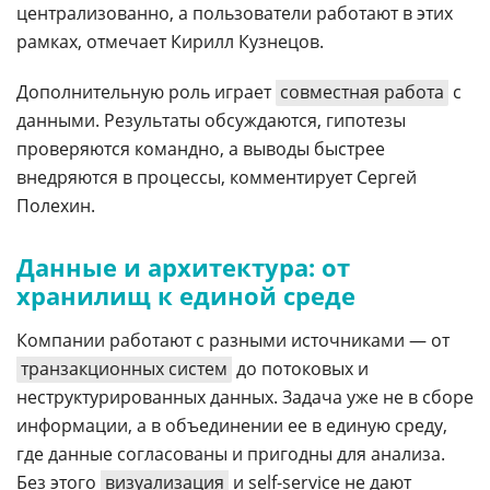
централизованно, а пользователи работают в этих
рамках, отмечает Кирилл Кузнецов.
Дополнительную роль играет
совместная работа
с
данными. Результаты обсуждаются, гипотезы
проверяются командно, а выводы быстрее
внедряются в процессы, комментирует Сергей
Полехин.
Данные и архитектура: от
хранилищ к единой среде
Компании работают с разными источниками — от
транзакционных систем
до потоковых и
неструктурированных данных. Задача уже не в сборе
информации, а в объединении ее в единую среду,
где данные согласованы и пригодны для анализа.
Без этого
визуализация
и self-service не дают