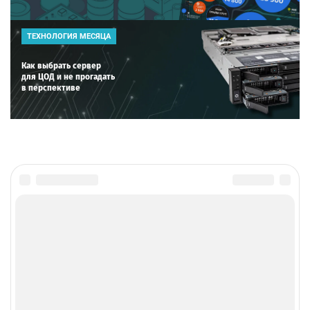
ТЕХНОЛОГИЯ МЕСЯЦА
Как выбрать сервер
для ЦОД и не прогадать
в перспективе