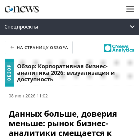
Спецпроекты
НА СТРАНИЦУ ОБЗОРА
Обзор: Корпоративная бизнес-
аналитика 2026: визуализация и
доступность
08 июн 2026 11:02
Данных больше, доверия
меньше: рынок бизнес-
аналитики смещается к