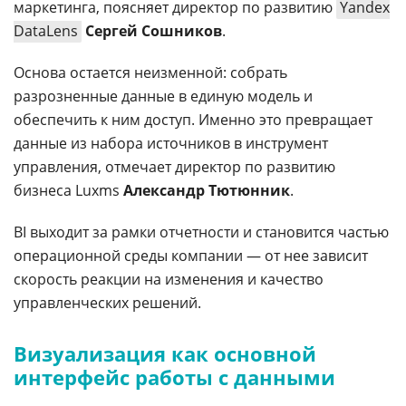
маркетинга, поясняет директор по развитию
Yandex
DataLens
Сергей Сошников
.
Основа остается неизменной: собрать
разрозненные данные в единую модель и
обеспечить к ним доступ. Именно это превращает
данные из набора источников в инструмент
управления, отмечает директор по развитию
бизнеса Luxms
Александр Тютюнник
.
BI выходит за рамки отчетности и становится частью
операционной среды компании — от нее зависит
скорость реакции на изменения и качество
управленческих решений.
Визуализация как основной
интерфейс работы с данными