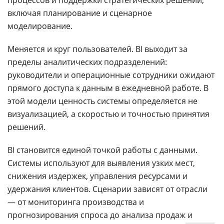
процессов и поддержки стратегических решений,
включая планирование и сценарное
моделирование.
Меняется и круг пользователей. BI выходит за
пределы аналитических подразделений:
руководители и операционные сотрудники ожидают
прямого доступа к данным в ежедневной работе. В
этой модели ценность системы определяется не
визуализацией, а скоростью и точностью принятия
решений.
BI становится единой точкой работы с данными.
Системы используют для выявления узких мест,
снижения издержек, управления ресурсами и
удержания клиентов. Сценарии зависят от отрасли
— от мониторинга производства и
прогнозирования спроса до анализа продаж и