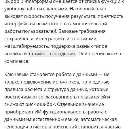
Выбор BI-платформы смещается от списка функций к
удобству работы с данными. На первый план
выходят скорость получения результата, понятность
интерфейса и возможность самостоятельной
работы пользователей. Базовые требования
сохраняются: интеграция с источниками,
масштабируемость, поддержка разных типов
анализа и
стоимость владения
. Они оцениваются в
комплексе.
Ключевым становится работа с данными — не
только подключение источников, но и единые
правила расчета и структура данных, которые
обеспечивают согласованность показателей и
снижают риск ошибок. Отдельное значение
приобретает ИИ-функциональность: работа с
данными на естественном языке, автоматическая
генерация отчетов и пояснений становится частью