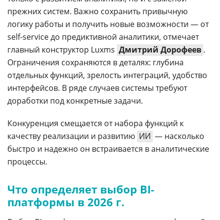
прежних систем. Важно сохранить привычную
логику работы и получить новые возможности — от
self-service до предиктивной аналитики, отмечает
главный конструктор Luxms
Дмитрий Дорофеев
.
Ограничения сохраняются в деталях: глубина
отдельных функций, зрелость интеграций, удобство
интерфейсов. В ряде случаев системы требуют
доработки под конкретные задачи.
Конкуренция смещается от набора функций к
качеству реализации и развитию
ИИ
— насколько
быстро и надежно он встраивается в аналитические
процессы.
Что определяет выбор BI-
платформы в 2026 г.