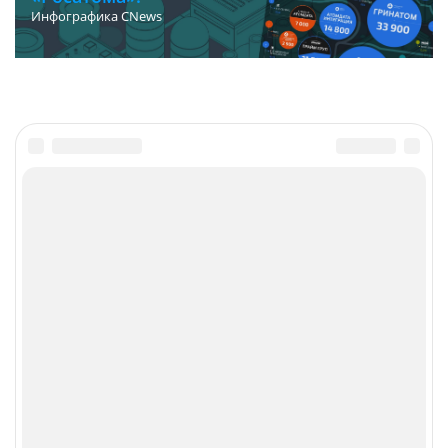
Инфографика CNews