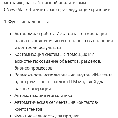
методике, разработанной аналитиками
CNewsMarket и учитывающей следующие критерии:
1. Функциональность:
Автономная работа ИИ-агента: от генерации
плана выполнения до его полного выполнения
и контроля результата
Кастомизация системы с помощью ИИ-
ассистента: создание объектов, разделов,
бизнес-процессов
Возможность использования внутри ИИ-агента
одновременно несколько
LLM-моделей
для
разных операций
Автоматизация и аналитика
Автоматическая сегментация контактов/
контрагентов
Функциональность для продаж