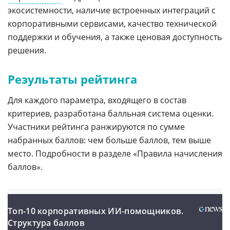
экосистемности, наличие встроенных интеграций с
корпоративными сервисами, качество технической
поддержки и обучения, а также ценовая доступность
решения.
Результаты рейтинга
Для каждого параметра, входящего в состав
критериев, разработана балльная система оценки.
Участники рейтинга ранжируются по сумме
набранных баллов: чем больше баллов, тем выше
место. Подробности в разделе «Правила начисления
баллов».
Топ-10 корпоративных ИИ-помощников.
Структура баллов