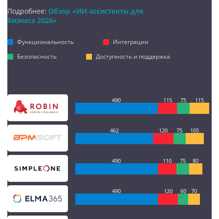
Подробнее:
Обзор «ИИ-ассистенты для
бизнеса 2026»
Функциональность
Интеграции
Безопасность
Доступность и поддержка
490
115
75
115
462
120
75
105
490
110
75
80
490
120
60
70