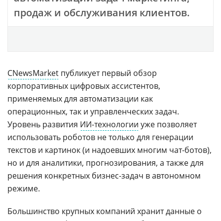
продаж и обслуживания клиентов.
CNewsMarket
публикует первый обзор
корпоративных цифровых ассистентов,
применяемых для автоматизации как
операционных, так и управленческих задач.
Уровень развития
ИИ-технологии
уже позволяет
использовать роботов не только для генерации
текстов и картинок (и надоевших многим чат-ботов),
но и для аналитики, прогнозирования, а также для
решения конкретных бизнес-задач в автономном
режиме.
Большинство крупных компаний хранит данные о