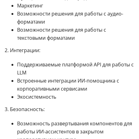
Маркетинг
Возможности решения для работы с аудио-
форматами
Возможности решения для работы с
текстовыми форматами
2. Интеграции:
Поддерживаемые платформой API для работы с
LLM
Встроенные интеграции ИИ-помощника с
корпоративными сервисами
Экосистемность
3. Безопасность:
Возможность развертывания компонентов для
работы ИИ-ассистентов в закрытом