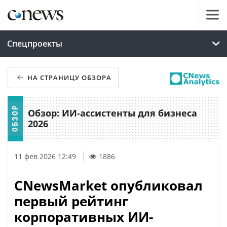
Спецпроекты
НА СТРАНИЦУ ОБЗОРА
Обзор: ИИ-ассистенты для бизнеса
2026
11 фев 2026 12:49
1886
CNewsMarket опубликовал
первый рейтинг
корпоративных ИИ-