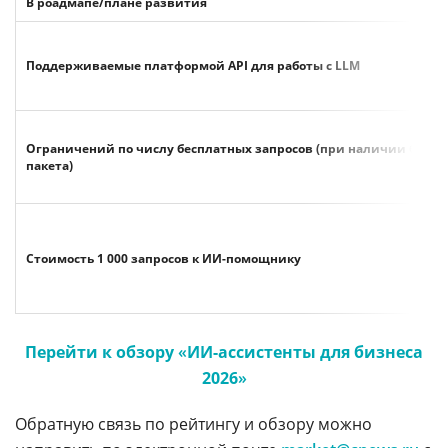
В роадмапе/плане развития
Поддерживаемые платформой API для работы с LLM
Ограничений по числу бесплатных запросов (при наличии беспл
пакета)
Стоимость 1 000 запросов к ИИ-помощнику
Перейти к обзору
«
ИИ-ассистенты для бизнеса
2026
»
Обратную связь по рейтингу и обзору можно