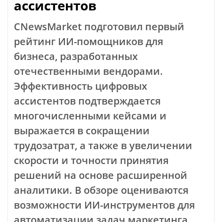
ассистентов
CNewsMarket подготовил первый
рейтинг ИИ-помощников для
бизнеса, разработанных
отечественными вендорами.
Эффективность цифровых
ассистентов подтверждается
многочисленными кейсами и
выражается в сокращении
трудозатрат, а также в увеличении
скорости и точности принятия
решений на основе расширенной
аналитики. В обзоре оцениваются
возможности ИИ-инструментов для
автоматизации задач маркетинга,