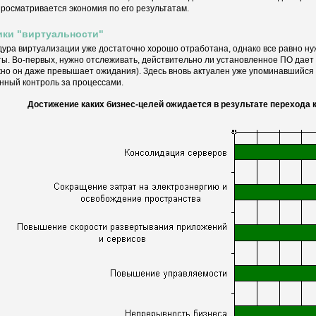
просматривается экономия по его результатам.
ки "виртуальности"
ура виртуализации уже достаточно хорошо отработана, однако все равно ну
ы. Во-первых, нужно отслеживать, действительно ли установленное ПО дает
но он даже превышает ожидания). Здесь вновь актуален уже упоминавшийся
нный контроль за процессами.
Достижение каких бизнес-целей ожидается в результате перехода 