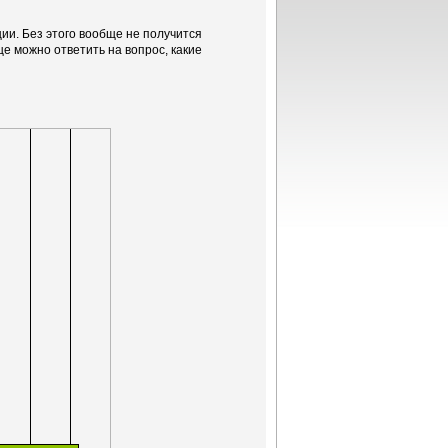
ии. Без этого вообще не получится
ще можно ответить на вопрос, какие