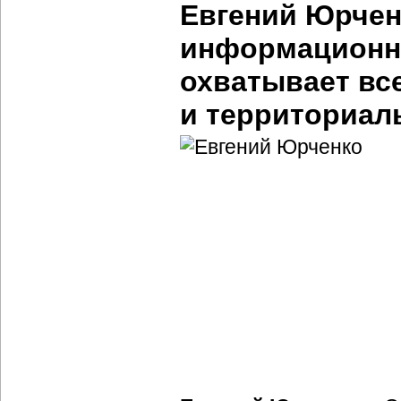
Евгений Юрчен
информационно
охватывает вс
и территориал