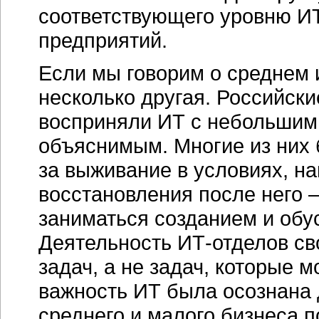
соответствующего уровню И
предприятий.
Если мы говорим о среднем 
несколько другая. Российски
восприняли ИТ с небольшим 
объяснимым. Многие из них
за выживание в условиях, на
восстановления после него 
заниматься созданием и обу
Деятельность ИТ-отделов с
задач, а не задач, которые 
важность ИТ была осознана 
среднего и малого бизнеса 