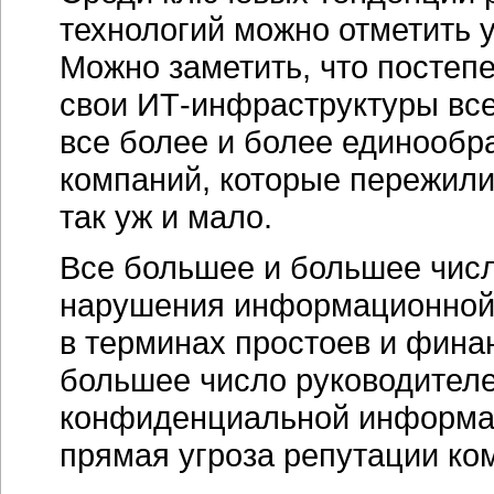
технологий можно отметить
Можно заметить, что постеп
свои ИТ-инфраструктуры вс
все более и более единообра
компаний, которые пережили
так уж и мало.
Все большее и большее числ
нарушения информационной 
в терминах простоев и фина
большее число руководителей
конфиденциальной информац
прямая угроза репутации ко