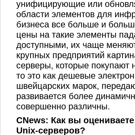
унифицирующие или обновля
области элементов для инфр
бизнеса все больше и больш
цены на такие элементы пад
доступными, их чаще меняют,
крупных предприятий картин
серверы, которые покупают н
то это как дешевые электро
швейцарских марок, передаю
развивается более динамичн
совершенно различны.
CNews: Как вы оцениваете
Unix-серверов?