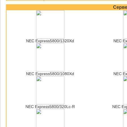
Серв
NEC Express5800/1320Xd
NEC Ex
NEC Express5800/1080Xd
NEC Ex
NEC Express5800/320Lc-R
NEC Ex