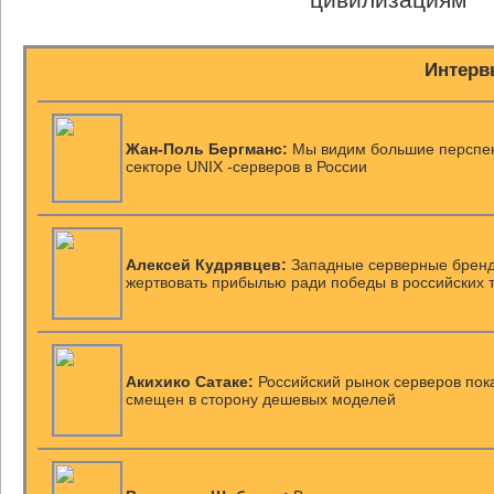
Интерв
Жан-Поль Бергманс:
Мы видим большие перспек
секторе UNIX -серверов в России
Алексей Кудрявцев:
Западные серверные бренд
жертвовать прибылью ради победы в российских 
Акихико Сатаке:
Российский рынок серверов пок
смещен в сторону дешевых моделей