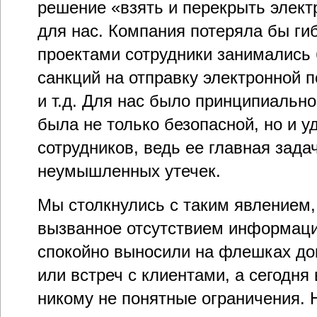
решение «взять и перекрыть элект
для нас. Компания потеряла бы ги
проектами сотрудники занимались
санкций на отправку электронной п
и т.д. Для нас было принципиальн
была не только безопасной, но и 
сотрудников, ведь ее главная зад
неумышленных утечек.
Мы столкнулись с таким явлением,
вызванное отсутствием информаци
спокойно выносили на флешках д
или встреч с клиентами, а сегодня
никому не понятные ограничения. 