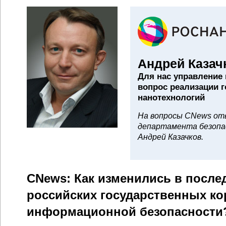
Андрей Казач
Для нас управление
вопрос реализации 
нанотехнологий
На вопросы CNews от
департамента безопа
Андрей Казачков.
CNews: Как изменились в после
российских государственных ко
информационной безопасности