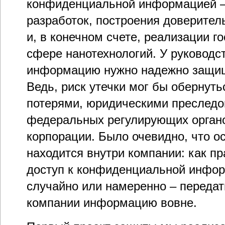
конфиденциальной информацией –
разработок, построения доверител
и, в конечном счете, реализации г
сфере нанотехнологий. У руководс
информацию нужно надежно защища
Ведь, риск утечки мог бы оберну
потерями, юридическими преследо
федеральных регулирующих орган
корпорации. Было очевидно, что ос
находится внутри компании: как п
доступ к конфиденциальной инфор
случайно или намеренно – передат
компании информацию вовне.