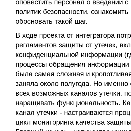
оповестить персонал о введении с
политик безопасности, ознакомить 
обосновать такой шаг.
В ходе проекта от интегратора пот
регламентов защиты от утечек, в
конфиденциальной информации (где
процессы обращения информации и
была самая сложная и кропотливая
заняла около полугода. Но именно
всех возможных каналов утечки, 
наращивать функциональность. Ка
канал утечки - настраиваются проц
цикл мониторинга качества защит