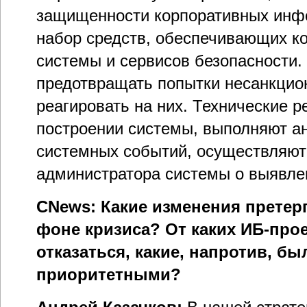
защищенности корпоративных инф
набор средств, обеспечивающих к
системы и сервисов безопасности.
предотвращать попытки несанкцио
реагировать на них. Технические 
построении системы, выполняют ан
системных событий, осуществляют
администратора системы о выявле
CNews: Какие изменения претер
фоне кризиса? От каких ИБ-про
отказаться, какие, напротив, б
приоритетными?