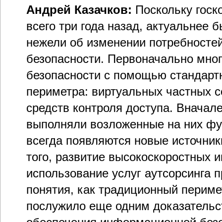
Андрей Казачков:
Поскольку госк
всего три года назад, актуальнее 
нежели об изменении потребносте
безопасности. Первоначально мно
безопасности с помощью стандарт
периметра: виртуальных частных с
средств контроля доступа. Вначал
выполняли возложенные на них фу
всегда появляются новые источни
того, развитие высокоскоростных 
использование услуг аутсорсинга 
понятия, как традиционный периме
послужило еще одним доказательст