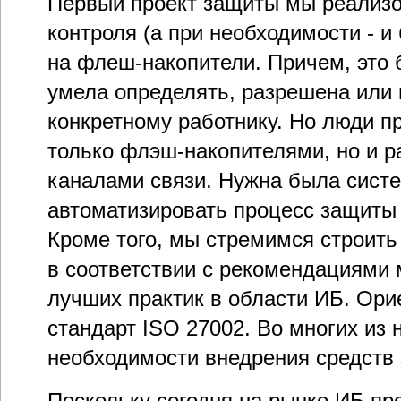
Первый проект защиты мы реализо
контроля (а при необходимости - и
на флеш-накопители. Причем, это 
умела определять, разрешена или 
конкретному работнику. Но люди п
только флэш-накопителями, но и 
каналами связи. Нужна была систе
автоматизировать процесс защиты 
Кроме того, мы стремимся строить
в соответствии с рекомендациями
лучших практик в области ИБ. Ори
стандарт ISO 27002. Во многих из 
необходимости внедрения средств
Поскольку сегодня на рынке ИБ пр