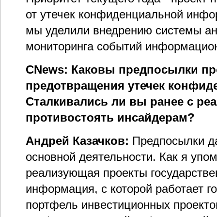
от утечек конфиденциальной инфо
мы уделили внедрению системы а
мониторинга событий информацион
CNews: Каковы предпосылки пр
предотвращения утечек конфи
Сталкивались ли вы ранее с р
противостоять инсайдерам?
Андрей Казачков:
Предпосылки да
основной деятельности. Как я упо
реализующая проекты государстве
информация, с которой работает го
портфель инвестиционных проекто