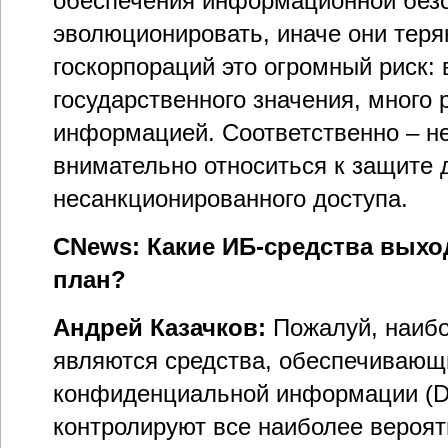
обеспечения информационной без
эволюционировать, иначе они теря
госкорпораций это огромный риск:
государственного значения, много
информацией. Соответственно – н
внимательно относиться к защите д
несанкционированного доступа.
CNews: Какие ИБ-средства выхо
план?
Андрей Казачков:
Пожалуй, наиб
являются средства, обеспечивающи
конфиденциальной информации (D
контролируют все наиболее вероят