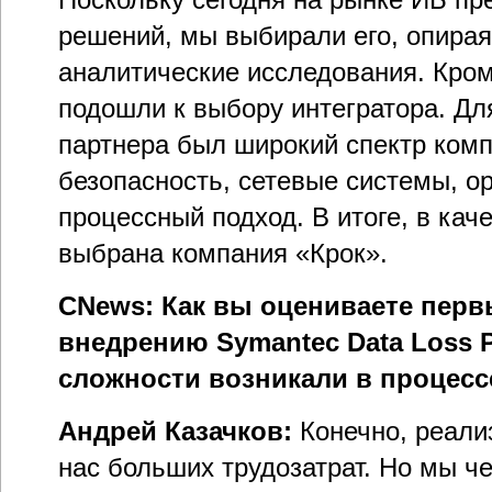
решений, мы выбирали его, опира
аналитические исследования. Кром
подошли к выбору интегратора. Дл
партнера был широкий спектр ком
безопасность, сетевые системы, о
процессный подход. В итоге, в ка
выбрана компания «Крок».
CNews: Как вы оцениваете перв
внедрению Symantec Data Loss P
сложности возникали в процесс
Андрей Казачков:
Конечно, реали
нас больших трудозатрат. Но мы че