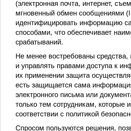
(электронная почта, интернет, съе
мгновенный обмен сообщениями (IM
идентифицировать информацию с
способами, что обеспечивает наи
срабатываний.
Не менее востребованы средства,
и управлять правами доступа к ин
их применении защита осуществляе
есть защищается сама информация
электронного письма или документа
только тем сотрудникам, которые и
соответствии с политикой безопасн
Спросом пользуются решения, поз