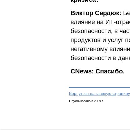
Виктор Сердюк:
Бе
влияние на ИТ-отра
безопасности, в час
продуктов и услуг 
негативному влиян
безопасности в дан
CNews: Спасибо.
Вернуться на главную страницу
Опубликовано в 2009 г.