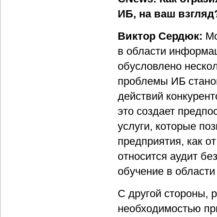
ИБ, на ваш взгляд
Виктор Сердюк:
Мо
в области информа
обусловлено нескол
проблемы ИБ стано
действий конкурент
это создает предпо
услуги, которые по
предприятия, как от
относится аудит бе
обучение в области 
С другой стороны, 
необходимостью пр