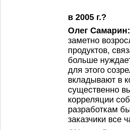
в 2005 г.?
Олег Самарин
заметно возрос
продуктов, свя
больше нуждае
для этого созр
вкладывают в 
существенно вы
корреляции соб
разработкам бы
заказчики все 