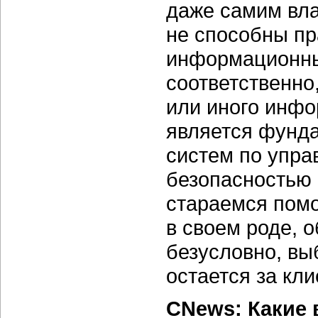
даже самим вла
не способны пр
информационные
соответственно,
или иного инфо
является фунда
систем по упр
безопасностью 
стараемся помо
в своем роде, 
безусловно, вы
остается за кли
CNews: Какие 