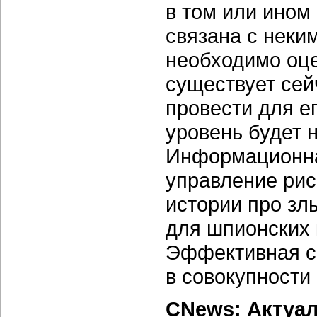
в том или ином 
связана с нек
необходимо оце
существует сей
провести для ег
уровень будет
Информационна
управление рис
истории про з
для шпионских 
Эффективная с
в совокупности
CNews: Актуал