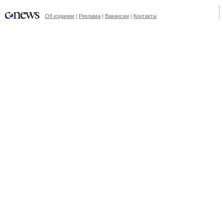
Об издании
|
Реклама
|
Вакансии
|
Контакты