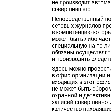
не производит автома
совершившего.
Непосредственный по
сетевых журналов про
в компетенцию которы
может быть либо част
специальную на то ли
обязаны осуществлят
и производить следст
Здесь можно провести
в офис организации 
входящих в этот офис
не может быть сборо
охранной и детективн
записей совершенно и
количество находящих