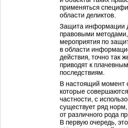
применяться специфи
области деликтов.
Защита информации д
правовыми методами, 
мероприятия по защи
в области информаци
действия, точно так ж
приводят к плачевным
последствиям.
В настоящий момент 
которые совершаются 
частности, с использ
существует ряд норм
от различного рода 
В первую очередь, это