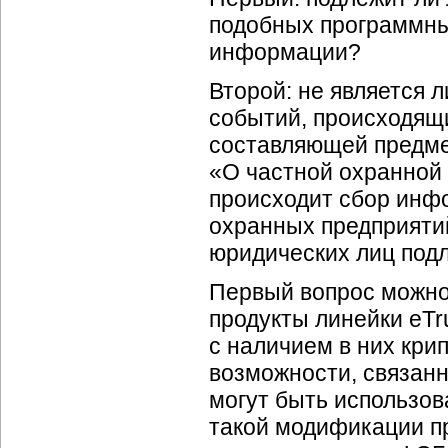
подобных программных
информации?
Второй: не является 
событий, происходящи
составляющей предме
«О частной охранной 
происходит сбор инф
охранных предприятий
юридических лиц под
Первый вопрос можно
продукты линейки eTr
с наличием в них кри
возможности, связанн
могут быть использов
такой модификации пр