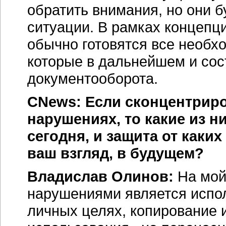
обратить внимания, но они 
ситуации. В рамках концеп
обычно готовятся все необх
которые в дальнейшем и сос
документооборота.
CNews: Если сконцентриро
нарушениях, то какие из 
сегодня, и защита от каки
ваш взгляд, в будущем?
Владислав Олинов:
На мой
нарушениями является испо
личных целях, копирование