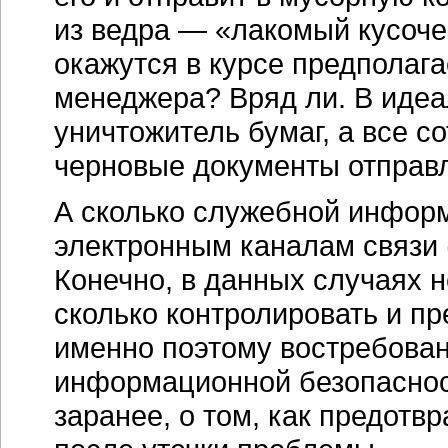
из ведра — «лакомый кусоче
окажутся в курсе предполага
менеджера? Вряд ли. В идеа
уничтожитель бумаг, а все 
черновые документы отправл
А сколько служебной информ
электронным каналам связи 
Конечно, в данных случаях 
сколько контролировать и п
именно поэтому востребован
информационной безопасност
заранее, о том, как предотв