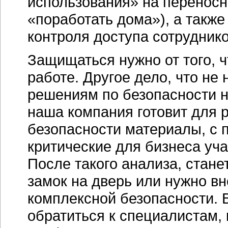
использования» на переносн
«поработать дома»), а также
контроля доступа сотрудник
Защищаться нужно от того, 
работе. Другое дело, что не
решениям по безопасности н
наша компания готовит для 
безопасности материалы, с
критические для бизнеса уча
После такого анализа, стане
замок на дверь или нужно в
комплексной безопасности. 
обратиться к специалистам,