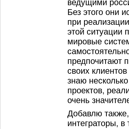
ведущими росс
Без этого они 
при реализации
этой ситуации 
мировые систем
самостоятельно
предпочитают п
своих клиентов
знаю несколько
проектов, реал
очень значител
Добавлю также,
интеграторы, в