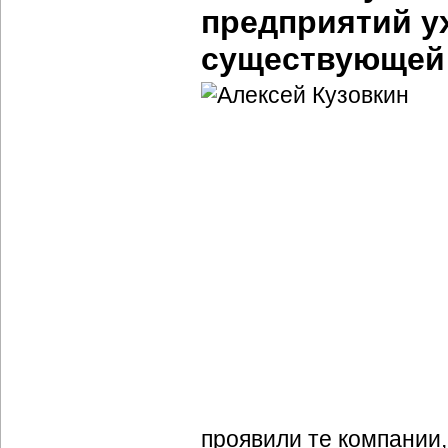
предприятий у
существующей
проявили те компании,