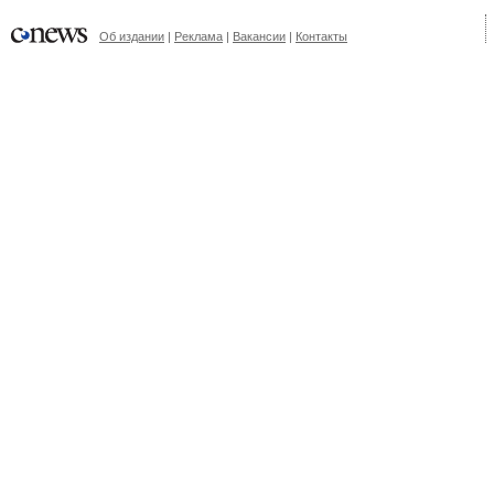
Об издании
|
Реклама
|
Вакансии
|
Контакты