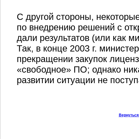
С другой стороны, некоторы
по внедрению решений с отк
дали результатов (или как м
Так, в конце 2003 г. минист
прекращении закупок лицензи
«свободное» ПО; однако ни
развитии ситуации не поступ
Вернуться