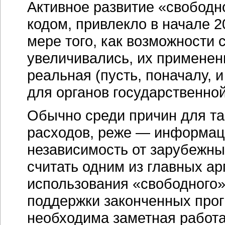
Активное развитие «свободн
кодом, привлекло в начале
2
мере того, как возможности
увеличивались, их применен
реальная (пусть, поначалу, 
для органов государственной
Обычно среди причин для та
расходов, реже — информац
независимость от зарубежны
считать одним из главных ар
использования «свободного»
поддержки законченных
про
необходима заметная работа,