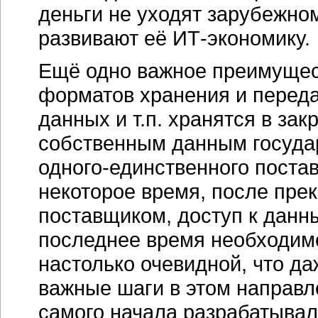
деньги не уходят зарубежном
развивают её
ИТ-экономику
.
Ещё одно важное преимущес
форматов хранения и переда
данных и т.п. хранятся в за
собственным данным государ
одного-единственного
постав
некоторое время, после пре
поставщиком, доступ к данн
последнее время необходимо
настолько очевидной, что да
важные шаги в этом направл
самого начала разрабатывали