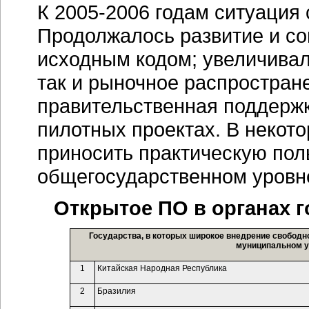
К
2005-2006 годам
ситуация 
Продолжалось развитие и с
исходным кодом; увеличивал
так и рыночное распростран
правительственная поддержка
пилотных проектах. В некот
приносить практическую пол
общегосударственном уровн
Открытое ПО в органах г
Государства, в которых широкое внедрение свободн
муниципальном у
1
Китайская Народная Республика
2
Бразилия