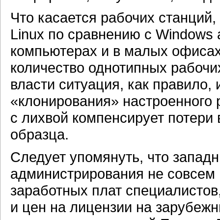
Что касается рабочих станций
Linux по сравнению с Windows
компьютерах и в малых офисах
количество однотипных рабочих
власти ситуация, как правило,
«клонирования» настроенного 
с лихвой компенсирует потери 
образца.
Следует упомянуть, что запад
администрирования не совсем
заработных плат специалистов
и цен на лицензии на зарубежн