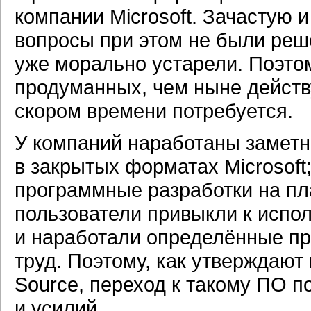
компании Microsoft. Зачастую 
вопросы при этом не были реш
уже морально устарели. Поэто
продуманных, чем ныне действ
скором времени потребуется.
У компаний наработаны заметн
в закрытых форматах Microsoft
программные разработки на пла
пользователи привыкли к испол
и наработали определённые п
труд. Поэтому, как утверждают
Source, переход к такому ПО п
и усилий.