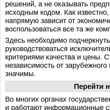
решений, а не оказывать пред
исходным кодом. Как известно,
напрямую зависит от экономич
воспользоваться все та же ком
Здесь необходимо подчеркнуть,
руководствоваться исключите
критериями качества и цены. С
независимость от зарубежного 
значимы.
Перейти н
Во многих органах государств
и работают информационные с