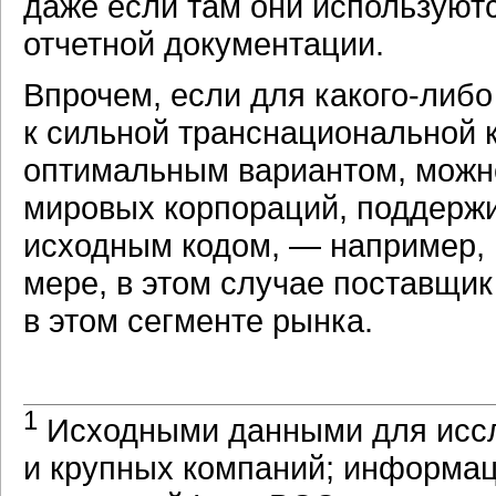
даже если там они используют
отчетной документации.
Впрочем, если для
какого-либо
к сильной транснациональной 
оптимальным вариантом, можно
мировых корпораций, поддерж
исходным кодом, — например, 
мере, в этом случае поставщи
в этом сегменте рынка.
1
Исходными данными для иссл
и крупных компаний; информац