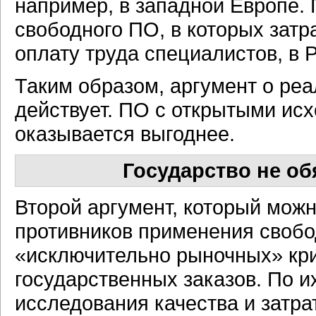
например, в западной Европе.
свободного ПО, в которых затр
оплату труда специалистов, в 
Таким образом, аргумент о реа
действует. ПО с открытыми исх
оказывается выгоднее.
Государство не о
Второй аргумент, который можн
противников применения свобо
«исключительно рыночных» кр
государственных заказов. По и
исследования качества и затра