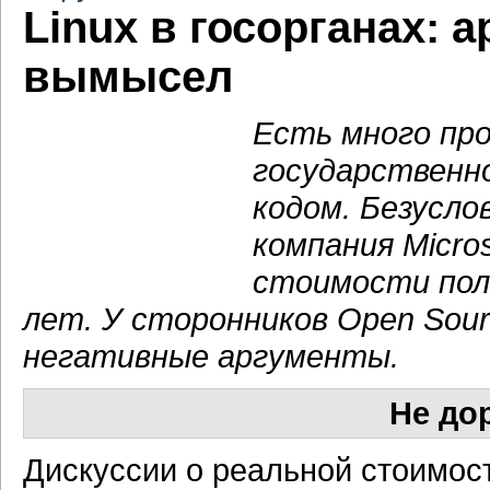
Linux в госорганах: 
вымысел
Есть много про
государственн
кодом. Безусло
компания Micros
стоимости пол
лет. У сторонников Open Sou
негативные аргументы.
Не до
Дискуссии о реальной стоимос