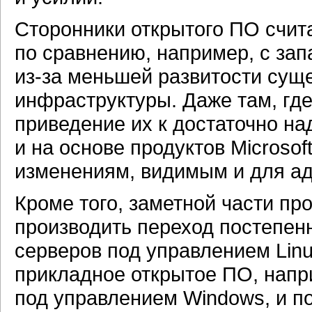
Сторонники открытого ПО счита
по сравнению, например, с зап
из-за
меньшей развитости сущ
инфраструктуры. Даже там, где
приведение их к достаточно на
и на основе продуктов Microsof
изменениям, видимым и для ад
Кроме того, заметной части пр
производить переход постепенн
серверов под управлением Linu
прикладное открытое ПО, напри
под управлением Windows, и п