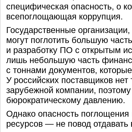
специфическая опасность, о ко
всепоглощающая коррупция.
Государственные организации, 
могут поглотить большую часть
и разработку ПО с открытым и
лишь небольшую часть финансо
с тоннами документов, которые
У российских поставщиков нет т
зарубежной компании, поэтому 
бюрократическому давлению.
Однако опасность поглощения 
ресурсов — не повод отдавать 