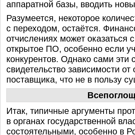
аппаратной базы, вводить новы
Разумеется, некоторое количес
с переходом, остаётся. Финан
отчислениях может оказаться с
открытое ПО, особенно если у
конкурентов. Однако сами эти 
свидетельство зависимости от о
поставщика, что не в пользу 
Всепогло
Итак, типичные аргументы про
в органах государственной вла
состоятельными, особенно в Ро