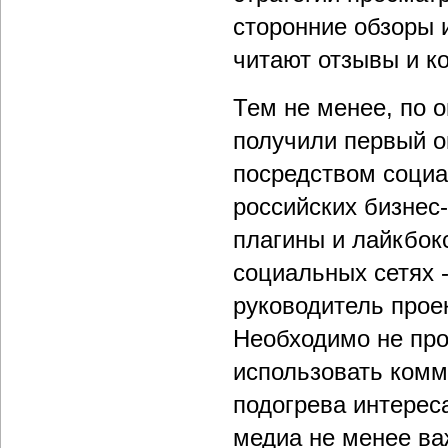
сторонние обзоры 
читают отзывы и к
Тем не менее, по 
получили первый о
посредством социа
российских бизнес
плагины и лайкбок
социальных сетях -
руководитель прое
Необходимо не про
использовать комм
подогрева интерес
медиа не менее ва