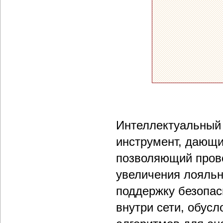
Интеллектуальный 
инструмент, дающ
позволяющий пров
увеличения лояльн
поддержку безопас
внутри сети, обус