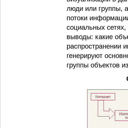
люди или группы, 
потоки информации
социальных сетях,
выводы: какие об
распространении и
генерируют основн
группы объектов из