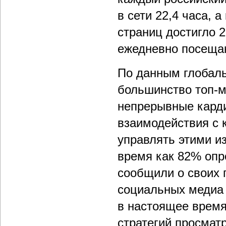
в сети 22,4 часа, 
страниц достигло 2
ежедневно посещаю
По данным глобаль
большинство топ-м
непрерывные кард
взаимодействия с 
управлять этими и
время как 82% опр
сообщили о своих 
социальных медиа 
в настоящее время
стратегий просмат