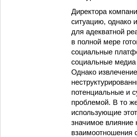
Директора компан
ситуацию, однако 
для адекватной ре
в полной мере гото
социальные платф
социальные медиа 
Однако извлечение
неструктурированн
потенциальные и с
проблемой. В то ж
использующие этот
значимое влияние 
взаимоотношения с