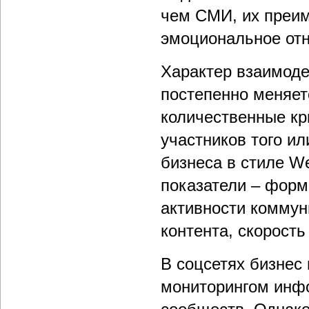
чем СМИ, их преим
эмоциональное отн
Характер взаимоде
постепенно меняет
количественные кр
участников того ил
бизнеса в стиле W
показатели – форм
активности коммун
контента, скорость
В соцсетях бизнес
мониторингом инф