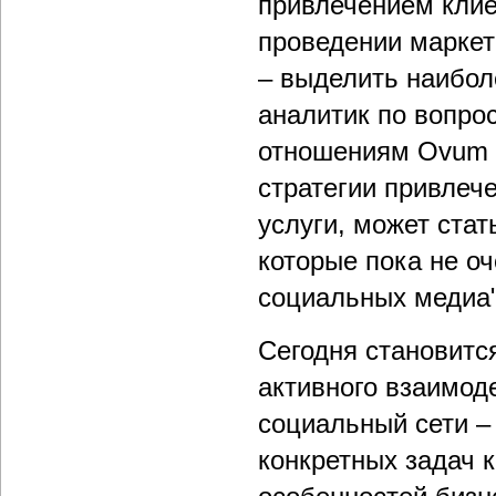
привлечением клие
проведении маркет
– выделить наибол
аналитик по вопро
отношениям Ovum
стратегии привлеч
услуги, может стат
которые пока не о
социальных медиа"
Сегодня становитс
активного взаимод
социальный сети –
конкретных задач к