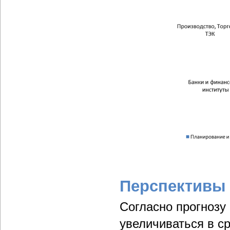
Перспективы
Согласно прогнозу 
увеличиваться в с