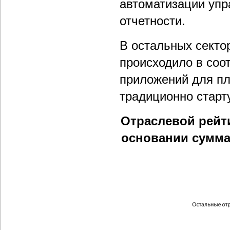
автоматизации упр
отчетности.
В остальных секто
происходило в соо
приложений для пл
традиционно старт
Отраслевой рейт
основании сумма