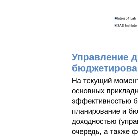
Управление д
бюджетирован
На текущий момен
основных прикладн
эффективностью би
планирование и бю
доходностью (упра
очередь, а также 