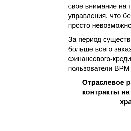
свое внимание на 
управления, что б
просто невозможно
За период существ
больше всего зака
финансового-креди
пользователи BPM –
Отраслевое р
контракты на
хра