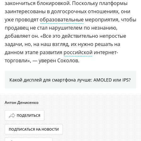
закончиться блокировкой. Поскольку платформы
заинтересованы в долгосрочных отношениях, они
уже проводят
образовательные
мероприятия, чтобы
продавец не стал нарушителем по незнанию,
добавляет он. «Все это действительно непростые
задачи, но, на наш взгляд, их нужно решать на
данном этапе развития
российской
интернет-
торговли», — уверен Соколов.
Какой дисплей для смартфона лучше: AMOLED или IPS?
Антон Денисенко
ПОДЕЛИТЬСЯ
ПОДПИСАТЬСЯ НА НОВОСТИ