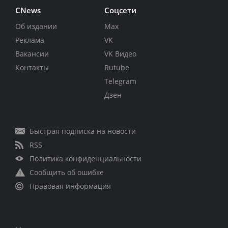
CNews
Соцсети
Об издании
Max
Реклама
VK
Вакансии
VK Видео
Контакты
Rutube
Telegram
Дзен
Быстрая подписка на новости
RSS
Политика конфиденциальности
Сообщить об ошибке
Правовая информация