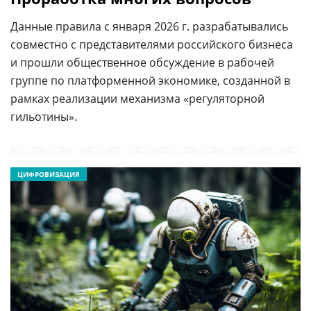
Данные правила с января 2026 г. разрабатывались
совместно с представителями российского бизнеса
и прошли общественное обсуждение в рабочей
группе по платформенной экономике, созданной в
рамках реализации механизма «регуляторной
гильотины».
ЦИФРОВИЗАЦИЯ