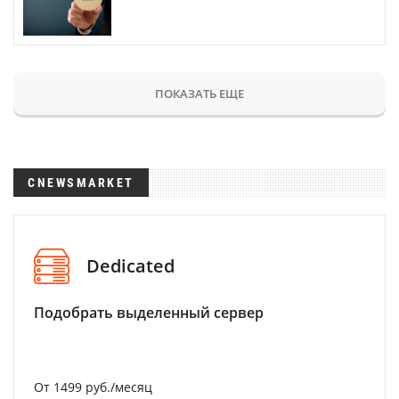
ПОКАЗАТЬ ЕЩЕ
CNEWSMARKET
Dedicated
Подобрать выделенный сервер
От 1499 руб./месяц