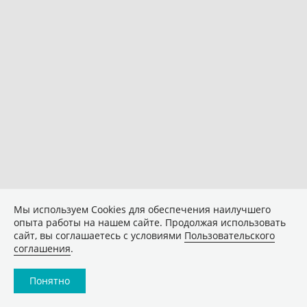
Мы используем Сookies для обеспечения наилучшего
опыта работы на нашем сайте. Продолжая использовать
сайт, вы соглашаетесь с условиями
Пользовательского
соглашения
.
Понятно