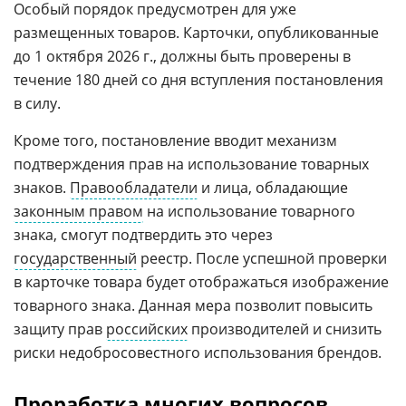
Особый порядок предусмотрен для уже
размещенных товаров. Карточки, опубликованные
до 1 октября 2026 г., должны быть проверены в
течение 180 дней со дня вступления постановления
в силу.
Кроме того, постановление вводит механизм
подтверждения прав на использование товарных
знаков.
Правообладатели
и лица, обладающие
законным правом
на использование товарного
знака, смогут подтвердить это через
государственный
реестр. После успешной проверки
в карточке товара будет отображаться изображение
товарного знака. Данная мера позволит повысить
защиту прав
российских
производителей и снизить
риски недобросовестного использования брендов.
Проработка многих вопросов