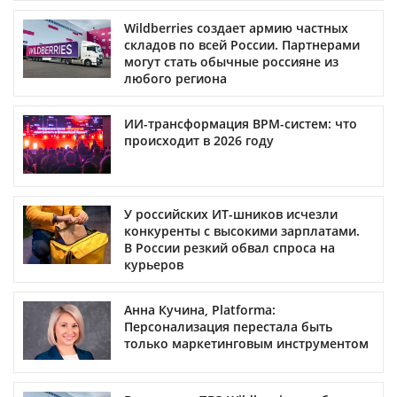
Wildberries создает армию частных
складов по всей России. Партнерами
могут стать обычные россияне из
любого региона
ИИ-трансформация BPM-систем: что
происходит в 2026 году
У российских ИТ-шников исчезли
конкуренты с высокими зарплатами.
В России резкий обвал спроса на
курьеров
Анна Кучина, Platforma:
Персонализация перестала быть
только маркетинговым инструментом