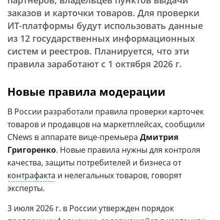
партнеров, владельцев пунктов выдачи
заказов и карточки товаров. Для проверки
ИТ-платформы будут использовать данные
из 12 государственных информационных
систем и реестров. Планируется, что эти
правила заработают с 1 октября 2026 г.
Новые правила модерации
В России разработали правила проверки карточек
товаров и продавцов на маркетплейсах, сообщили
CNews в аппарате вице-премьера
Дмитрия
Григоренко
. Новые правила нужны для контроля
качества, защиты потребителей и бизнеса от
контрафакта
и нелегальных товаров, говорят
эксперты.
3 июля 2026 г. в России утвержден порядок