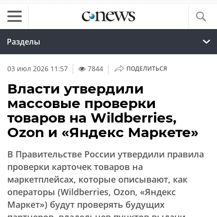
Разделы
|
03 июл 2026 11:57
7844
ПОДЕЛИТЬСЯ
Власти утвердили
массовые проверки
товаров на Wildberries,
Ozon и «Яндекс Маркете»
В Правительстве России утвердили правила
проверки карточек товаров на
маркетплейсах, которые описывают, как
операторы (Wildberries, Ozon, «Яндекс
Маркет») будут проверять будущих