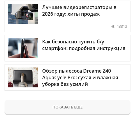
Лучшие видеорегистраторы в
2026 году: хиты продаж
48813
Как безопасно купить б/у
смартфон: подробная инструкция
Обзор пылесоса Dreame Z40
AquaCycle Pro: сухая и влажная
уборка без усилий
ПОКАЗАТЬ ЕЩЕ