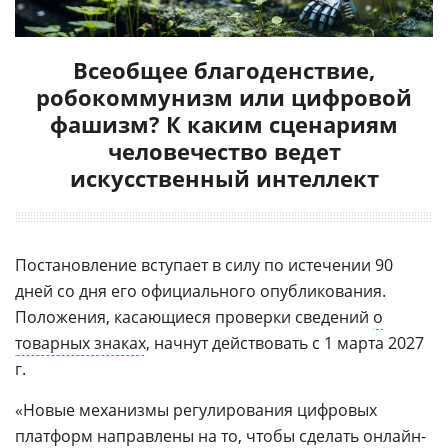
Всеобщее благоденствие,
робокоммунизм или цифровой
фашизм? К каким сценариям
человечество ведет
искусственный интеллект
Постановление вступает в силу по истечении 90
дней со дня его официального опубликования.
Положения, касающиеся проверки сведений
о
товарных знаках
, начнут действовать с 1 марта 2027
г.
«Новые механизмы регулирования цифровых
платформ направлены на то, чтобы сделать
онлайн-