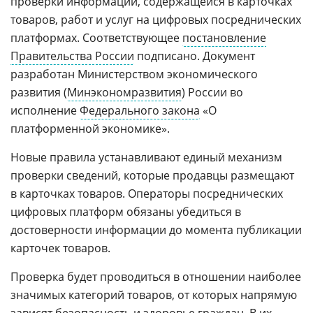
проверки информации, содержащейся в карточках
товаров, работ и услуг на цифровых посреднических
платформах. Соответствующее
постановление
Правительства России
подписано. Документ
разработан Министерством экономического
развития (
Минэкономразвития
) России во
исполнение
Федерального закона
«О
платформенной экономике».
Новые правила устанавливают единый механизм
проверки сведений, которые продавцы размещают
в карточках товаров. Операторы посреднических
цифровых платформ обязаны убедиться в
достоверности информации до момента публикации
карточек товаров.
Проверка будет проводиться в отношении наиболее
значимых категорий товаров, от которых напрямую