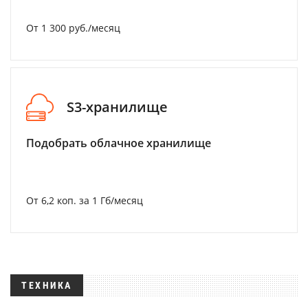
От 1 300 руб./месяц
S3-хранилище
Подобрать облачное хранилище
От 6,2 коп. за 1 Гб/месяц
ТЕХНИКА