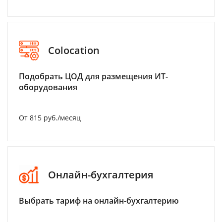
Colocation
Подобрать ЦОД для размещения ИТ-
оборудования
От 815 руб./месяц
Онлайн-бухгалтерия
Выбрать тариф на онлайн-бухгалтерию