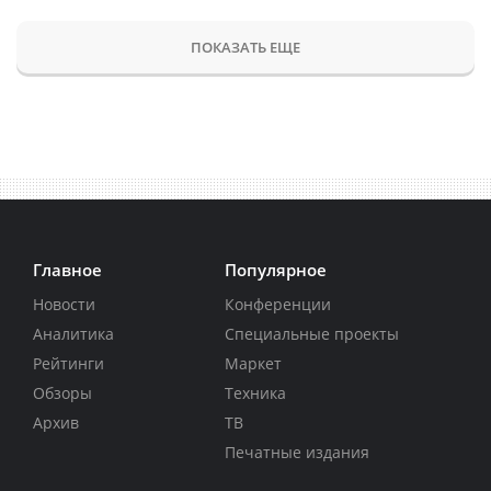
ПОКАЗАТЬ ЕЩЕ
Главное
Популярное
Новости
Конференции
Аналитика
Специальные проекты
Рейтинги
Маркет
Обзоры
Техника
Архив
ТВ
Печатные издания