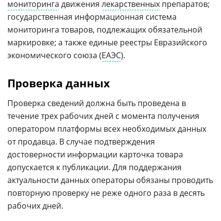
мониторинга
движения
лекарственных
препаратов;
государственная информационная система
мониторинга товаров, подлежащих обязательной
маркировке; а также единые реестры Евразийского
экономического союза (
ЕАЭС
).
Проверка данных
Проверка сведений должна быть проведена в
течение трех рабочих дней с момента получения
оператором платформы всех необходимых данных
от продавца. В случае подтверждения
достоверности информации карточка товара
допускается к публикации. Для поддержания
актуальности данных операторы обязаны проводить
повторную проверку не реже одного раза в десять
рабочих дней.