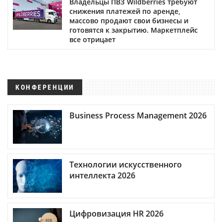
Владельцы ПВЗ Wildberries требуют
снижения платежей по аренде,
массово продают свои бизнесы и
готовятся к закрытию. Маркетплейс
все отрицает
КОНФЕРЕНЦИИ
Business Process Management 2026
Технологии искусственного
интеллекта 2026
Цифровизация HR 2026