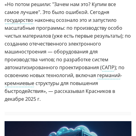
«Но потом решили: "Зачем нам это? Купим все
самое лучшее". Это было ошибкой. Сегодня
государство
наконец осознало это и запустило
масштабные программы: по производству особо
чистых материалов (уже есть первые результаты); по
созданию отечественного электронного
машиностроения — оборудования для
производства чипов; по разработке систем
автоматизированного проектирования (
САПР
); по
освоению новых технологий, включая
германий
-
кремниевые
структуры для повышения
быстродействия», — рассказывал Красников в
декабре 2025 г.