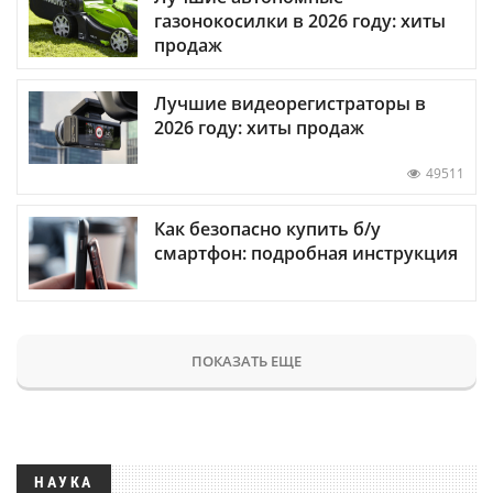
газонокосилки в 2026 году: хиты
продаж
Лучшие видеорегистраторы в
2026 году: хиты продаж
49511
Как безопасно купить б/у
смартфон: подробная инструкция
ПОКАЗАТЬ ЕЩЕ
НАУКА