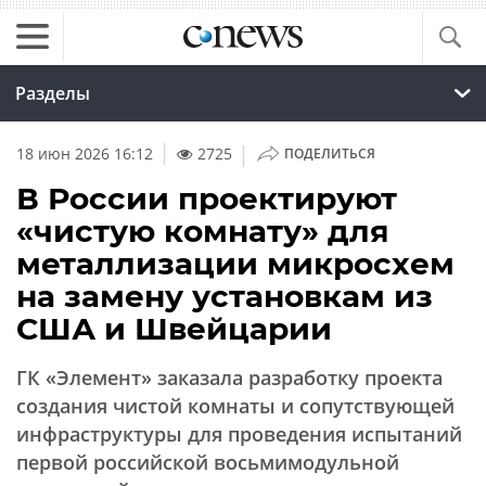
Разделы
|
18 июн 2026 16:12
2725
ПОДЕЛИТЬСЯ
В России проектируют
«чистую комнату» для
металлизации микросхем
на замену установкам из
США и Швейцарии
ГК «Элемент» заказала разработку проекта
создания чистой комнаты и сопутствующей
инфраструктуры для проведения испытаний
первой российской восьмимодульной