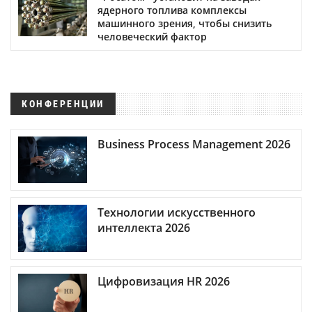
ядерного топлива комплексы
машинного зрения, чтобы снизить
человеческий фактор
КОНФЕРЕНЦИИ
Business Process Management 2026
Технологии искусственного
интеллекта 2026
Цифровизация HR 2026