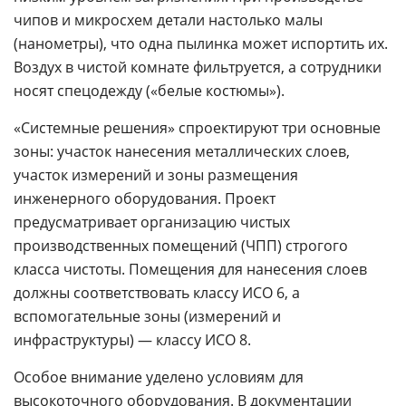
чипов и микросхем детали настолько малы
(нанометры), что одна пылинка может испортить их.
Воздух в чистой комнате фильтруется, а сотрудники
носят спецодежду («белые костюмы»).
«Системные решения» спроектируют три основные
зоны: участок нанесения металлических слоев,
участок измерений и зоны размещения
инженерного оборудования. Проект
предусматривает организацию чистых
производственных помещений (ЧПП) строгого
класса чистоты. Помещения для нанесения слоев
должны соответствовать классу ИСО 6, а
вспомогательные зоны (измерений и
инфраструктуры) — классу ИСО 8.
Особое внимание уделено условиям для
высокоточного оборудования. В документации