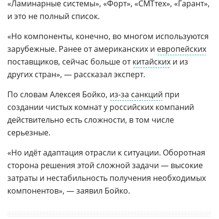
«Ламинарные системы», «Форт», «СМТтех», «Гарант»,
и это не полный список.
«Но компоненты, конечно, во многом используются
зарубежные. Ранее от американских и
европейских
поставщиков, сейчас больше от
китайских
и из
других стран», — рассказал эксперт.
По словам Алексея Бойко,
из-за санкций
при
создании чистых комнат у российских компаний
действительно есть сложности, в том числе
серьезные.
«Но идёт адаптация отрасли к ситуации. Оборотная
сторона решения этой сложной задачи — высокие
затраты и нестабильность получения необходимых
компонентов», — заявил Бойко.