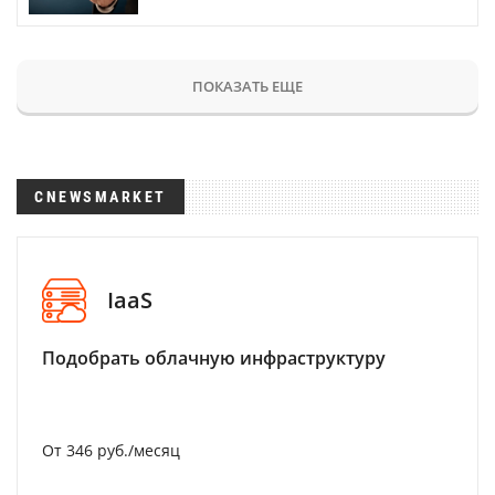
ПОКАЗАТЬ ЕЩЕ
CNEWSMARKET
IaaS
Подобрать облачную инфраструктуру
От 346 руб./месяц