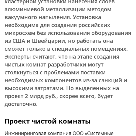
кластерной установки нанесения слоев
алюминиевой металлизации методом
вакуумного напыления. Установка
необходима для создания российских
микросхем без использования оборудования
из США и Швейцарии, но работать она
сможет только в специальных помещениях.
Эксперты считают, что на этапе создания
чистых комнат разработчики могут
столкнуться с проблемами поставки
необходимых компонентов из-за санкций и
высокими затратами. Но выделенных на
проект 2 млрд руб., скорее всего, будет
достаточно.
Проект чистой комнаты
Инжиниринговая компания ООО «Системные