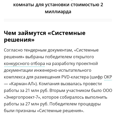
комнаты для установки стоимостью 2
миллиарда
Чем займутся «Системные
решения»
Согласно тендерным документам, «Системные
решения» выбраны победителем открытого
конкурсного отбора
на разработку проектной
документации инженерно-испытательного
комплекса для размещения PVD-кластера (шифр
ОКР
— «Карман-АЛ»). Компания вызвалась провести
работы за 21 млн руб. Вторым участником было ООО
«Энергопроект-7», которое собиралось выполнить
работы за 27 млн руб. Победителем процедуры
были признаны «Системные решения».