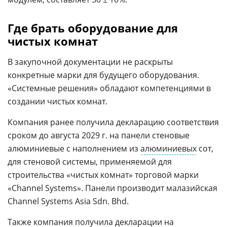
Где брать оборудование для
чистых комнат
В закупочной документации не раскрыты
конкретные марки для будущего оборудования.
«Системные решения» обладают компетенциями в
создании чистых комнат.
Компания ранее получила декларацию соответствия
сроком до августа 2029 г. на панели стеновые
алюминиевые с наполнением из
алюминиевых
сот,
для стеновой системы, применяемой для
строительства «чистых комнат» торговой марки
«Channel Systems». Панели производит малазийская
Channel Systems Asia Sdn. Bhd.
Также компания получила декларации на