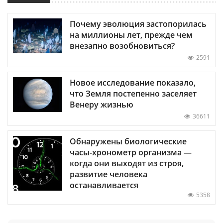
Почему эволюция застопорилась
на миллионы лет, прежде чем
внезапно возобновиться?
2591
Новое исследование показало,
что Земля постепенно заселяет
Венеру жизнью
36611
Обнаружены биологические
часы-хронометр организма —
когда они выходят из строя,
развитие человека
останавливается
5358