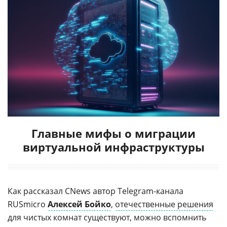
Главные мифы о миграции
виртуальной инфраструктуры
Как рассказал CNews автор Telegram-канала
RUSmicro
Алексей Бойко
,
отечественные решения
для чистых комнат существуют, можно вспомнить