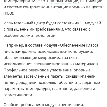
температурой 18–20 °C),
автоматизации
, вентиляции
и системе контроля концентрации вредных веществ
(КВВ).
Испытательный центр будет состоять из 11 модулей
с повышенными требованиями, что связано с
особенностями технологии.
Например, в составе модуля «Обеспечение класса
чистоты» должны использоваться конструкции,
обеспечивающие микроклимат за счет
использования специализированных материалов.
Профильное резиновое уплотнение, опорные
элементы, застекленные пакеты, сэндвич-панели,
петли, доводчики позволяют обеспечить заданные
параметры температуры, влажности, давления и
герметичности.
Особые требования к модулю вентиляции.