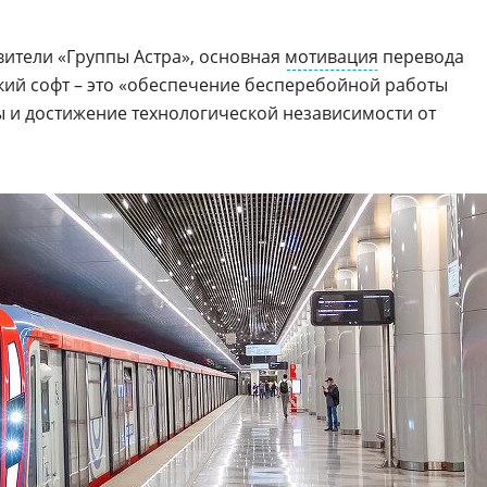
ители «Группы Астра», основная
мотивация
перевода
кий софт – это «обеспечение бесперебойной работы
 и достижение технологической независимости от