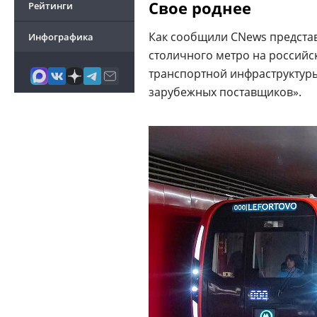
Свое роднее
Рейтинги
Как сообщили CNews представ
Инфографика
столичного метро на российс
транспортной инфраструктуры
зарубежных поставщиков».