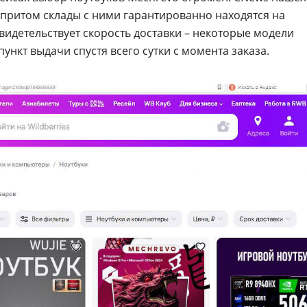
, притом склады с ними гарантированно находятся на
видетельствует скорость доставки – некоторые модели
ункт выдачи спустя всего сутки с момента заказа.