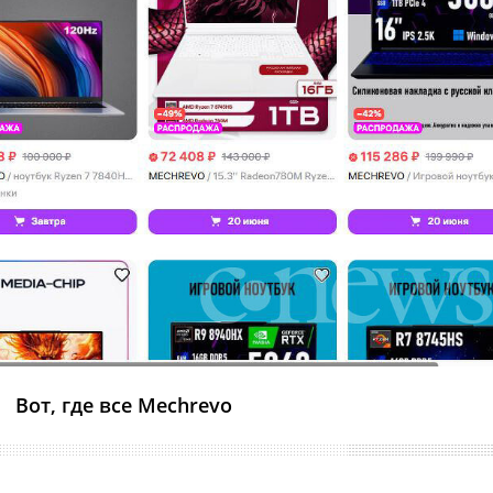
Вот, где все Mechrevo