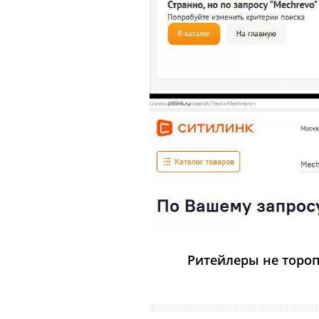
Ритейлеры не тороп