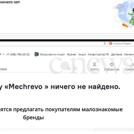
ятся предлагать покупателям малознакомые
бренды