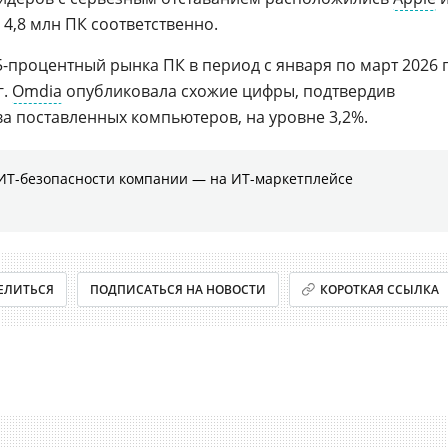
 4,8 млн ПК соответственно.
5-процентный рынка ПК в период с января по март 2026 г
г.
Omdia
опубликовала схожие цифры, подтвердив
а поставленных компьютеров, на уровне 3,2%.
ИТ-безопасности компании ― на ИТ-маркетплейсе
ЕЛИТЬСЯ
ПОДПИСАТЬСЯ НА НОВОСТИ
КОРОТКАЯ ССЫЛКА