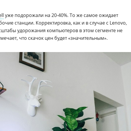
ll
уже подорожали на 20-40%. То же самое ожидает
бочие станции. Корректировка, как и в случае с Lenovo,
асштабы удорожания компьютеров в этом сегменте не
мечает, что скачок цен будет «значительным».