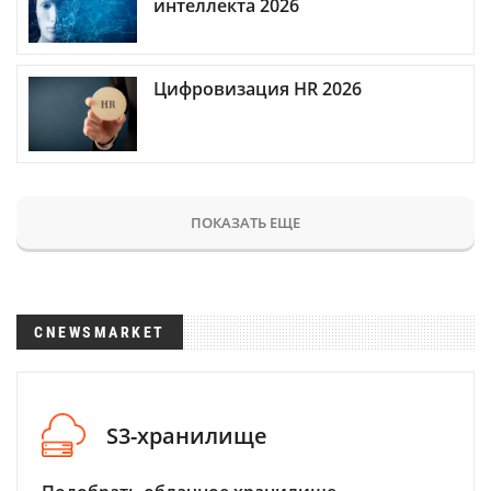
интеллекта 2026
Цифровизация HR 2026
ПОКАЗАТЬ ЕЩЕ
CNEWSMARKET
S3-хранилище