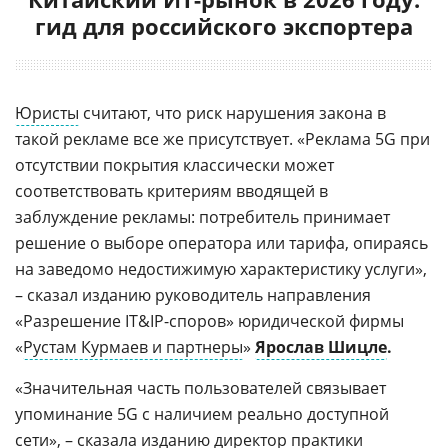
гид для российского экспортера
Юристы
считают, что риск нарушения закона в
такой рекламе все же присутствует. «Реклама 5G при
отсутствии покрытия классически может
соответствовать критериям вводящей в
заблуждение рекламы: потребитель принимает
решение о выборе оператора или тарифа, опираясь
на заведомо недостижимую характеристику услуги»,
– сказал изданию руководитель направления
«Разрешение IT&IP-споров» юридической фирмы
«
Рустам Курмаев и партнеры
»
Ярослав Шицле
.
«Значительная часть пользователей связывает
упоминание 5G с наличием реально доступной
сети», – сказала изданию директор практики