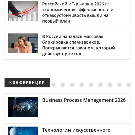
Российский ИТ-рынок в 2026 г.:
экономическая эффективность и
отказоустойчивость вышли на
первый план
В России началась массовая
блокировка спам-звонков.
Прикрываются законом, который
действует уже год
КОНФЕРЕНЦИИ
Business Process Management 2026
Технологии искусственного