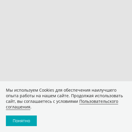
Мы используем Сookies для обеспечения наилучшего
опыта работы на нашем сайте. Продолжая использовать
сайт, вы соглашаетесь с условиями
Пользовательского
соглашения
.
Понятно