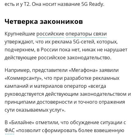
есть и у Т2. Она носит название 5G Ready.
Четверка законников
Крупнейшие
российские
операторы связи
утверждают, что их реклама 5G-сетей, которых,
подчеркнем, в России пока нет, никак не нарушает
действующее российское законодательство.
Например, представители «Мегафона» заявили
«Коммерсанту», что при разработке рекламных
кампаний и материалов оператор «всегда
руководствуется действующим законодательством и
принципами достоверности и точного отражения
сути оказываемых услуг».
В «Билайне» отметили, что обсуждение ситуации с
ФАС
«позволит сформировать более взвешенную