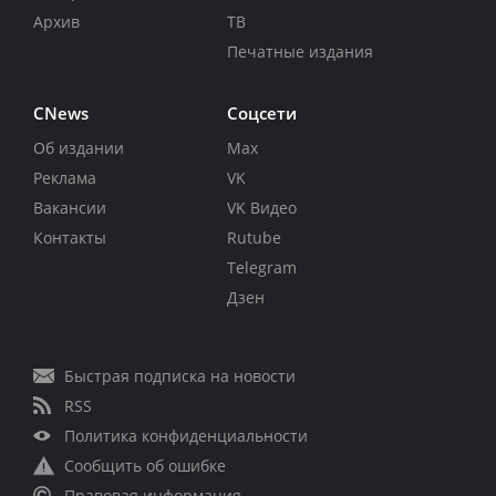
Архив
ТВ
Печатные издания
CNews
Соцсети
Об издании
Max
Реклама
VK
Вакансии
VK Видео
Контакты
Rutube
Telegram
Дзен
Быстрая подписка на новости
RSS
Политика конфиденциальности
Сообщить об ошибке
Правовая информация