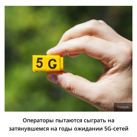
freepik
Операторы пытаются сыграть на
затянувшемся на годы ожидании 5G-сетей