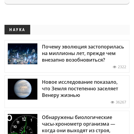
НАУКА
Почему эволюция застопорилась
на миллионы лет, прежде чем
внезапно возобновиться?
2322
Новое исследование показало,
что Земля постепенно заселяет
Венеру жизнью
36267
Обнаружены биологические
часы-хронометр организма —
когда они выходят из строя,