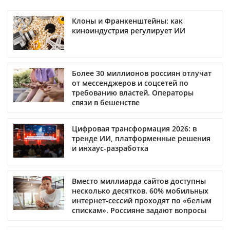
Клоны и Франкенштейны: как
киноиндустрия регулирует ИИ
Более 30 миллионов россиян отлучат
от мессенджеров и соцсетей по
требованию властей. Операторы
связи в бешенстве
Цифровая трансформация 2026: в
тренде ИИ, платформенные решения
и инхаус-разработка
Вместо миллиарда сайтов доступны
несколько десятков. 60% мобильных
интернет-сессий проходят по «белым
спискам». Россияне задают вопросы