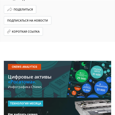
ПОДЕЛИТЬСЯ
ПОДПИСАТЬСЯ НА НОВОСТИ
КОРОТКАЯ ССЫЛКА
CNEWS ANALYTICS
Цифровые активы
«Росатома».
Инфографика CNews
ТЕХНОЛОГИЯ МЕСЯЦА
Как выбрать сервер