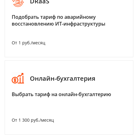
DRaaS
Подобрать тариф по аварийному
восстановлению ИТ-инфраструктуры
От 1 руб./месяц
Онлайн-бухгалтерия
Выбрать тариф на онлайн-бухгалтерию
От 1 300 руб./месяц