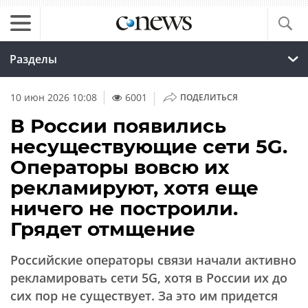
Разделы
|
10 июн 2026 10:08
6001
ПОДЕЛИТЬСЯ
В России появились
несуществующие сети 5G.
Операторы вовсю их
рекламируют, хотя еще
ничего не построили.
Грядет отмщение
Российские операторы связи начали активно
рекламировать сети 5G, хотя в России их до
сих пор не существует. За это им придется