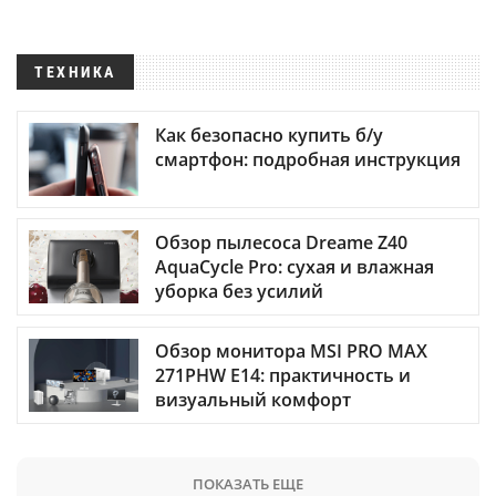
ТЕХНИКА
Как безопасно купить б/у
смартфон: подробная инструкция
Обзор пылесоса Dreame Z40
AquaCycle Pro: сухая и влажная
уборка без усилий
Обзор монитора MSI PRO MAX
271PHW E14: практичность и
визуальный комфорт
ПОКАЗАТЬ ЕЩЕ