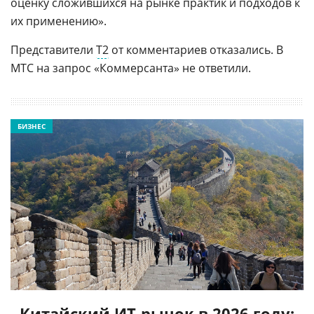
оценку сложившихся на рынке практик и подходов к
их применению».
Представители
Т2
от комментариев отказались. В
МТС на запрос «Коммерсанта» не ответили.
БИЗНЕС
Китайский ИТ-рынок в 2026 году: