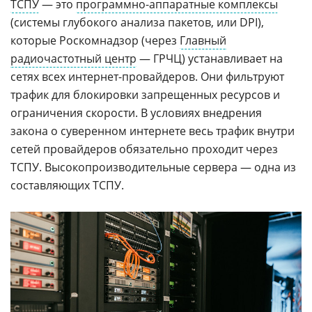
ТСПУ
— это
программно-аппаратные комплексы
(системы глубокого анализа пакетов, или DPI),
которые Роскомнадзор (через
Главный
радиочастотный центр
— ГРЧЦ) устанавливает на
сетях всех интернет-провайдеров. Они фильтруют
трафик для блокировки запрещенных ресурсов и
ограничения скорости. В условиях внедрения
закона о суверенном интернете весь трафик внутри
сетей провайдеров обязательно проходит через
ТСПУ. Высокопроизводительные сервера — одна из
составляющих ТСПУ.