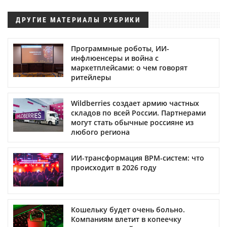
ДРУГИЕ МАТЕРИАЛЫ РУБРИКИ
Программные роботы, ИИ-
инфлюенсеры и война с
маркетплейсами: о чем говорят
ритейлеры
Wildberries создает армию частных
складов по всей России. Партнерами
могут стать обычные россияне из
любого региона
ИИ-трансформация BPM-систем: что
происходит в 2026 году
Кошельку будет очень больно.
Компаниям влетит в копеечку