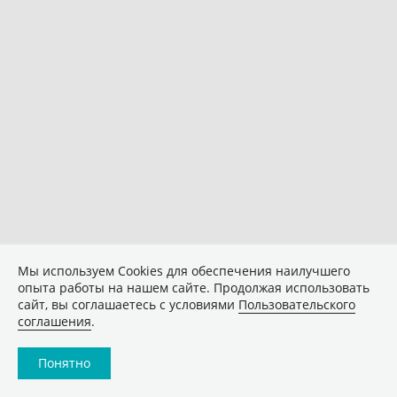
Мы используем Сookies для обеспечения наилучшего
опыта работы на нашем сайте. Продолжая использовать
сайт, вы соглашаетесь с условиями
Пользовательского
соглашения
.
Понятно