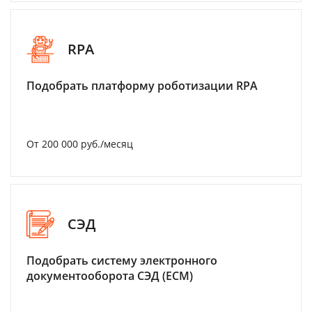
RPA
Подобрать платформу роботизации RPA
От 200 000 руб./месяц
СЭД
Подобрать систему электронного
документооборота СЭД (ECM)