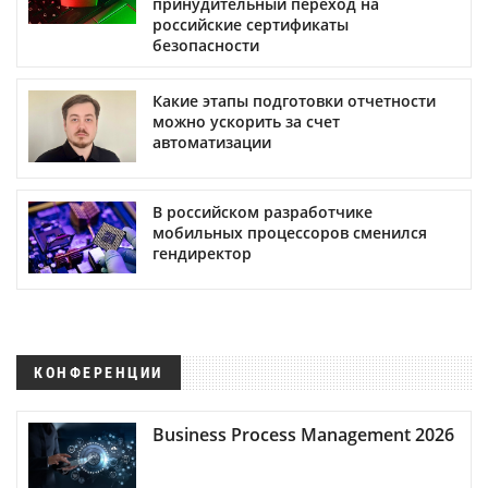
принудительный переход на
российские сертификаты
безопасности
Какие этапы подготовки отчетности
можно ускорить за счет
автоматизации
В российском разработчике
мобильных процессоров сменился
гендиректор
КОНФЕРЕНЦИИ
Business Process Management 2026