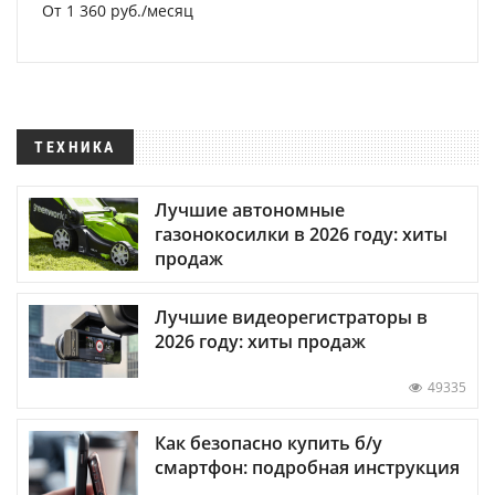
От 1 360 руб./месяц
ТЕХНИКА
Лучшие автономные
газонокосилки в 2026 году: хиты
продаж
Лучшие видеорегистраторы в
2026 году: хиты продаж
49335
Как безопасно купить б/у
смартфон: подробная инструкция