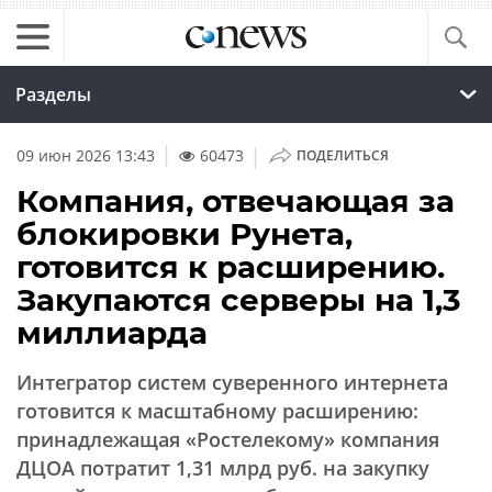
Разделы
|
09 июн 2026 13:43
60473
ПОДЕЛИТЬСЯ
Компания, отвечающая за
блокировки Рунета,
готовится к расширению.
Закупаются серверы на 1,3
миллиарда
Интегратор систем суверенного интернета
готовится к масштабному расширению:
принадлежащая «Ростелекому» компания
ДЦОА потратит 1,31 млрд руб. на закупку