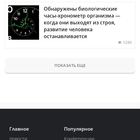
Обнаружены биологические
часы-хронометр организма —
когда они выходят из строя,
развитие человека
останавливается
5286
ПОКАЗАТЬ ЕЩЕ
Главное
Популярное
Новости
Конференции