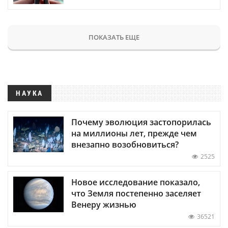
ПОКАЗАТЬ ЕЩЕ
НАУКА
Почему эволюция застопорилась
на миллионы лет, прежде чем
внезапно возобновиться?
2525
Новое исследование показало,
что Земля постепенно заселяет
Венеру жизнью
36521