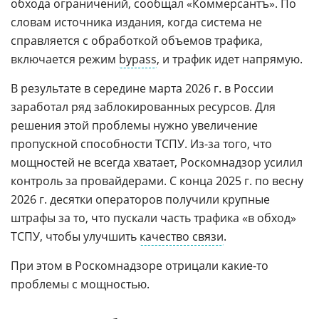
обхода ограничений, сообщал «Коммерсантъ». По
словам источника издания, когда система не
справляется с обработкой объемов трафика,
включается режим
bypass
, и трафик идет напрямую.
В результате в середине марта 2026 г. в России
заработал ряд заблокированных ресурсов. Для
решения этой проблемы нужно увеличение
пропускной способности ТСПУ. Из-за того, что
мощностей не всегда хватает, Роскомнадзор усилил
контроль за провайдерами. С конца 2025 г. по весну
2026 г. десятки операторов получили крупные
штрафы за то, что пускали часть трафика «в обход»
ТСПУ, чтобы улучшить
качество связи
.
При этом в Роскомнадзоре отрицали какие-то
проблемы с мощностью.