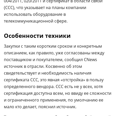
004/2011, 020/2011 и сертификат в области связи
(ССС), что указывает на планы компании
использовать оборудование в
телекоммуникационной сфере.
Особенности техники
Закупки с таким коротким сроком и конкретным
описанием, как правило, уже согласованы между
поставщиком и покупателем, сообщил CNews
источник в отрасли. Косвенно об этом
свидетельствует и необходимость наличия
сертификата ССС, это явная «отстройка» в пользу
определенного вендора. ССС есть не у всех, хотя
сертификация доступна всем, но ввиду ее сложности
и ограниченного применения, по умолчанию ее
мало кто делает, пояснил источник.