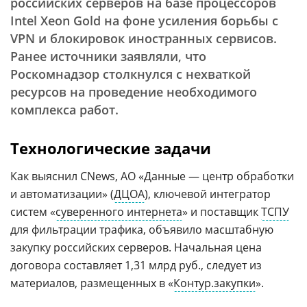
российских серверов на базе процессоров
Intel Xeon Gold на фоне усиления борьбы с
VPN и блокировок иностранных сервисов.
Ранее источники заявляли, что
Роскомнадзор столкнулся с нехваткой
ресурсов на проведение необходимого
комплекса работ.
Технологические задачи
Как выяснил CNews, АО «Данные — центр обработки
и автоматизации» (
ДЦОА
), ключевой интегратор
систем «
суверенного интернета
» и поставщик
ТСПУ
для фильтрации трафика, объявило масштабную
закупку российских серверов. Начальная цена
договора составляет 1,31 млрд руб., следует из
материалов, размещенных в «
Контур.закупки
».