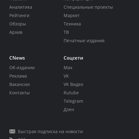
Аналитика
Специальные проекты
Рейтинги
Маркет
Обзоры
Техника
Архив
ТВ
Печатные издания
CNews
Соцсети
Об издании
Max
Реклама
VK
Вакансии
VK Видео
Контакты
Rutube
Telegram
Дзен
Быстрая подписка на новости