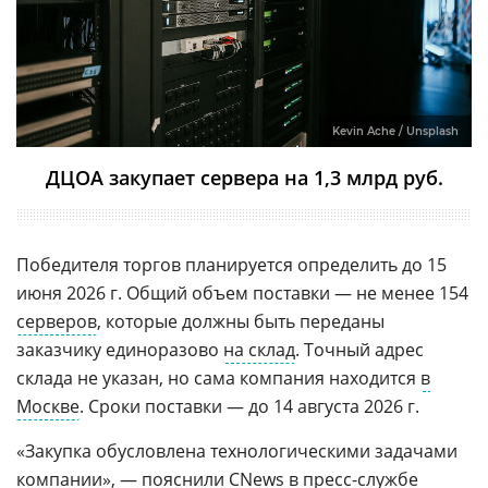
Kevin Ache / Unsplash
ДЦОА закупает сервера на 1,3 млрд руб.
Победителя торгов планируется определить до 15
июня 2026 г. Общий объем поставки — не менее 154
серверов
, которые должны быть переданы
заказчику единоразово
на склад
. Точный адрес
склада не указан, но сама компания находится
в
Москве
. Сроки поставки — до 14 августа 2026 г.
«Закупка обусловлена технологическими задачами
компании», — пояснили CNews в пресс-службе