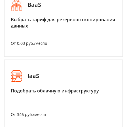
BaaS
Выбрать тариф для резервного копирования
данных
От 0.03 руб./месяц
IaaS
Подобрать облачную инфраструктуру
От 346 руб./месяц