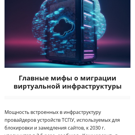
Главные мифы о миграции
виртуальной инфраструктуры
Мощность встроенных в инфраструктуру
провайдеров устройств ТСПУ, используемых для
блокировки и замедления сайтов, к 2030 г.