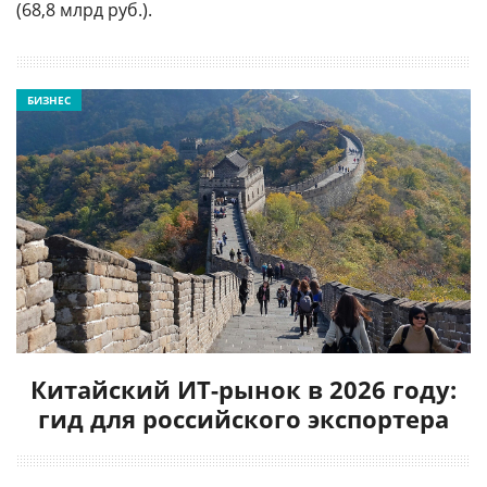
(68,8 млрд руб.).
БИЗНЕС
Китайский ИТ-рынок в 2026 году:
гид для российского экспортера