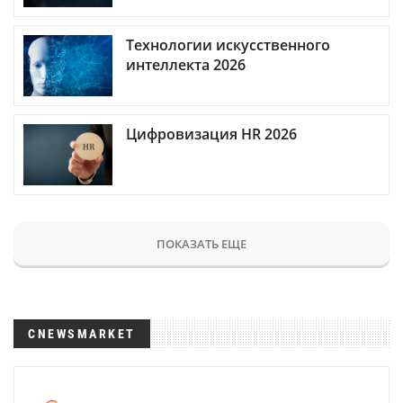
Технологии искусственного
интеллекта 2026
Цифровизация HR 2026
ПОКАЗАТЬ ЕЩЕ
CNEWSMARKET