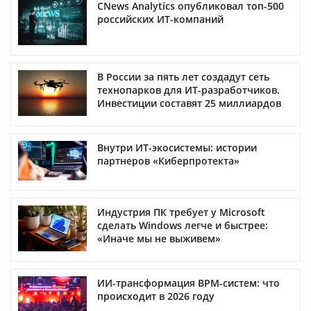
CNews Analytics опубликовал топ-500
российских ИТ-компаний
В России за пять лет создадут сеть
технопарков для ИТ-разработчиков.
Инвестиции составят 25 миллиардов
Внутри ИТ-экосистемы: истории
партнеров «Киберпротекта»
Индустрия ПК требует у Microsoft
сделать Windows легче и быстрее:
«Иначе мы не выживем»
ИИ-трансформация BPM-систем: что
происходит в 2026 году