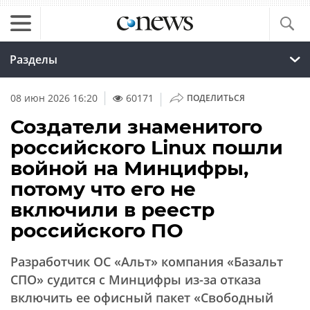
Разделы
|
08 июн 2026 16:20
60171
ПОДЕЛИТЬСЯ
Создатели знаменитого
российского Linux пошли
войной на Минцифры,
потому что его не
включили в реестр
российского ПО
Разработчик ОС «Альт» компания «Базальт
СПО» судится с Минцифры из-за отказа
включить ее офисный пакет «Свободный