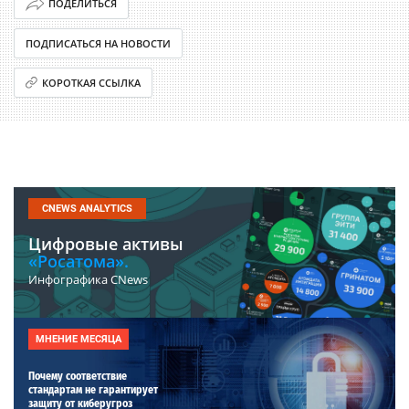
ПОДЕЛИТЬСЯ
ПОДПИСАТЬСЯ НА НОВОСТИ
КОРОТКАЯ ССЫЛКА
CNEWS ANALYTICS
Цифровые активы
«Росатома».
Инфографика CNews
МНЕНИЕ МЕСЯЦА
Почему соответствие
стандартам не гарантирует
защиту от киберугроз