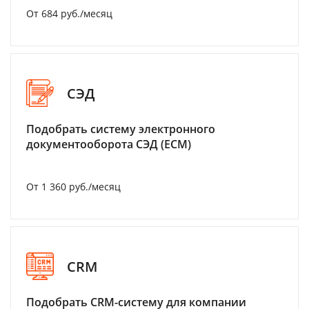
От 684 руб./месяц
СЭД
Подобрать систему электронного
документооборота СЭД (ECM)
От 1 360 руб./месяц
CRM
Подобрать CRM-систему для компании