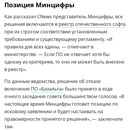
Позиция Минцифры
Как рассказал CNews представитель Минцифры, все
решения включаются в
реестр отечественного софта
при их строгом соответствии установленным
требованиям и существующему регламенту. «И
правила для всех едины, — отмечают в
министерстве. — Если ПО не отвечает хотя бы
одному из критериев, то оно не может быть внесено
в реестр».
По данным ведомства, решение об отказе
включения
ПО «Базальта»
было принято в ходе
очного заседания совета большинством голосов. «В
настоящее время Минцифры готовит позицию по
исковому заявлению и будет настаивать на
правомерности принятого решения», — заключили
там.