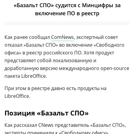
«Базальт СПО» судится с Минцифры за
включение ПО в реестр
Как ранее сообщал
ComNews
, экспертный совет
отказал «Базальт СПО» во включении «Свободного
офиса» в реестр российского ПО. Хотя продукт
представляет собой локализованную и
доработанную версию международного open-source
пакета LibreOffice.
При этом в реестре давно есть продукты на
LibreOffice.
Позиция «Базальт СПО»
Как рассказал CNews представитель «Базальт СПО»,
эксперты применили к «Свободному офису»