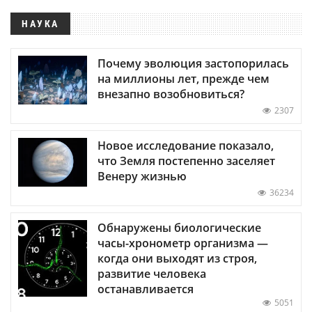
НАУКА
Почему эволюция застопорилась
на миллионы лет, прежде чем
внезапно возобновиться?
2307
Новое исследование показало,
что Земля постепенно заселяет
Венеру жизнью
36234
Обнаружены биологические
часы-хронометр организма —
когда они выходят из строя,
развитие человека
останавливается
5051