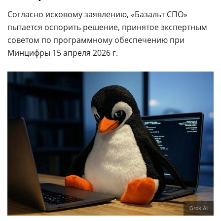
Согласно исковому заявлению, «Базальт СПО»
пытается оспорить решение, принятое экспертным
советом по программному обеспечению при
Минцифры
15 апреля 2026 г.
Grok AI