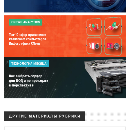
CNEWS ANALYTICS
Топ-10 сфер применения
квантовых компьютеров.
Инфографика CNews
ТЕХНОЛОГИЯ МЕСЯЦА
Как выбрать сервер
для ЦОД и не прогадать
в перспективе
ДРУГИЕ МАТЕРИАЛЫ РУБРИКИ