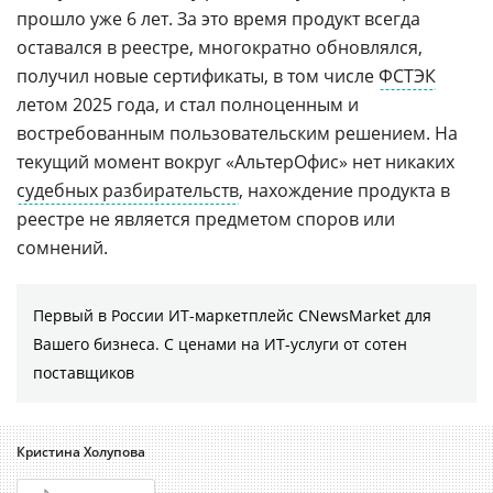
прошло уже 6 лет. За это время продукт всегда
оставался в реестре, многократно обновлялся,
получил новые сертификаты, в том числе
ФСТЭК
летом 2025 года, и стал полноценным и
востребованным пользовательским решением. На
текущий момент вокруг «АльтерОфис» нет никаких
судебных разбирательств
, нахождение продукта в
реестре не является предметом споров или
сомнений.
Первый в России ИТ-маркетплейс CNewsMarket для
Вашего бизнеса. С ценами на ИТ-услуги от сотен
поставщиков
Кристина Холупова