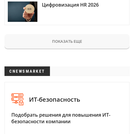
Цифровизация HR 2026
ПОКАЗАТЬ ЕЩЕ
CNEWSMARKET
ИТ-безопасность
Подобрать решения для повышения ИТ-
безопасности компании