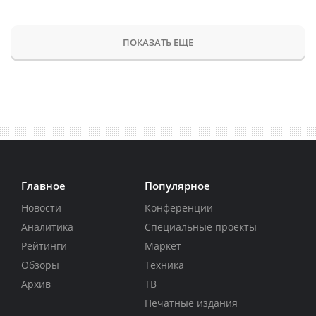
ПОКАЗАТЬ ЕЩЕ
Главное
Популярное
Новости
Конференции
Аналитика
Специальные проекты
Рейтинги
Маркет
Обзоры
Техника
Архив
ТВ
Печатные издания