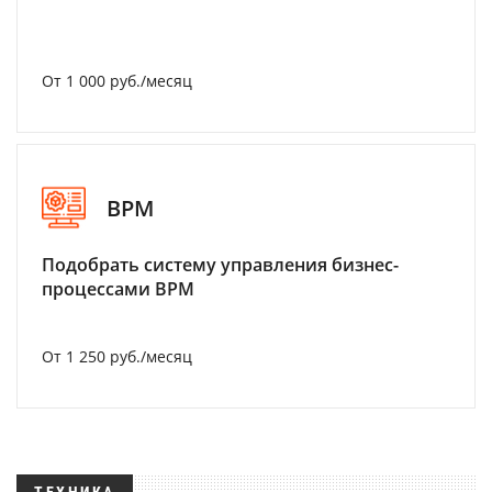
От 1 000 руб./месяц
BPM
Подобрать систему управления бизнес-
процессами BPM
От 1 250 руб./месяц