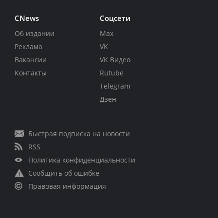
CNews
Соцсети
Об издании
Max
Реклама
VK
Вакансии
VK Видео
Контакты
Rutube
Telegram
Дзен
Быстрая подписка на новости
RSS
Политика конфиденциальности
Сообщить об ошибке
Правовая информация