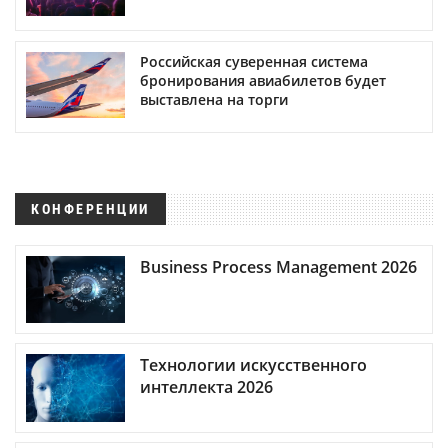
Российская суверенная система
бронирования авиабилетов будет
выставлена на торги
КОНФЕРЕНЦИИ
Business Process Management 2026
Технологии искусственного
интеллекта 2026