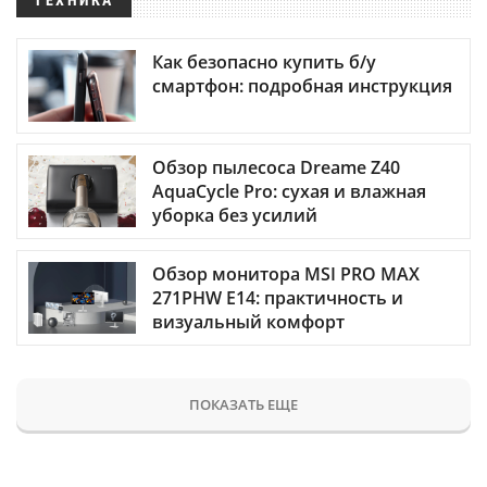
ТЕХНИКА
Как безопасно купить б/у
смартфон: подробная инструкция
Обзор пылесоса Dreame Z40
AquaCycle Pro: сухая и влажная
уборка без усилий
Обзор монитора MSI PRO MAX
271PHW E14: практичность и
визуальный комфорт
ПОКАЗАТЬ ЕЩЕ