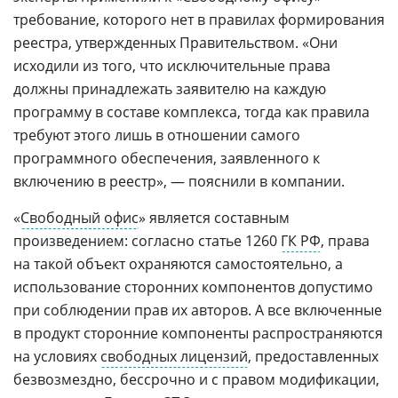
требование, которого нет в правилах формирования
реестра, утвержденных Правительством. «Они
исходили из того, что исключительные права
должны принадлежать заявителю на каждую
программу в составе комплекса, тогда как правила
требуют этого лишь в отношении самого
программного обеспечения, заявленного к
включению в реестр», — пояснили в компании.
«
Свободный офис
» является составным
произведением: согласно статье 1260
ГК РФ
, права
на такой объект охраняются самостоятельно, а
использование сторонних компонентов допустимо
при соблюдении прав их авторов. А все включенные
в продукт сторонние компоненты распространяются
на условиях
свободных лицензий
, предоставленных
безвозмездно, бессрочно и с правом модификации,