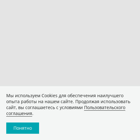
Мы используем Сookies для обеспечения наилучшего
опыта работы на нашем сайте. Продолжая использовать
сайт, вы соглашаетесь с условиями
Пользовательского
соглашения
.
Понятно