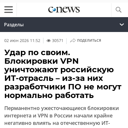
Разделы
|
02 июн 2026 11:52
30571
ПОДЕЛИТЬСЯ
Удар по своим.
Блокировки VPN
уничтожают российскую
ИТ-отрасль – из-за них
разработчики ПО не могут
нормально работать
Перманентно ужесточающиеся блокировки
интернета и VPN в России начали крайне
негативно влиять на отечественную ИТ-