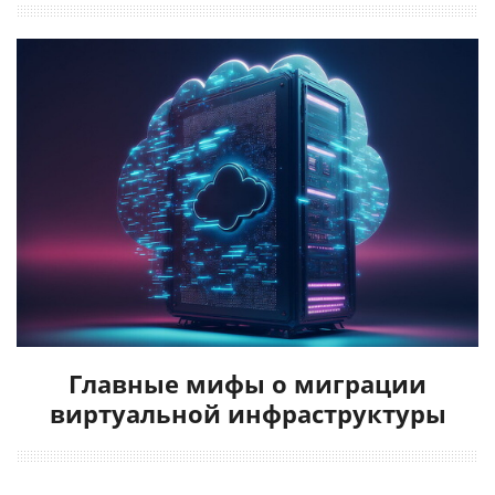
Главные мифы о миграции
виртуальной инфраструктуры