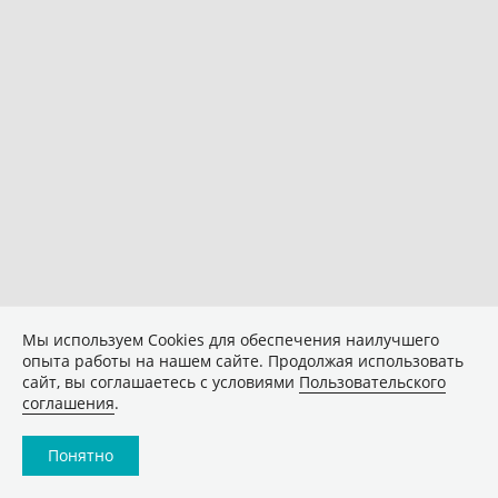
Мы используем Сookies для обеспечения наилучшего
опыта работы на нашем сайте. Продолжая использовать
сайт, вы соглашаетесь с условиями
Пользовательского
соглашения
.
Понятно