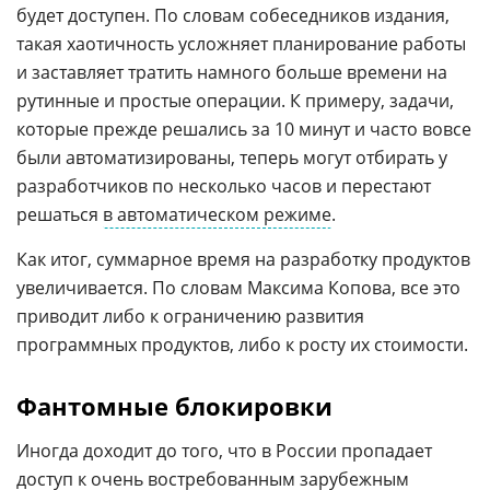
будет доступен. По словам собеседников издания,
такая хаотичность усложняет планирование работы
и заставляет тратить намного больше времени на
рутинные и простые операции. К примеру, задачи,
которые прежде решались за 10 минут и часто вовсе
были автоматизированы, теперь могут отбирать у
разработчиков по несколько часов и перестают
решаться
в автоматическом режиме
.
Как итог, суммарное время на разработку продуктов
увеличивается. По словам Максима Копова, все это
приводит либо к ограничению развития
программных продуктов, либо к росту их стоимости.
Фантомные блокировки
Иногда доходит до того, что в России пропадает
доступ к очень востребованным зарубежным