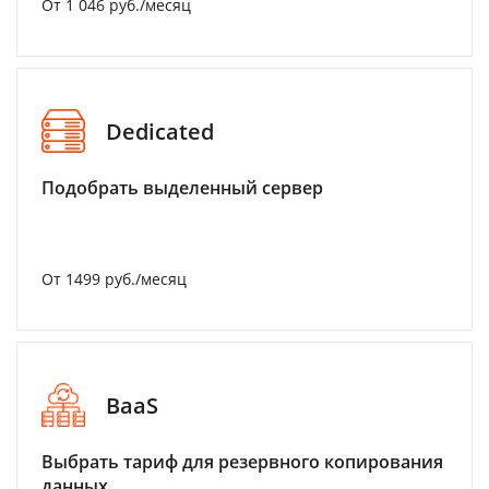
От 1 046 руб./месяц
Dedicated
Подобрать выделенный сервер
От 1499 руб./месяц
BaaS
Выбрать тариф для резервного копирования
данных