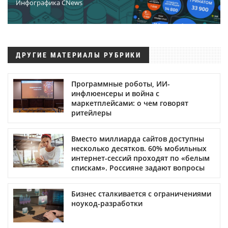
Инфографика CNews
ДРУГИЕ МАТЕРИАЛЫ РУБРИКИ
Программные роботы, ИИ-
инфлюенсеры и война с
маркетплейсами: о чем говорят
ритейлеры
Вместо миллиарда сайтов доступны
несколько десятков. 60% мобильных
интернет-сессий проходят по «белым
спискам». Россияне задают вопросы
Бизнес сталкивается с ограничениями
ноукод-разработки