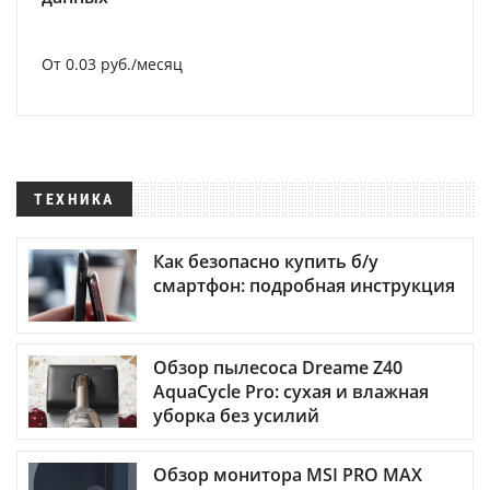
От 0.03 руб./месяц
ТЕХНИКА
Как безопасно купить б/у
смартфон: подробная инструкция
Обзор пылесоса Dreame Z40
AquaCycle Pro: сухая и влажная
уборка без усилий
Обзор монитора MSI PRO MAX