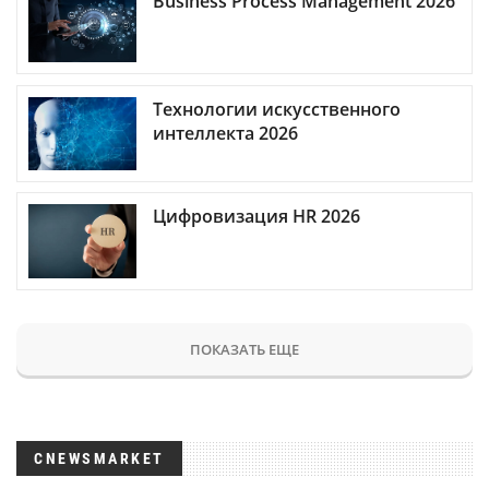
Business Process Management 2026
Технологии искусственного
интеллекта 2026
Цифровизация HR 2026
ПОКАЗАТЬ ЕЩЕ
CNEWSMARKET