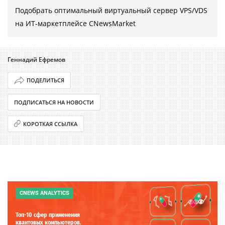
Подобрать оптимальный виртуальный сервер VPS/VDS
на ИТ-маркетплейсе CNewsMarket
Геннадий Ефремов
ПОДЕЛИТЬСЯ
ПОДПИСАТЬСЯ НА НОВОСТИ
КОРОТКАЯ ССЫЛКА
CNEWS ANALYTICS
Топ-10 сфер применения
квантовых компьютеров.