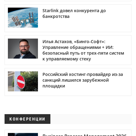
Starlink довел конкурента до
банкротства
Илья Астахов, «Бинго-Софт»:
Управление обращениями + ИИ:
безопасный путь от трех‑пяти систем
к управляемому стеку
Российский хостинг-провайдер из-за
санкций лишился зарубежной
площадки
КОНФЕРЕНЦИИ