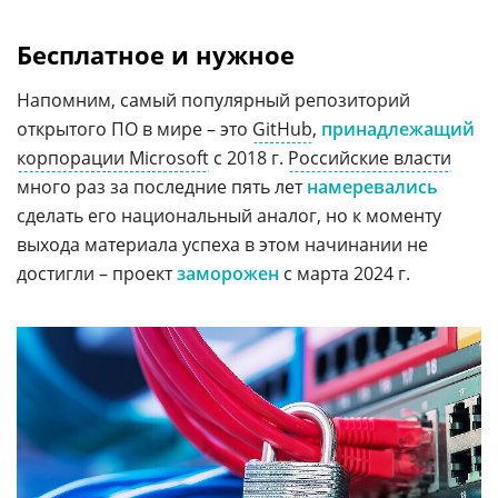
Бесплатное и нужное
Напомним, самый популярный репозиторий
открытого ПО в мире – это
GitHub
,
принадлежащий
корпорации Microsoft
с 2018 г.
Российские власти
много раз за последние пять лет
намеревались
сделать его национальный аналог, но к моменту
выхода материала успеха в этом начинании не
достигли – проект
заморожен
с марта 2024 г.