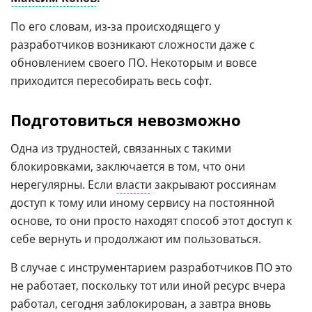
По его словам, из-за происходящего у
разработчиков возникают сложности даже с
обновлением своего ПО. Некоторым и вовсе
приходится пересобирать весь софт.
Подготовиться невозможно
Одна из трудностей, связанных с такими
блокировками, заключается в том, что они
нерегулярны. Если
власти
закрывают россиянам
доступ к тому или иному сервису на постоянной
основе, то они просто находят способ этот доступ к
себе вернуть и продолжают им пользоваться.
В случае с инструментарием разработчиков ПО это
не работает, поскольку тот или иной ресурс вчера
работал, сегодня заблокирован, а завтра вновь