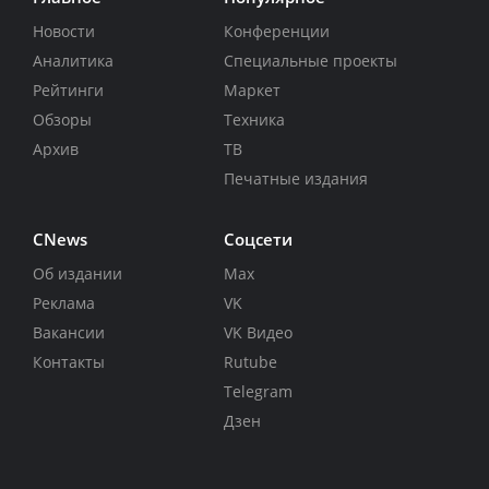
Новости
Конференции
Аналитика
Специальные проекты
Рейтинги
Маркет
Обзоры
Техника
Архив
ТВ
Печатные издания
CNews
Соцсети
Об издании
Max
Реклама
VK
Вакансии
VK Видео
Контакты
Rutube
Telegram
Дзен