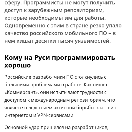
сферу. Программисты не могут получить
доступ к зарубежным репозиториям,
которые необходимы им для работы.
Одновременно с этим в стране резко упало
качество российского мобильного ПО – в
нем кишат десятки тысяч уязвимостей.
Кому на Руси программировать
хорошо
Российские разработчики ПО столкнулись с
большими проблемами в работе. Как пишет
«
Коммерсант
», они испытывают трудности с
доступом к международным репозиториям, что
является следствием активной борьбы властей с
интернетом и VPN-сервисами.
Основной удар пришелся на разработчиков,