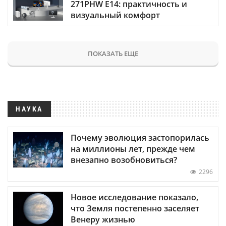
271PHW E14: практичность и
визуальный комфорт
ПОКАЗАТЬ ЕЩЕ
НАУКА
Почему эволюция застопорилась
на миллионы лет, прежде чем
внезапно возобновиться?
2296
Новое исследование показало,
что Земля постепенно заселяет
Венеру жизнью