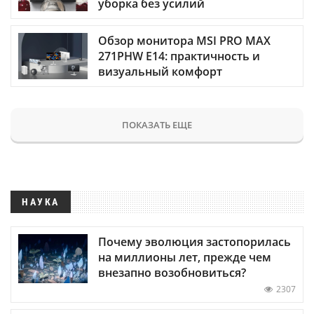
уборка без усилий
Обзор монитора MSI PRO MAX
271PHW E14: практичность и
визуальный комфорт
ПОКАЗАТЬ ЕЩЕ
НАУКА
Почему эволюция застопорилась
на миллионы лет, прежде чем
внезапно возобновиться?
2307