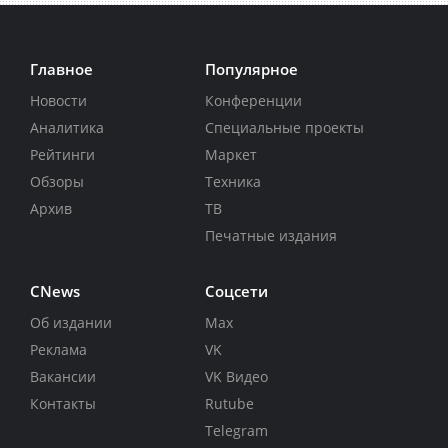
Главное
Популярное
Новости
Конференции
Аналитика
Специальные проекты
Рейтинги
Маркет
Обзоры
Техника
Архив
ТВ
Печатные издания
CNews
Соцсети
Об издании
Max
Реклама
VK
Вакансии
VK Видео
Контакты
Rutube
Telegram