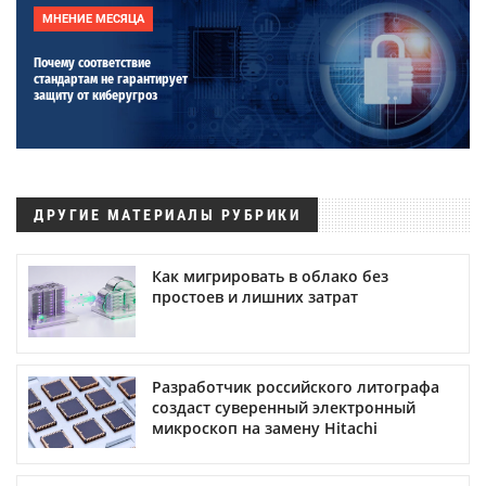
МНЕНИЕ МЕСЯЦА
Почему соответствие
стандартам не гарантирует
защиту от киберугроз
ДРУГИЕ МАТЕРИАЛЫ РУБРИКИ
Как мигрировать в облако без
простоев и лишних затрат
Разработчик российского литографа
создаст суверенный электронный
микроскоп на замену Hitachi