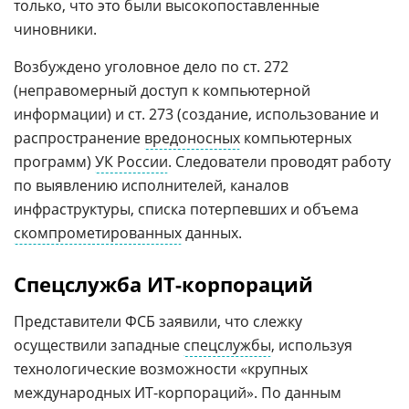
только, что это были высокопоставленные
чиновники.
Возбуждено уголовное дело по ст. 272
(неправомерный доступ к компьютерной
информации) и ст. 273 (создание, использование и
распространение
вредоносных
компьютерных
программ)
УК России
. Следователи проводят работу
по выявлению исполнителей, каналов
инфраструктуры, списка потерпевших и объема
скомпрометированных
данных.
Спецслужба ИТ-корпораций
Представители ФСБ заявили, что слежку
осуществили западные
спецслужбы
, используя
технологические возможности «крупных
международных ИT-корпораций». По данным