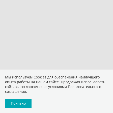
Мы используем Сookies для обеспечения наилучшего
опыта работы на нашем сайте. Продолжая использовать
сайт, вы соглашаетесь с условиями
Пользовательского
соглашения
.
Понятно