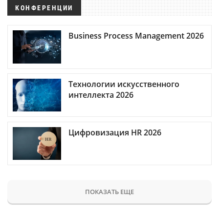
КОНФЕРЕНЦИИ
Business Process Management 2026
Технологии искусственного
интеллекта 2026
Цифровизация HR 2026
ПОКАЗАТЬ ЕЩЕ