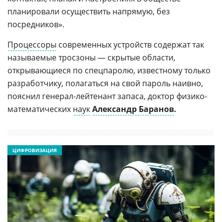
планировали осуществить напрямую, без
посредников».
Процессоры
современных устройств содержат так
называемые тросзоны — скрытые области,
открывающиеся по спецпаролю, известному только
разработчику, полагаться на свой пароль наивно,
пояснил генерал-лейтенант запаса, доктор физико-
математических
наук
Александр Баранов
.
ЦИФРОВИЗАЦИЯ