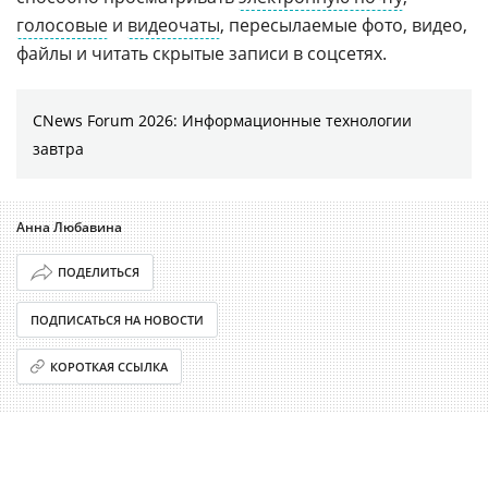
голосовые
и
видеочаты
, пересылаемые фото, видео,
файлы и читать скрытые записи в соцсетях.
CNews Forum 2026: Информационные технологии
завтра
Анна Любавина
ПОДЕЛИТЬСЯ
ПОДПИСАТЬСЯ НА НОВОСТИ
КОРОТКАЯ ССЫЛКА