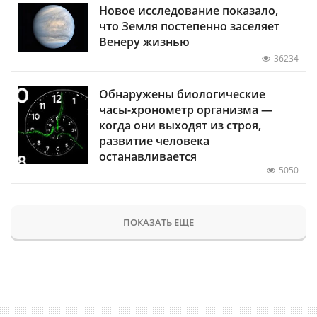
Новое исследование показало,
что Земля постепенно заселяет
Венеру жизнью
36234
Обнаружены биологические
часы-хронометр организма —
когда они выходят из строя,
развитие человека
останавливается
5050
ПОКАЗАТЬ ЕЩЕ