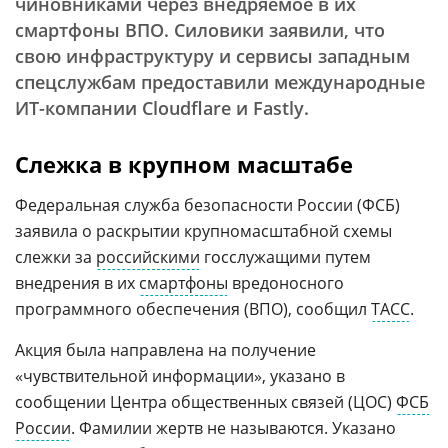
чиновниками через внедряемое в их
смартфоны ВПО. Силовики заявили, что
свою инфраструктуру и сервисы западным
спецслужбам предоставили международные
ИТ-компании Cloudflare и Fastly.
Слежка в крупном масштабе
Федеральная служба безопасности России (ФСБ)
заявила о раскрытии крупномасштабной схемы
слежки за
российскими
госслужащими путем
внедрения в их
смартфоны
вредоносного
программного обеспечения (ВПО), сообщил
ТАСС
.
Акция была направлена на получение
«чувствительной информации», указано в
сообщении Центра общественных связей (ЦОС)
ФСБ
России
. Фамилии жертв не называются. Указано