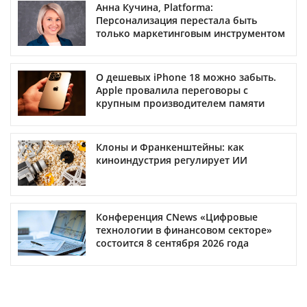
Анна Кучина, Platforma:
Персонализация перестала быть
только маркетинговым инструментом
О дешевых iPhone 18 можно забыть.
Apple провалила переговоры с
крупным производителем памяти
Клоны и Франкенштейны: как
киноиндустрия регулирует ИИ
Конференция CNews «Цифровые
технологии в финансовом секторе»
состоится 8 сентября 2026 года