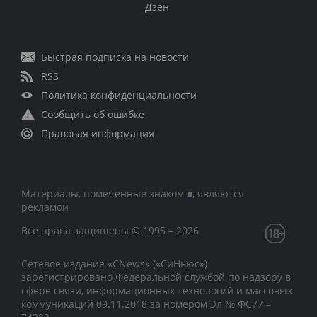
Дзен
Быстрая подписка на новости
RSS
Политика конфиденциальности
Сообщить об ошибке
Правовая информация
Материалы, помеченные знаком ■, являются
рекламой
Все права защищены © 1995 – 2026
Сетевое издание «CNews» («СиНьюс»)
зарегистрировано Федеральной службой по надзору в
сфере связи, информационных технологий и массовых
коммуникаций 09.11.2018 за номером Эл № ФС77 –