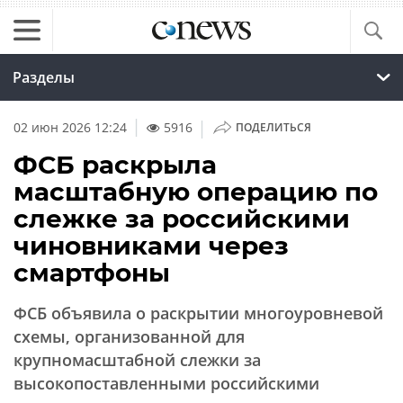
Разделы
|
02 июн 2026 12:24
5916
ПОДЕЛИТЬСЯ
ФСБ раскрыла
масштабную операцию по
слежке за российскими
чиновниками через
смартфоны
ФСБ объявила о раскрытии многоуровневой
схемы, организованной для
крупномасштабной слежки за
высокопоставленными российскими