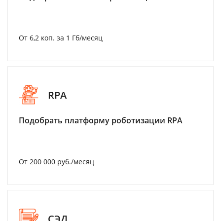
От 6,2 коп. за 1 Гб/месяц
RPA
Подобрать платформу роботизации RPA
От 200 000 руб./месяц
СЭД