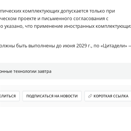
тических комплектующих допускается только при
ческом проекте и письменного согласования с
но указано, что применение иностранных комплектующи
должны быть выполнены до июня 2029 г., по «Цитадели» 
онные технологии завтра
ЕЛИТЬСЯ
ПОДПИСАТЬСЯ НА НОВОСТИ
КОРОТКАЯ ССЫЛКА