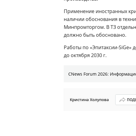
Применение иностранных кри
наличии обоснования в техни
Минпромторгом. В ТЗ отдель
должно быть обосновано.
Работы по «Эпитаксии-SiGe» 
до октября 2030 г.
CNews Forum 2026: Информаци
Кристина Холупова
ПОД