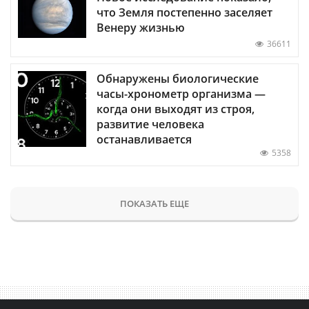
что Земля постепенно заселяет
Венеру жизнью
36611
Обнаружены биологические
часы-хронометр организма —
когда они выходят из строя,
развитие человека
останавливается
5358
ПОКАЗАТЬ ЕЩЕ