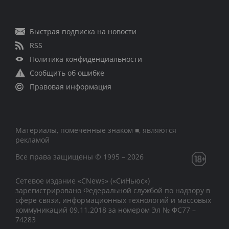
Быстрая подписка на новости
RSS
Политика конфиденциальности
Сообщить об ошибке
Правовая информация
Материалы, помеченные знаком ■, являются
рекламой
Все права защищены © 1995 – 2026
Сетевое издание «CNews» («СиНьюс»)
зарегистрировано Федеральной службой по надзору в
сфере связи, информационных технологий и массовых
коммуникаций 09.11.2018 за номером Эл № ФС77 –
74283