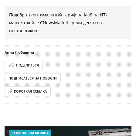
Подобрать оптимальный тариф на IaaS на ИТ-
маркетплейсе CNewsMarket среди десятков
поставщиков
Анна Любавина
ПОДЕЛИТЬСЯ
ПОДПИСАТЬСЯ НА НОВОСТИ
КОРОТКАЯ ССЫЛКА
ТЕХНОЛОГИЯ МЕСЯЦА