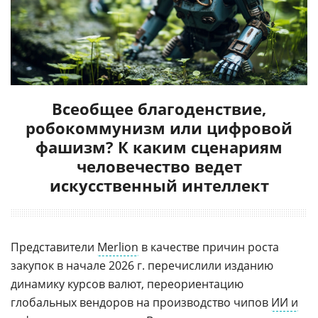
Всеобщее благоденствие,
робокоммунизм или цифровой
фашизм? К каким сценариям
человечество ведет
искусственный интеллект
Представители
Merlion
в качестве причин роста
закупок в начале 2026 г. перечислили изданию
динамику курсов валют, переориентацию
глобальных вендоров на производство чипов
ИИ и