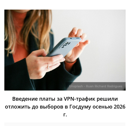
Unsplash - Ruan Richard Rodrigues
Введение платы за VPN-трафик решили
отложить до выборов в Госдуму осенью 2026
г.