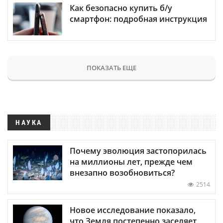
Как безопасно купить б/у
смартфон: подробная инструкция
ПОКАЗАТЬ ЕЩЕ
НАУКА
Почему эволюция застопорилась
на миллионы лет, прежде чем
внезапно возобновиться?
2514
Новое исследование показало,
что Земля постепенно заселяет