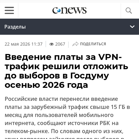
Разделы
|
22 мая 2026 11:37
2067
ПОДЕЛИТЬСЯ
Введение платы за VPN-
трафик решили отложить
до выборов в Госдуму
осенью 2026 года
Российские власти перенесли введение
платы за зарубежный трафик свыше 15 ГБ в
месяц для пользователей мобильного
интернета, сообщают источники РБК на
телеком-рынке. По словам одного из них,