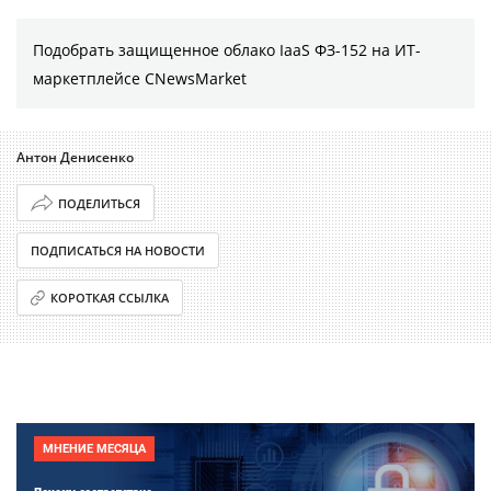
Подобрать защищенное облако IaaS ФЗ-152 на ИТ-
маркетплейсе CNewsMarket
Антон Денисенко
ПОДЕЛИТЬСЯ
ПОДПИСАТЬСЯ НА НОВОСТИ
КОРОТКАЯ ССЫЛКА
МНЕНИЕ МЕСЯЦА