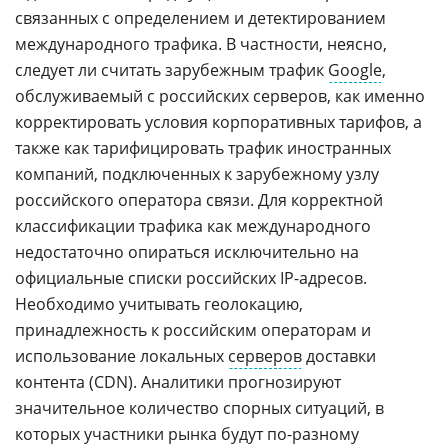
связанных с определением и детектированием
международного трафика. В частности, неясно,
следует ли считать зарубежным трафик
Google
,
обслуживаемый с российских серверов, как именно
корректировать условия корпоративных тарифов, а
также как тарифицировать трафик иностранных
компаний, подключенных к зарубежному узлу
российского оператора связи. Для корректной
классификации трафика как международного
недостаточно опираться исключительно на
официальные списки российских IP-адресов.
Необходимо учитывать геолокацию,
принадлежность к российским операторам и
использование локальных
серверов
доставки
контента (CDN). Аналитики прогнозируют
значительное количество спорных ситуаций, в
которых участники рынка будут по-разному