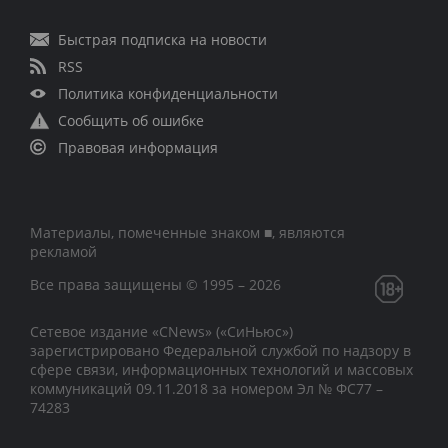
Быстрая подписка на новости
RSS
Политика конфиденциальности
Сообщить об ошибке
Правовая информация
Материалы, помеченные знаком ■, являются
рекламой
Все права защищены © 1995 – 2026
Сетевое издание «CNews» («СиНьюс»)
зарегистрировано Федеральной службой по надзору в
сфере связи, информационных технологий и массовых
коммуникаций 09.11.2018 за номером Эл № ФС77 –
74283