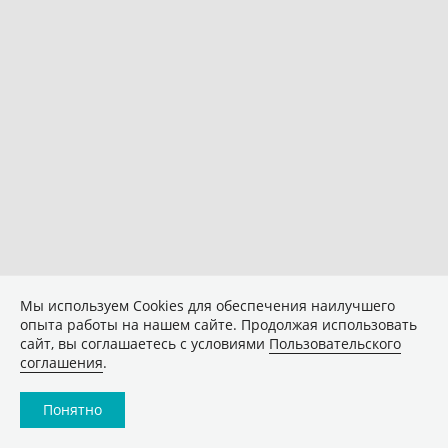
Мы используем Сookies для обеспечения наилучшего
опыта работы на нашем сайте. Продолжая использовать
сайт, вы соглашаетесь с условиями
Пользовательского
соглашения
.
Понятно