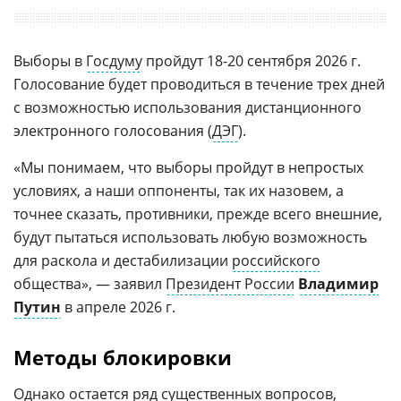
Выборы в
Госдуму
пройдут 18-20 сентября 2026 г.
Голосование будет проводиться в течение трех дней
с возможностью использования дистанционного
электронного голосования (
ДЭГ
).
«Мы понимаем, что выборы пройдут в непростых
условиях, а наши оппоненты, так их назовем, а
точнее сказать, противники, прежде всего внешние,
будут пытаться использовать любую возможность
для раскола и дестабилизации
российского
общества», — заявил
Президент России
Владимир
Путин
в апреле 2026 г.
Методы блокировки
Однако остается ряд существенных вопросов,