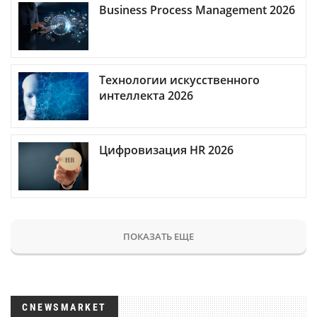
Business Process Management 2026
Технологии искусственного
интеллекта 2026
Цифровизация HR 2026
ПОКАЗАТЬ ЕЩЕ
CNEWSMARKET