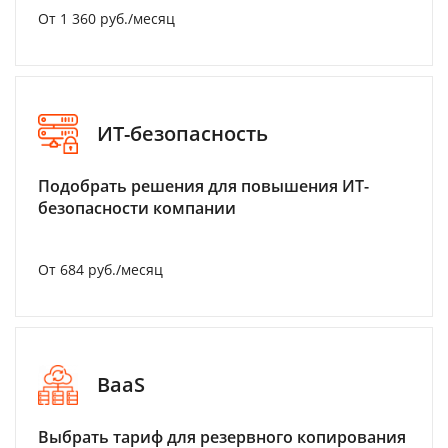
От 1 360 руб./месяц
ИТ-безопасность
Подобрать решения для повышения ИТ-
безопасности компании
От 684 руб./месяц
BaaS
Выбрать тариф для резервного копирования