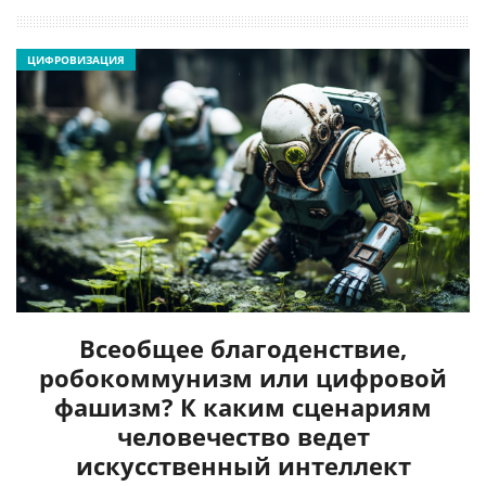
ЦИФРОВИЗАЦИЯ
Всеобщее благоденствие,
робокоммунизм или цифровой
фашизм? К каким сценариям
человечество ведет
искусственный интеллект