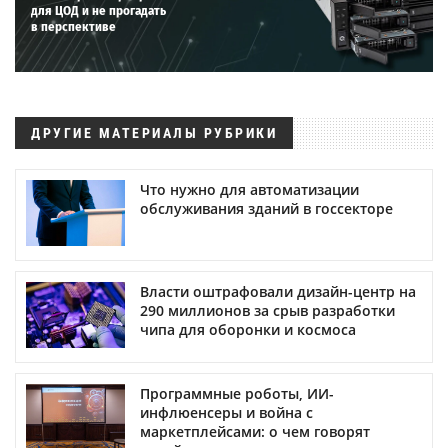
для ЦОД и не прогадать
в перспективе
ДРУГИЕ МАТЕРИАЛЫ РУБРИКИ
Что нужно для автоматизации
обслуживания зданий в госсекторе
Власти оштрафовали дизайн-центр на
290 миллионов за срыв разработки
чипа для оборонки и космоса
Программные роботы, ИИ-
инфлюенсеры и война с
маркетплейсами: о чем говорят