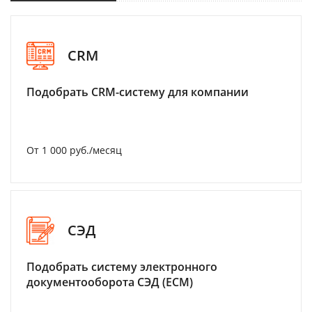
CRM
Подобрать CRM-систему для компании
От 1 000 руб./месяц
СЭД
Подобрать систему электронного
документооборота СЭД (ECM)