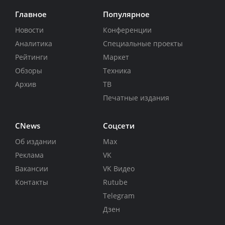
Главное
Популярное
Новости
Конференции
Аналитика
Специальные проекты
Рейтинги
Маркет
Обзоры
Техника
Архив
ТВ
Печатные издания
CNews
Соцсети
Об издании
Max
Реклама
VK
Вакансии
VK Видео
Контакты
Rutube
Telegram
Дзен