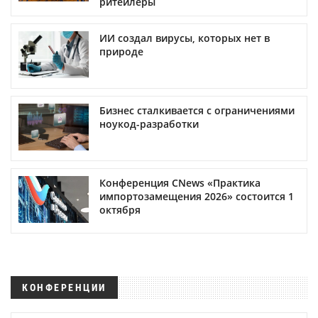
ритейлеры
ИИ создал вирусы, которых нет в
природе
Бизнес сталкивается с ограничениями
ноукод-разработки
Конференция CNews «Практика
импортозамещения 2026» состоится 1
октября
КОНФЕРЕНЦИИ