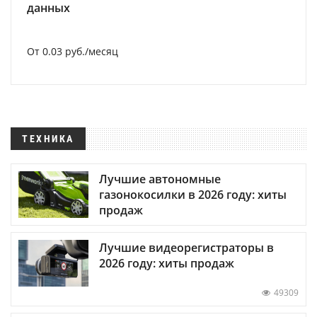
данных
От 0.03 руб./месяц
ТЕХНИКА
Лучшие автономные
газонокосилки в 2026 году: хиты
продаж
Лучшие видеорегистраторы в
2026 году: хиты продаж
49309