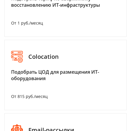
восстановлению ИТ-инфраструктуры
От 1 руб./месяц
Colocation
Подобрать ЦОД для размещения ИТ-
оборудования
От 815 руб./месяц
Email-рассылки