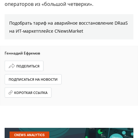
операторов из «большой четверки».
Подобрать тариф на аварийное восстановление DRaaS
на ИТ-маркетплейсе CNewsMarket
Геннадий Ефремов
ПОДЕЛИТЬСЯ
ПОДПИСАТЬСЯ НА НОВОСТИ
КОРОТКАЯ ССЫЛКА
CNEWS ANALYTICS