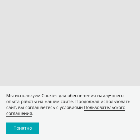
Мы используем Сookies для обеспечения наилучшего
опыта работы на нашем сайте. Продолжая использовать
сайт, вы соглашаетесь с условиями
Пользовательского
соглашения
.
Понятно