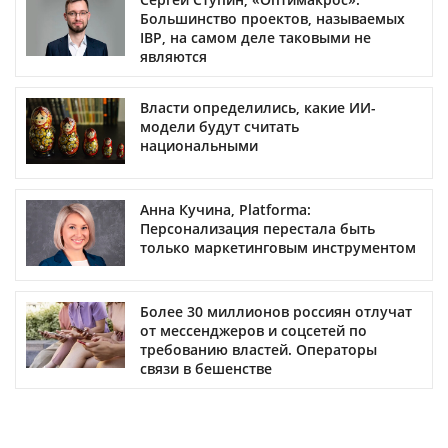
Большинство проектов, называемых
IBP, на самом деле таковыми не
являются
Власти определились, какие ИИ-
модели будут считать
национальными
Анна Кучина, Platforma:
Персонализация перестала быть
только маркетинговым инструментом
Более 30 миллионов россиян отлучат
от мессенджеров и соцсетей по
требованию властей. Операторы
связи в бешенстве