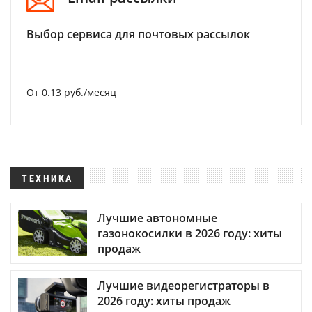
Выбор сервиса для почтовых рассылок
От 0.13 руб./месяц
ТЕХНИКА
Лучшие автономные
газонокосилки в 2026 году: хиты
продаж
Лучшие видеорегистраторы в
2026 году: хиты продаж