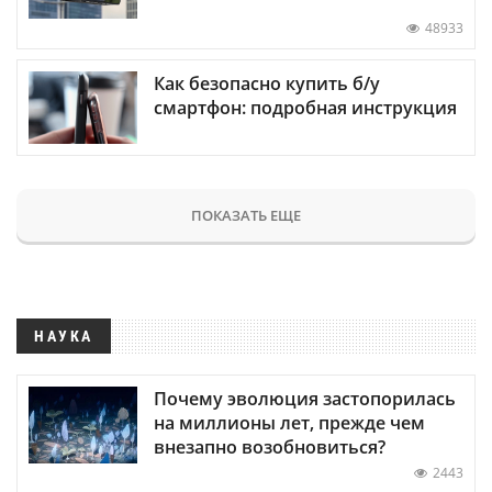
48933
Как безопасно купить б/у
смартфон: подробная инструкция
ПОКАЗАТЬ ЕЩЕ
НАУКА
Почему эволюция застопорилась
на миллионы лет, прежде чем
внезапно возобновиться?
2443