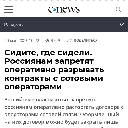
Разделы
|
20 мая 2026 10:22
3799
ПОДЕЛИТЬСЯ
Сидите, где сидели.
Россиянам запретят
оперативно разрывать
контракты с сотовыми
операторами
Российские власти хотят запретить
россиянам оперативно расторгать договора с
операторами сотовой связи. Оформленный
на них договор можно будет закрыть лишь