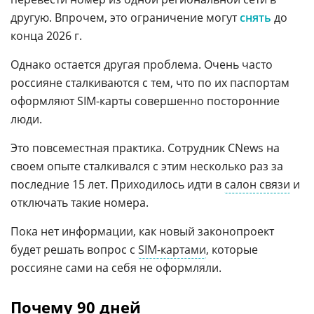
другую. Впрочем, это ограничение могут
снять
до
конца 2026 г.
Однако остается другая проблема. Очень часто
россияне сталкиваются с тем, что по их паспортам
оформляют SIM-карты совершенно посторонние
люди.
Это повсеместная практика. Сотрудник CNews на
своем опыте сталкивался с этим несколько раз за
последние 15 лет. Приходилось идти в
салон связи
и
отключать такие номера.
Пока нет информации, как новый законопроект
будет решать вопрос с
SIM-картами
, которые
россияне сами на себя не оформляли.
Почему 90 дней