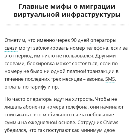
Главные мифы о миграции
виртуальной инфраструктуры
Отметим, что именно через 90 дней
операторы
связи
могут заблокировать номер телефона, если за
этот период им никто не пользовался. Другими
словами, блокировка может состояться, если по
номеру не было ни одной платной транзакции в
течение последних трех месяцев – звонка,
SMS
,
оплаты по тарифу и пр.
Но часто операторы идут на хитрость. Чтобы не
лишать абонента номера телефона, они начинают
списывать с его мобильного счета небольшие
суммы на ежедневной основе. Сотрудник CNews
убедился, что так поступают как минимум двое