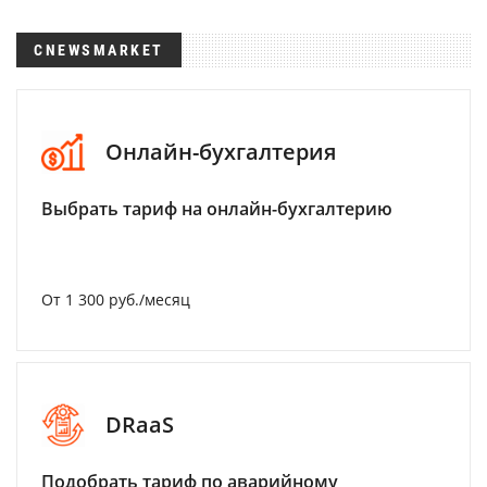
CNEWSMARKET
Онлайн-бухгалтерия
Выбрать тариф на онлайн-бухгалтерию
От 1 300 руб./месяц
DRaaS
Подобрать тариф по аварийному