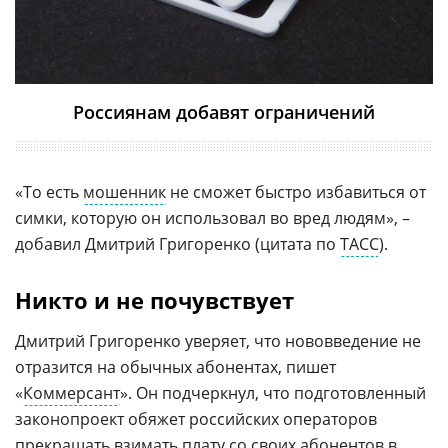
Россиянам добавят ограничений
«То есть
мошенник
не сможет быстро избавиться от
симки, которую он использовал во вред людям», –
добавил Дмитрий Григоренко (цитата по
ТАСС
).
Никто и не почувствует
Дмитрий Григоренко уверяет, что нововведение не
отразится на обычных абонентах, пишет
«
Коммерсант
». Он подчеркнул, что подготовленный
законопроект обяжет российских операторов
прекращать взимать плату со своих абонентов в