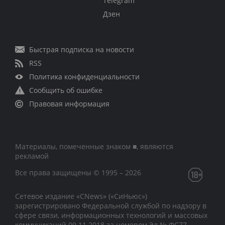
Telegram
Дзен
Быстрая подписка на новости
RSS
Политика конфиденциальности
Сообщить об ошибке
Правовая информация
Материалы, помеченные знаком ■, являются
рекламой
Все права защищены © 1995 – 2026
Сетевое издание «CNews» («СиНьюс»)
зарегистрировано Федеральной службой по надзору в
сфере связи, информационных технологий и массовых
коммуникаций 09.11.2018 за номером Эл № ФС77 –