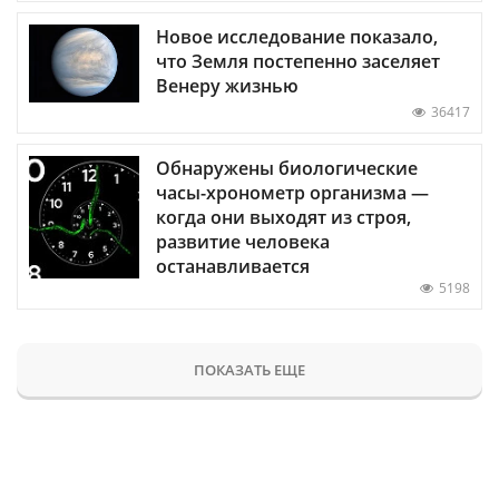
Новое исследование показало,
что Земля постепенно заселяет
Венеру жизнью
36417
Обнаружены биологические
часы-хронометр организма —
когда они выходят из строя,
развитие человека
останавливается
5198
ПОКАЗАТЬ ЕЩЕ