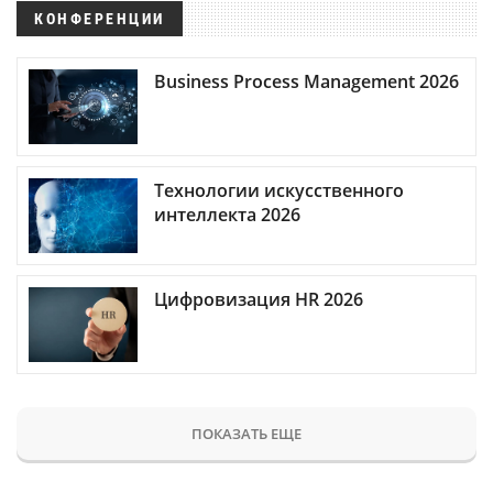
КОНФЕРЕНЦИИ
Business Process Management 2026
Технологии искусственного
интеллекта 2026
Цифровизация HR 2026
ПОКАЗАТЬ ЕЩЕ