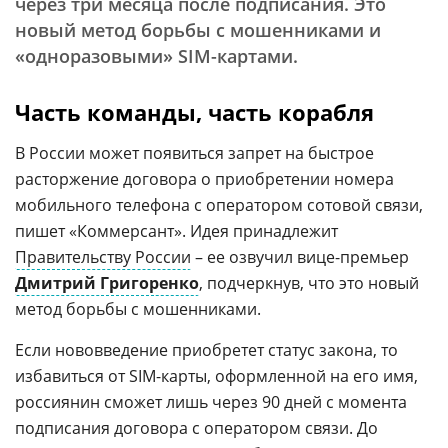
через три месяца после подписания. Это
новый метод борьбы с мошенниками и
«одноразовыми» SIM-картами.
Часть команды, часть корабля
В России может появиться запрет на быстрое
расторжение договора о приобретении номера
мобильного телефона с оператором сотовой связи,
пишет «Коммерсант». Идея принадлежит
Правительству России
– ее озвучил вице-премьер
Дмитрий Григоренко
, подчеркнув, что это новый
метод борьбы с мошенниками.
Если нововведение приобретет статус закона, то
избавиться от SIM-карты, оформленной на его имя,
россиянин сможет лишь через 90 дней с момента
подписания договора с оператором связи. До