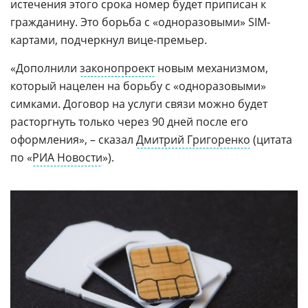
истечения этого срока номер будет приписан к
гражданину. Это борьба с «одноразовыми» SIM-
картами, подчеркнул вице-премьер.
«Дополнили
законопроект
новым механизмом,
который нацелен на борьбу с «одноразовыми»
симками. Договор на услуги связи можно будет
расторгнуть только через 90 дней после его
оформления», – сказал
Дмитрий Григоренко
(цитата
по «
РИА Новости
»).