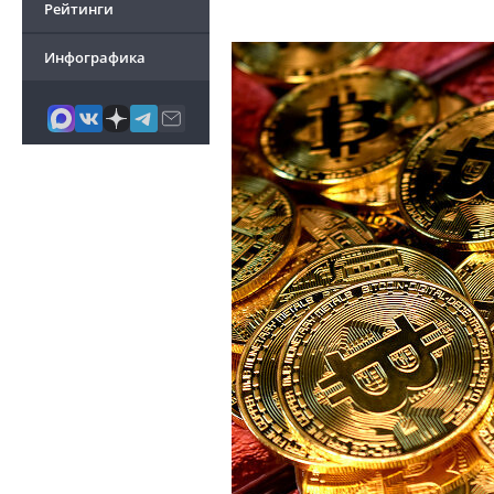
Рейтинги
Инфографика