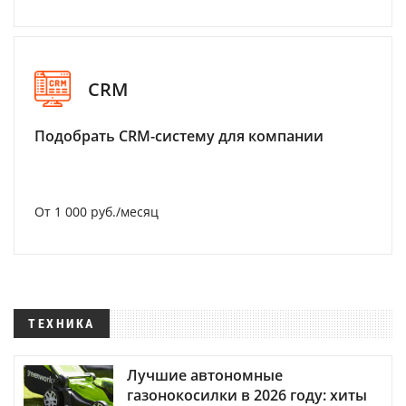
CRM
Подобрать CRM-систему для компании
От 1 000 руб./месяц
ТЕХНИКА
Лучшие автономные
газонокосилки в 2026 году: хиты