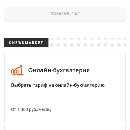
ПОКАЗАТЬ ЕЩЕ
CNEWSMARKET
Онлайн-бухгалтерия
Выбрать тариф на онлайн-бухгалтерию
От 1 300 руб./месяц