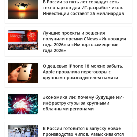
В России за пять лет создадут сеть
технопарков для ИТ-разработчиков.
Инвестиции составят 25 миллиардов
Лучшие проекты и решения
получили премии CNews «Инновация
года 2026» и «Импортозамещение
года 2026»
О дешевых iPhone 18 можно забыть.
Apple провалила переговоры с
крупным производителем памяти
Экономика ИИ: почему будущее ИИ-
инфраструктуры за крупными
облачными регионами
В России готовится к запуску новое
производство чипов. Разыскиваются