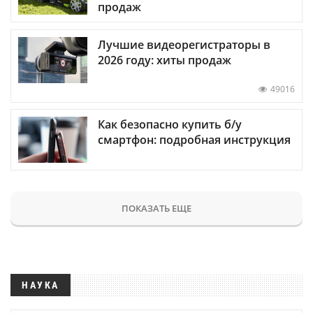
продаж
Лучшие видеорегистраторы в
2026 году: хиты продаж
49016
Как безопасно купить б/у
смартфон: подробная инструкция
ПОКАЗАТЬ ЕЩЕ
НАУКА