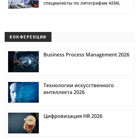
специалисты по литографам ASML
КОНФЕРЕНЦИИ
Business Process Management 2026
Технологии искусственного
интеллекта 2026
Цифровизация HR 2026