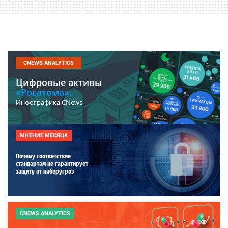
CNEWS ANALYTICS
Цифровые активы
«Росатома».
Инфографика CNews
МНЕНИЕ МЕСЯЦА
Почему соответствие
стандартам не гарантирует
защиту от киберугроз
CNEWS ANALYTICS