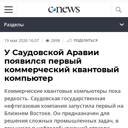
Разделы
|
19 мая 2026 16:07
2898
ПОДЕЛИТЬСЯ
У Саудовской Аравии
появился первый
коммерческий квантовый
компьютер
Коммерческие квантовые компьютеры пока
редкость. Саудовская государственная
нефтегазовая компания запустила первый на
Ближнем Востоке. Он предназначен для
решения сложных промышленных задач, в