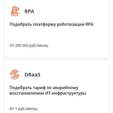
RPA
Подобрать платформу роботизации RPA
От 200 000 руб./месяц
DRaaS
Подобрать тариф по аварийному
восстановлению ИТ-инфраструктуры
От 1 руб./месяц