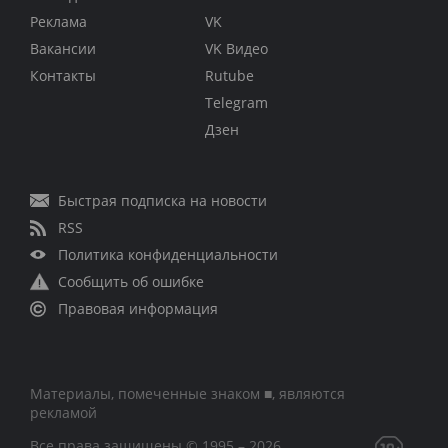
Реклама
VK
Вакансии
VK Видео
Контакты
Rutube
Telegram
Дзен
Быстрая подписка на новости
RSS
Политика конфиденциальности
Сообщить об ошибке
Правовая информация
Материалы, помеченные знаком ■, являются
рекламой
Все права защищены © 1995 – 2026