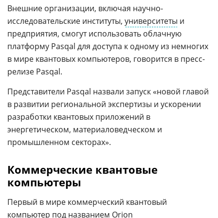
Внешние организации, включая научно-
исследовательские институты,
университеты
и
предприятия, смогут использовать облачную
платформу Pasqal для доступа к одному из немногих
в мире квантовых компьютеров, говорится в пресс-
релизе Pasqal.
Представители Pasqal назвали запуск «новой главой
в развитии региональной экспертизы и ускорении
разработки квантовых приложений в
энергетическом, материаловедческом и
промышленном секторах».
Коммерческие квантовые
компьютеры
Первый в мире коммерческий квантовый
компьютер под названием Orion