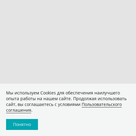
Мы используем Сookies для обеспечения наилучшего
опыта работы на нашем сайте. Продолжая использовать
сайт, вы соглашаетесь с условиями
Пользовательского
соглашения
.
Понятно