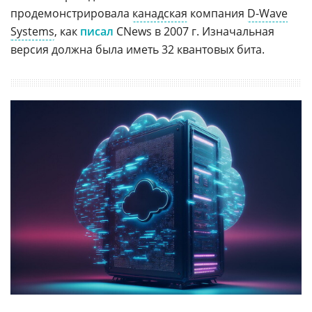
продемонстрировала
канадская
компания
D-Wave
Systems
, как
писал
CNews в 2007 г. Изначальная
версия должна была иметь 32 квантовых бита.