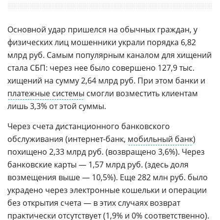
Основной удар пришелся на обычных граждан, у
физических лиц мошенники украли порядка 6,82
млрд руб. Самым популярным каналом для хищений
стала СБП: через нее было совершено 127,9 тыс.
хищений на сумму 2,64 млрд руб. При этом банки и
платежные системы
смогли возместить клиентам
лишь 3,3% от этой суммы.
Через счета дистанционного банковского
обслуживания (интернет-банк,
мобильный банк
)
похищено 2,33 млрд руб. (возвращено 3,6%). Через
банковские карты — 1,57 млрд руб. (здесь доля
возмещения выше — 10,5%). Еще 282 млн руб. было
украдено через электронные кошельки и операции
без открытия счета — в этих случаях возврат
практически отсутствует (1,9% и 0% соответственно).