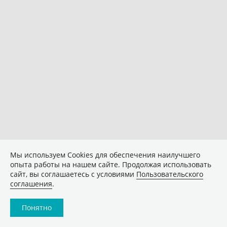
Мы используем Сookies для обеспечения наилучшего
опыта работы на нашем сайте. Продолжая использовать
сайт, вы соглашаетесь с условиями
Пользовательского
соглашения
.
Понятно