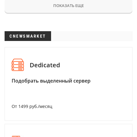
ПОКАЗАТЬ ЕЩЕ
CNEWSMARKET
Dedicated
Подобрать выделенный сервер
От 1499 руб./месяц