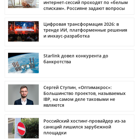
интернет-сессий проходят по «белым
спискам». Россияне задают вопросы
Цифровая трансформация 2026: в
тренде ИИ, платформенные решения
и инхаус-разработка
Starlink довел конкурента до
банкротства
Сергей Ступин, «Оптимакрос»:
Большинство проектов, называемых
IBP, на самом деле таковыми не
являются
Российский хостинг-провайдер из-за
санкций лишился зарубежной
площадки