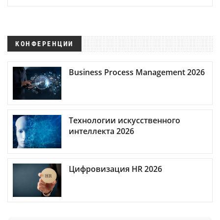
КОНФЕРЕНЦИИ
Business Process Management 2026
Технологии искусственного
интеллекта 2026
Цифровизация HR 2026