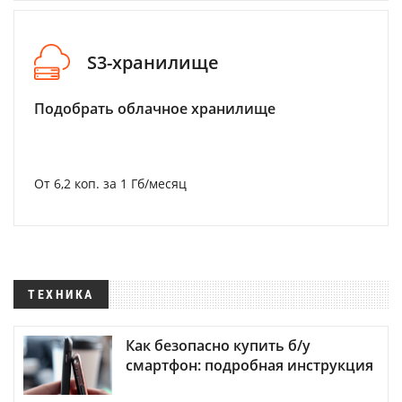
S3-хранилище
Подобрать облачное хранилище
От 6,2 коп. за 1 Гб/месяц
ТЕХНИКА
Как безопасно купить б/у
смартфон: подробная инструкция