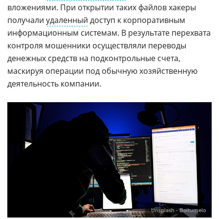
вложениями. При открытии таких файлов хакеры
получали
удаленный
доступ к корпоративным
информационным системам. В результате перехвата
контроля мошенники осуществляли переводы
денежных средств на подконтрольные счета,
маскируя операции под обычную хозяйственную
деятельность компании.
Unsplash - Boitumelo