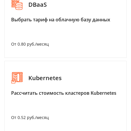
DBaaS
Выбрать тариф на облачную базу данных
От 0.80 руб./месяц
Kubernetes
Рассчитать стоимость кластеров Kubernetes
От 0.52 руб./месяц