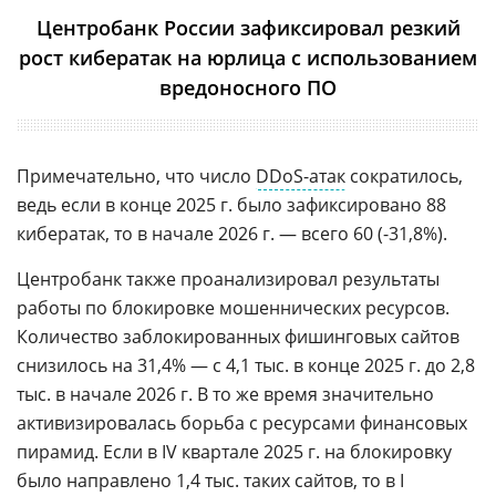
Центробанк России зафиксировал резкий
рост кибератак на юрлица с использованием
вредоносного ПО
Примечательно, что число
DDoS-атак
сократилось,
ведь если в конце 2025 г. было зафиксировано 88
кибератак, то в начале 2026 г. — всего 60 (-31,8%).
Центробанк также проанализировал результаты
работы по блокировке мошеннических ресурсов.
Количество заблокированных фишинговых сайтов
снизилось на 31,4% — с 4,1 тыс. в конце 2025 г. до 2,8
тыс. в начале 2026 г. В то же время значительно
активизировалась борьба с ресурсами финансовых
пирамид. Если в IV квартале 2025 г. на блокировку
было направлено 1,4 тыс. таких сайтов, то в I