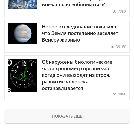
внезапно возобновиться?
2262
Новое исследование показало,
что Земля постепенно заселяет
Венеру жизнью
36180
Обнаружены биологические
часы-хронометр организма —
когда они выходят из строя,
развитие человека
останавливается
4996
ПОКАЗАТЬ ЕЩЕ