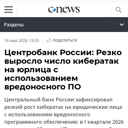
Разделы
|
18 мая 2026 13:55
ПОДЕЛИТЬСЯ
Центробанк России: Резко
выросло число кибератак
на юрлица с
использованием
вредоносного ПО
Центральный банк России зафиксировал
резкий рост кибератак на юридические лица
с использованием вредоносного
программного обеспечения: в I квартале 2026