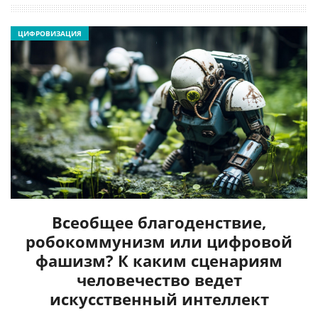
ЦИФРОВИЗАЦИЯ
Всеобщее благоденствие,
робокоммунизм или цифровой
фашизм? К каким сценариям
человечество ведет
искусственный интеллект