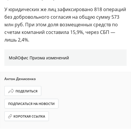
У юридических же лиц зафиксировано 818 операций
без добровольного согласия на общую сумму 573
млн руб. При этом доля возмещенных средств по
счетам компаний составила 15,9%, через СБП —
лишь 2,4%.
МойОфис Призма изменений
Антон Денисенко
ПОДЕЛИТЬСЯ
ПОДПИСАТЬСЯ НА НОВОСТИ
КОРОТКАЯ ССЫЛКА