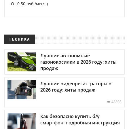
От 0.50 руб./месяц
ТЕХНИКА
Лучшие автономные
газонокосилки в 2026 году: хиты
продаж
Лучшие видеорегистраторы в
2026 году: хиты продаж
48898
Как безопасно купить б/у
смартфон: подробная инструкция