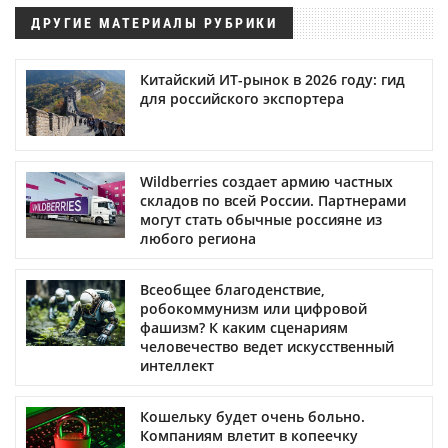
ДРУГИЕ МАТЕРИАЛЫ РУБРИКИ
Китайский ИТ-рынок в 2026 году: гид
для российского экспортера
Wildberries создает армию частных
складов по всей России. Партнерами
могут стать обычные россияне из
любого региона
Всеобщее благоденствие,
робокоммунизм или цифровой
фашизм? К каким сценариям
человечество ведет искусственный
интеллект
Кошельку будет очень больно.
Компаниям влетит в копеечку