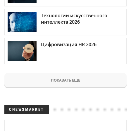
Технологии искусственного
интеллекта 2026
Цифровизация HR 2026
ПОКАЗАТЬ ЕЩЕ
CNEWSMARKET