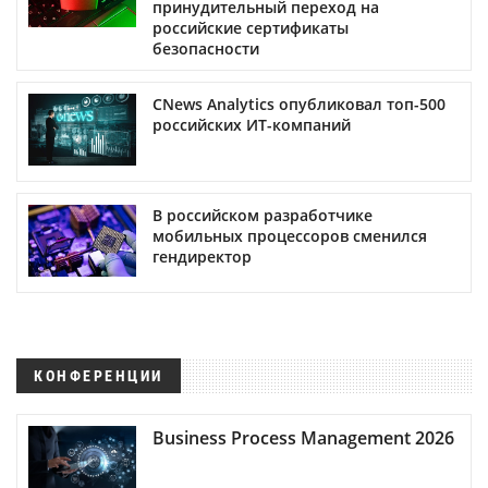
принудительный переход на
российские сертификаты
безопасности
CNews Analytics опубликовал топ-500
российских ИТ-компаний
В российском разработчике
мобильных процессоров сменился
гендиректор
КОНФЕРЕНЦИИ
Business Process Management 2026