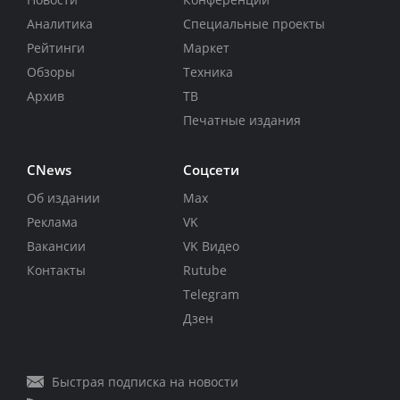
Аналитика
Специальные проекты
Рейтинги
Маркет
Обзоры
Техника
Архив
ТВ
Печатные издания
CNews
Соцсети
Об издании
Max
Реклама
VK
Вакансии
VK Видео
Контакты
Rutube
Telegram
Дзен
Быстрая подписка на новости