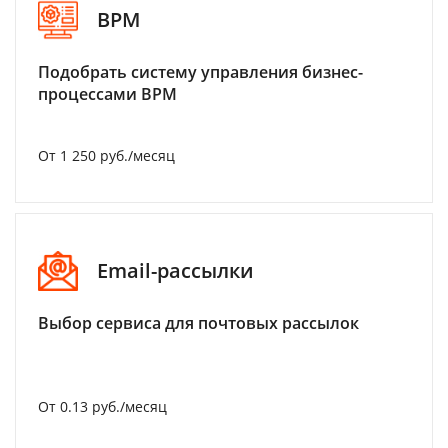
BPM
Подобрать систему управления бизнес-
процессами BPM
От 1 250 руб./месяц
Email-рассылки
Выбор сервиса для почтовых рассылок
От 0.13 руб./месяц