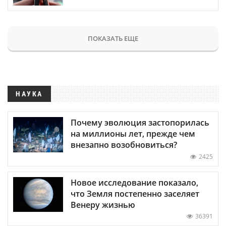
ПОКАЗАТЬ ЕЩЕ
НАУКА
Почему эволюция застопорилась
на миллионы лет, прежде чем
внезапно возобновиться?
2425
Новое исследование показало,
что Земля постепенно заселяет
Венеру жизнью
36391