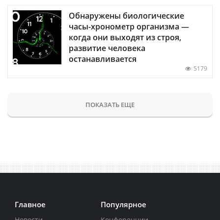
Обнаружены биологические
часы-хронометр организма —
когда они выходят из строя,
развитие человека
останавливается
5179
ПОКАЗАТЬ ЕЩЕ
Главное
Популярное
Новости
Конференции