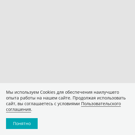
Мы используем Сookies для обеспечения наилучшего
опыта работы на нашем сайте. Продолжая использовать
сайт, вы соглашаетесь с условиями
Пользовательского
соглашения
.
Понятно