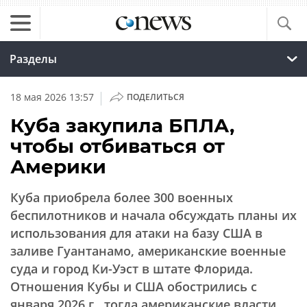
Разделы
|
18 мая 2026 13:57
ПОДЕЛИТЬСЯ
Куба закупила БПЛА,
чтобы отбиваться от
Америки
Куба приобрела более 300 военных
беспилотников и начала обсуждать планы их
использования для атаки на базу США в
заливе Гуантанамо, американские военные
суда и город Ки-Уэст в штате Флорида.
Отношения Кубы и США обострились с
января 2026 г., тогда американские власти