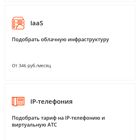
IaaS
Подобрать облачную инфраструктуру
От 346 руб./месяц
IP-телефония
Подобрать тариф на IP-телефонию и
виртуальную АТС