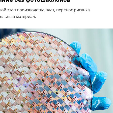
ой этап производства плат, перенос рисунка
тельный материал.