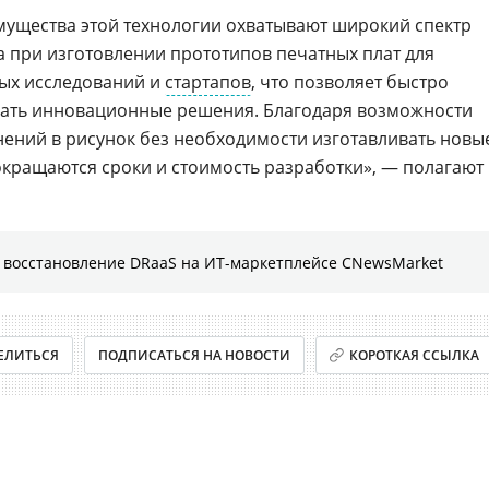
мущества этой технологии охватывают широкий спектр
а при изготовлении прототипов печатных плат для
ных исследований и
стартапов
, что позволяет быстро
вать инновационные решения. Благодаря возможности
ений в рисунок без необходимости изготавливать новы
ращаются сроки и стоимость разработки», — полагают 
 восстановление DRaaS на ИТ-маркетплейсе CNewsMarket
ЕЛИТЬСЯ
ПОДПИСАТЬСЯ НА НОВОСТИ
КОРОТКАЯ ССЫЛКА