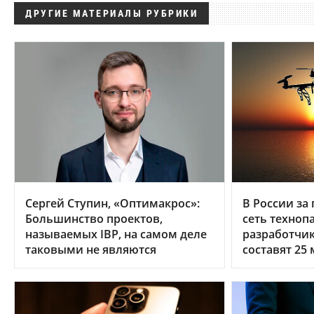
ДРУГИЕ МАТЕРИАЛЫ РУБРИКИ
Сергей Ступин, «Оптимакрос»:
В России за 
Большинство проектов,
сеть техноп
называемых IBP, на самом деле
разработчи
таковыми не являются
составят 25