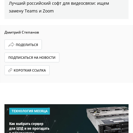
Лучший российский софт для видеосвязи: ищем
замену Teams и Zoom
Дмитрий Степанов
ПОДЕЛИТЬСЯ
ПОДПИСАТЬСЯ НА НОВОСТИ
КОРОТКАЯ ССЫЛКА
ТЕХНОЛОГИЯ МЕСЯЦА
Как выбрать сервер
для ЦОД и не прогадать