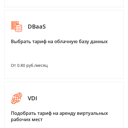
DBaaS
Выбрать тариф на облачную базу данных
От 0.80 руб./месяц
VDI
Подобрать тариф на аренду виртуальных
рабочих мест