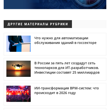
ДРУГИЕ МАТЕРИАЛЫ РУБРИКИ
Что нужно для автоматизации
обслуживания зданий в госсекторе
В России за пять лет создадут сеть
технопарков для ИТ-разработчиков.
Инвестиции составят 25 миллиардов
ИИ-трансформация BPM-систем: что
происходит в 2026 году