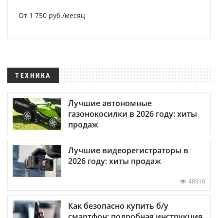
От 1 750 руб./месяц
ТЕХНИКА
Лучшие автономные
газонокосилки в 2026 году: хиты
продаж
Лучшие видеорегистраторы в
2026 году: хиты продаж
48916
Как безопасно купить б/у
смартфон: подробная инструкция