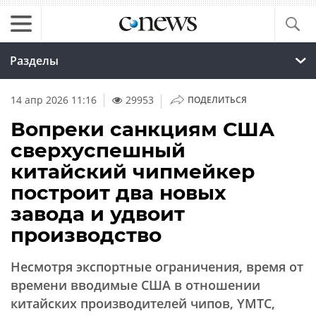
Разделы
|
14 апр 2026 11:16
29953
ПОДЕЛИТЬСЯ
Вопреки санкциям США
сверхуспешный
китайский чипмейкер
построит два новых
завода и удвоит
производство
Несмотря экспортные ограничения, время от
времени вводимые США в отношении
китайских производителей чипов, YMTC,