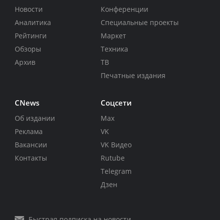
Новости
Конференции
Аналитика
Специальные проекты
Рейтинги
Маркет
Обзоры
Техника
Архив
ТВ
Печатные издания
CNews
Соцсети
Об издании
Max
Реклама
VK
Вакансии
VK Видео
Контакты
Rutube
Telegram
Дзен
Быстрая подписка на новости