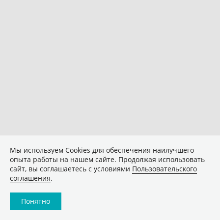
Мы используем Сookies для обеспечения наилучшего
опыта работы на нашем сайте. Продолжая использовать
сайт, вы соглашаетесь с условиями
Пользовательского
соглашения
.
Понятно