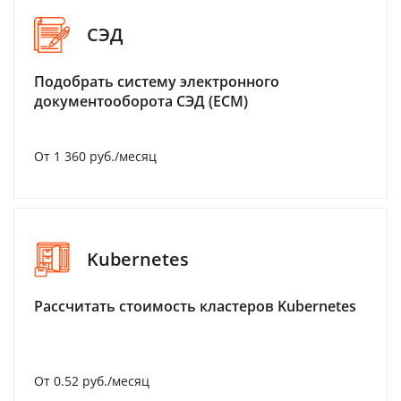
СЭД
Подобрать систему электронного
документооборота СЭД (ECM)
От 1 360 руб./месяц
Kubernetes
Рассчитать стоимость кластеров Kubernetes
От 0.52 руб./месяц