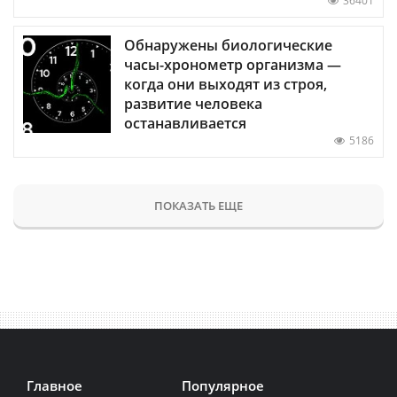
36401
Обнаружены биологические
часы-хронометр организма —
когда они выходят из строя,
развитие человека
останавливается
5186
ПОКАЗАТЬ ЕЩЕ
Главное
Популярное