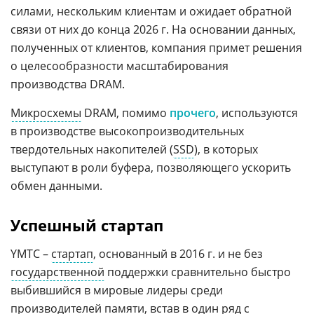
силами, нескольким клиентам и ожидает обратной
связи от них до конца 2026 г. На основании данных,
полученных от клиентов, компания примет решения
о целесообразности масштабирования
производства DRAM.
Микросхемы
DRAM, помимо
прочего
, используются
в производстве высокопроизводительных
твердотельных накопителей (
SSD
), в которых
выступают в роли буфера, позволяющего ускорить
обмен данными.
Успешный стартап
YMTC –
стартап
, основанный в 2016 г. и не без
государственной
поддержки сравнительно быстро
выбившийся в мировые лидеры среди
производителей памяти, встав в один ряд с