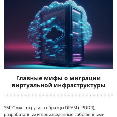
Главные мифы о миграции
виртуальной инфраструктуры
YMTC уже отгрузила образцы
DRAM
(
LPDDR
),
разработанные и произведенные собственными