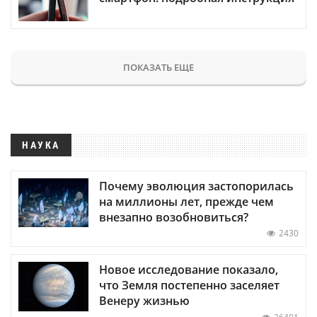
ПОКАЗАТЬ ЕЩЕ
НАУКА
Почему эволюция застопорилась
на миллионы лет, прежде чем
внезапно возобновиться?
2430
Новое исследование показало,
что Земля постепенно заселяет
Венеру жизнью