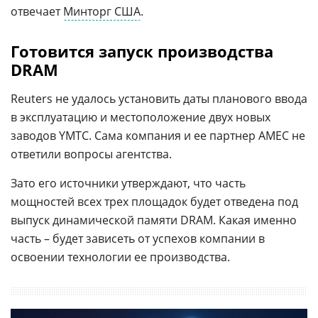
отвечает
Минторг США
.
Готовится запуск производства
DRAM
Reuters не удалось установить даты планового ввода
в эксплуатацию и местоположение двух новых
заводов YMTC. Сама компания и ее партнер AMEC не
ответили вопросы агентства.
Зато его источники утверждают, что часть
мощностей всех трех площадок будет отведена под
выпуск динамической памяти DRAM. Какая именно
часть – будет зависеть от успехов компании в
освоении технологии ее производства.