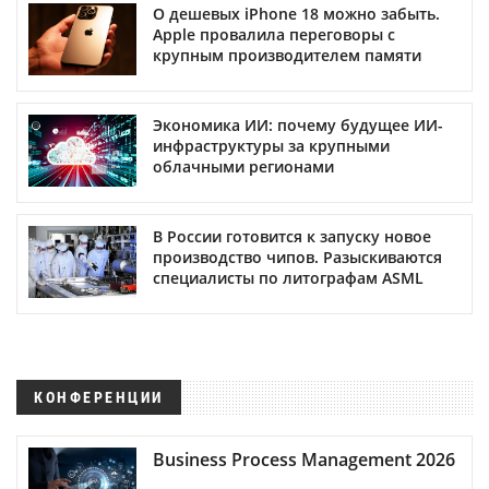
О дешевых iPhone 18 можно забыть.
Apple провалила переговоры с
крупным производителем памяти
Экономика ИИ: почему будущее ИИ-
инфраструктуры за крупными
облачными регионами
В России готовится к запуску новое
производство чипов. Разыскиваются
специалисты по литографам ASML
КОНФЕРЕНЦИИ
Business Process Management 2026