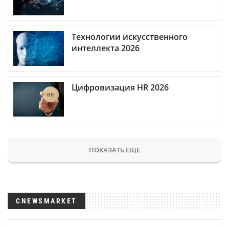
Технологии искусственного
интеллекта 2026
Цифровизация HR 2026
ПОКАЗАТЬ ЕЩЕ
CNEWSMARKET