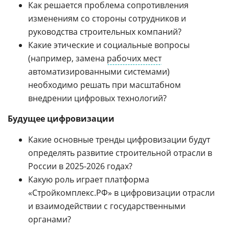
Как решается проблема сопротивления
изменениям со стороны сотрудников и
руководства строительных компаний?
Какие этические и социальные вопросы
(например, замена
рабочих мест
автоматизированными системами)
необходимо решать при масштабном
внедрении цифровых технологий?
Будущее цифровизации
Какие основные тренды цифровизации будут
определять развитие строительной отрасли в
России в 2025-2026 годах?
Какую роль играет платформа
«Стройкомплекс.РФ» в цифровизации отрасли
и взаимодействии с государственными
органами?