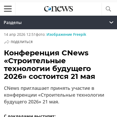
Разделы
14 апр 2026 12:51
фото:
Изображение Freepik
ПОДЕЛИТЬСЯ
Конференция CNews
«Строительные
технологии будущего
2026» состоится 21 мая
CNews приглашает принять участие в
конференции «Строительные технологии
будущего 2026» 21 мая.
С докладами выступят: