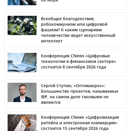
Всеобщее благоденствие,
робокоммунизм или цифровой
фашизм? К каким сценариям
человечество ведет искусственный
интеллект
Конференция CNews «Цифровые
технологии в финансовом секторе»
состоится 8 сентября 2026 года
Сергей Ступин, «Оптимакрос»:
Большинство проектов, называемых
IBP, на самом деле таковыми не
являются
Конференция CNews «Цифровизация
ритейла и электронная коммерция»
состоится 15 сентября 2026 года