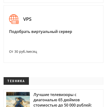
VPS
Подобрать виртуальный сервер
От 30 руб./месяц
ТЕХНИКА
Лучшие телевизоры с
диагональю 65 дюймов
стоимостью до 50 000 рублей: