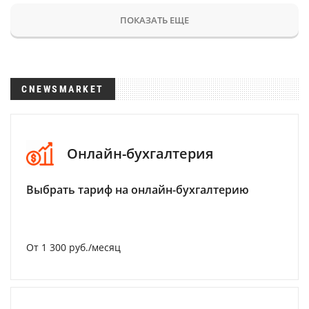
ПОКАЗАТЬ ЕЩЕ
CNEWSMARKET
Онлайн-бухгалтерия
Выбрать тариф на онлайн-бухгалтерию
От 1 300 руб./месяц