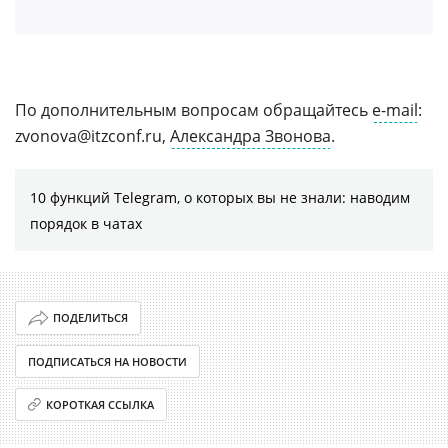
По дополнительным вопросам обращайтесь
e-mail
:
zvonova@itzconf.ru,
Александра Звонова
.
10 функций Telegram, о которых вы не знали: наводим
порядок в чатах
ПОДЕЛИТЬСЯ
ПОДПИСАТЬСЯ НА НОВОСТИ
КОРОТКАЯ ССЫЛКА