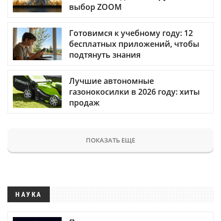
выбор ZOOM
Готовимся к учебному году: 12
бесплатных приложений, чтобы
подтянуть знания
Лучшие автономные
газонокосилки в 2026 году: хиты
продаж
ПОКАЗАТЬ ЕЩЕ
НАУКА