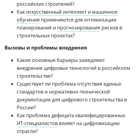
российских строителей?
Как
искусственный интеллект и машинное
обучение
применяются для оптимизации
планирования и
прогнозирования
рисков в
строительных проектах?
Вызовы и проблемы внедрения
Какие основные барьеры замедляют
внедрение цифровых технологий в российском
строительстве?
Существует ли проблема отсутствия единых
стандартов и нормативно-технической
документации для цифрового строительства в
России?
Как проблема дефицита квалифицированных
ИТ-специалистов
влияет на цифровизацию
отрасли?