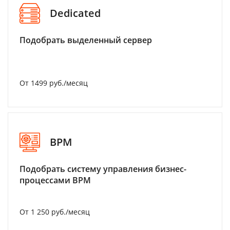
Dedicated
Подобрать выделенный сервер
От 1499 руб./месяц
BPM
Подобрать систему управления бизнес-
процессами BPM
От 1 250 руб./месяц