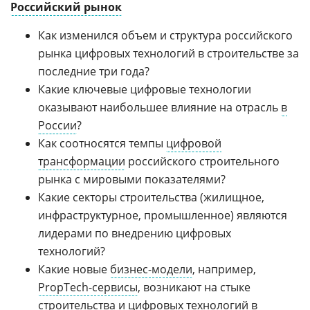
Российский рынок
Как изменился объем и структура российского
рынка цифровых технологий в строительстве за
последние три года?
Какие ключевые цифровые технологии
оказывают наибольшее влияние на отрасль
в
России
?
Как соотносятся темпы
цифровой
трансформации
российского строительного
рынка с мировыми показателями?
Какие секторы строительства (жилищное,
инфраструктурное, промышленное) являются
лидерами по внедрению цифровых
технологий?
Какие новые
бизнес-модели
, например,
PropTech-сервисы
, возникают на стыке
строительства и цифровых технологий в