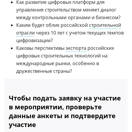
Как развитие цифровых платформ для
управления строительством меняет диалог
между контрольными органами и бизнесом?
Каким будет облик российской
строительной
отрасли
через 10 лет с учетом текущих темпов
цифровизации?
Каковы перспективы
экспорта
российских
цифровых строительных технологий на
международные рынки, особенно в
дружественные страны?