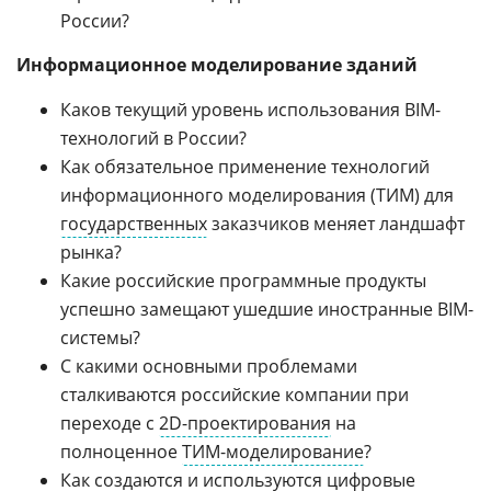
России?
Информационное моделирование зданий
Каков текущий уровень использования BIM-
технологий в России?
Как обязательное применение технологий
информационного моделирования (ТИМ) для
государственных
заказчиков меняет ландшафт
рынка?
Какие российские программные продукты
успешно замещают ушедшие иностранные BIM-
системы?
С какими основными проблемами
сталкиваются российские компании при
переходе с
2D-проектирования
на
полноценное
ТИМ-моделирование
?
Как создаются и используются
цифровые