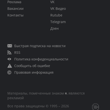
Реклама
VK
Вакансии
VK Видео
Контакты
Rutube
Telegram
Дзен
Быстрая подписка на новости
RSS
Политика конфиденциальности
Сообщить об ошибке
Правовая информация
Материалы, помеченные знаком ■, являются
рекламой
Все права защищены © 1995 – 2026