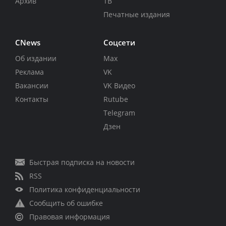
Архив
ТВ
Печатные издания
CNews
Соцсети
Об издании
Max
Реклама
VK
Вакансии
VK Видео
Контакты
Rutube
Telegram
Дзен
Быстрая подписка на новости
RSS
Политика конфиденциальности
Сообщить об ошибке
Правовая информация