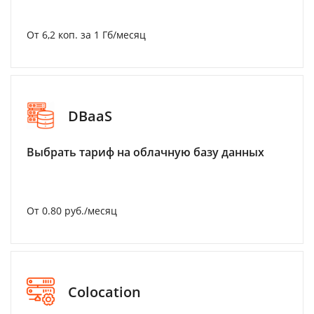
От 6,2 коп. за 1 Гб/месяц
DBaaS
Выбрать тариф на облачную базу данных
От 0.80 руб./месяц
Colocation