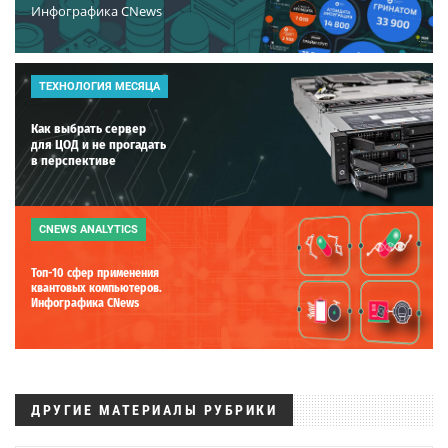
Инфографика CNews
ТЕХНОЛОГИЯ МЕСЯЦА
Как выбрать сервер
для ЦОД и не прогадать
в перспективе
CNEWS ANALYTICS
Топ-10 сфер применения
квантовых компьютеров.
Инфографика CNews
ДРУГИЕ МАТЕРИАЛЫ РУБРИКИ