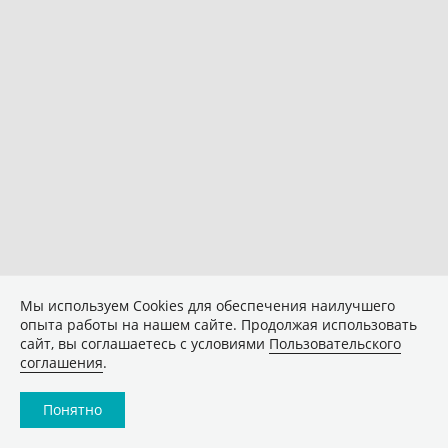
Мы используем Сookies для обеспечения наилучшего
опыта работы на нашем сайте. Продолжая использовать
сайт, вы соглашаетесь с условиями
Пользовательского
соглашения
.
Понятно