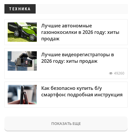
ТЕХНИКА
Лучшие автономные
газонокосилки в 2026 году: хиты
продаж
Лучшие видеорегистраторы в
2026 году: хиты продаж
49260
Как безопасно купить б/у
смартфон: подробная инструкция
ПОКАЗАТЬ ЕЩЕ