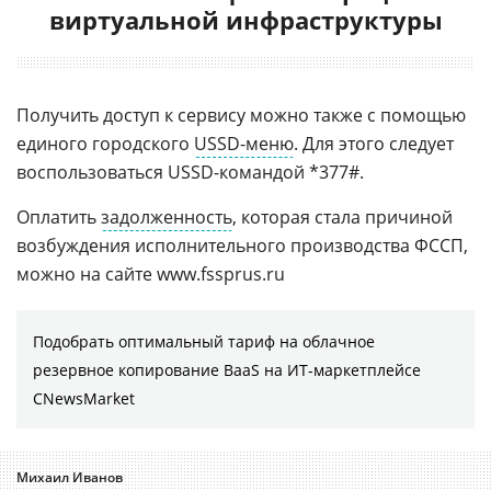
виртуальной инфраструктуры
Получить доступ к сервису можно также с помощью
единого городского
USSD-меню
. Для этого следует
воспользоваться USSD-командой *377#.
Оплатить
задолженность
, которая стала причиной
возбуждения исполнительного производства ФССП,
можно на сайте www.fssprus.ru
Подобрать оптимальный тариф на облачное
резервное копирование BaaS на ИТ-маркетплейсе
CNewsMarket
Михаил Иванов