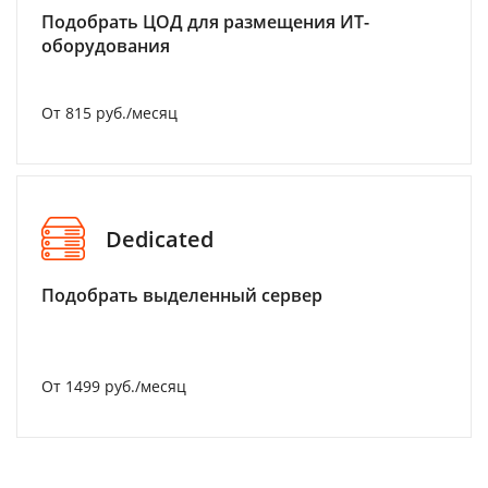
Подобрать ЦОД для размещения ИТ-
оборудования
От 815 руб./месяц
Dedicated
Подобрать выделенный сервер
От 1499 руб./месяц