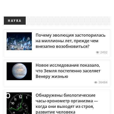
НАУКА
Почему эволюция застопорилась
на миллионы лет, прежде чем
внезапно возобновиться?
2492
Новое исследование показало,
что Земля постепенно заселяет
Венеру жизнью
36484
Обнаружены биологические
часы-хронометр организма —
когда они выходят из строя,
развитие человека