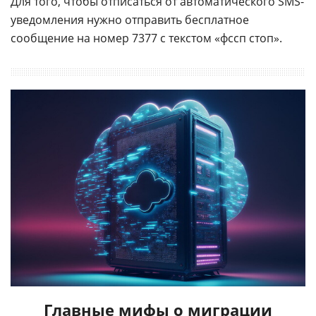
Для того, чтобы отписаться от автоматического SMS-
уведомления нужно отправить бесплатное
сообщение на номер 7377 с текстом «фссп стоп».
Главные мифы о миграции