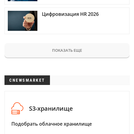
Цифровизация HR 2026
ПОКАЗАТЬ ЕЩЕ
CNEWSMARKET
S3-хранилище
Подобрать облачное хранилище