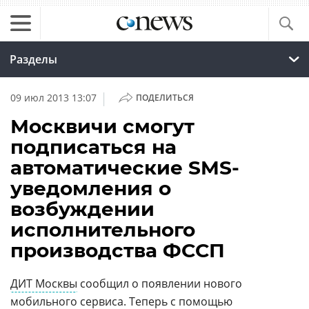
Разделы
|
09 июл 2013 13:07
ПОДЕЛИТЬСЯ
Москвичи смогут
подписаться на
автоматические SMS-
уведомления о
возбуждении
исполнительного
производства ФССП
ДИТ Москвы
сообщил о появлении нового
мобильного сервиса. Теперь с помощью