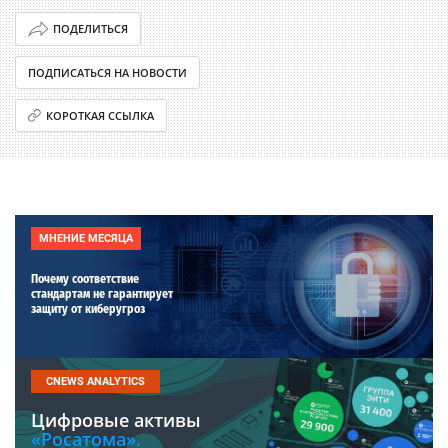
ПОДЕЛИТЬСЯ
ПОДПИСАТЬСЯ НА НОВОСТИ
КОРОТКАЯ ССЫЛКА
МНЕНИЕ МЕСЯЦА
Почему соответствие
стандартам не гарантирует
защиту от киберугроз
CNEWS ANALYTICS
Цифровые активы
«Росатома».