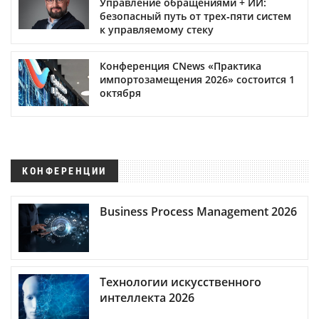
Управление обращениями + ИИ:
безопасный путь от трех‑пяти систем
к управляемому стеку
Конференция CNews «Практика
импортозамещения 2026» состоится 1
октября
КОНФЕРЕНЦИИ
Business Process Management 2026
Технологии искусственного
интеллекта 2026