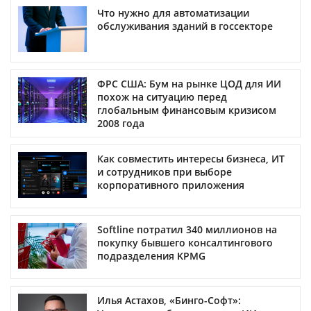
Что нужно для автоматизации
обслуживания зданий в госсекторе
ФРС США: Бум на рынке ЦОД для ИИ
похож на ситуацию перед
глобальным финансовым кризисом
2008 года
Как совместить интересы бизнеса, ИТ
и сотрудников при выборе
корпоративного приложения
Softline потратил 340 миллионов на
покупку бывшего консалтингового
подразделения KPMG
Илья Астахов, «Бинго-Софт»: