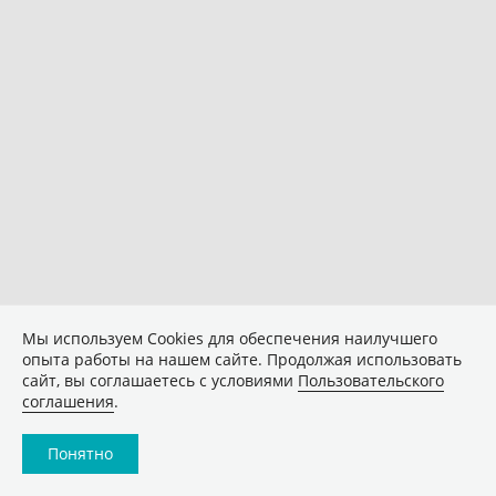
Мы используем Сookies для обеспечения наилучшего
опыта работы на нашем сайте. Продолжая использовать
сайт, вы соглашаетесь с условиями
Пользовательского
соглашения
.
Понятно