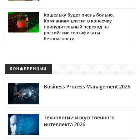
Кошельку будет очень больно.
Компаниям влетит в копеечку
принудительный переход на
российские сертификаты
безопасности
КОНФЕРЕНЦИИ
Business Process Management 2026
Технологии искусственного
интеллекта 2026