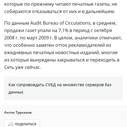
которые по-прежнему читают печатные газеты, не
собираются отказываться от них и в дальнейшем.
По данным Audit Bureau of Circulations, в среднем,
продажи газет упали на 7,1% в период с октября
2008 г. по март 2009 г. В целом, аналитики отмечают,
что особенно заметен отток рекламодателей из
ежедневных печатных новостных изданий, многие
из которых вынуждены закрываться и переходить в
Сеть уже сейчас.
Как сопровождать СУБД на множестве серверов баз
данных
Антон Труханов
ПОДЕЛИТЬСЯ