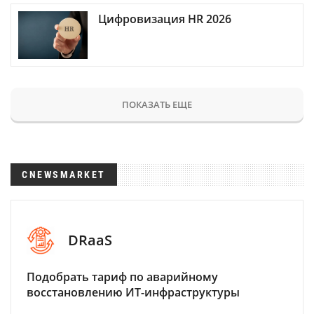
Цифровизация HR 2026
ПОКАЗАТЬ ЕЩЕ
CNEWSMARKET
DRaaS
Подобрать тариф по аварийному
восстановлению ИТ-инфраструктуры