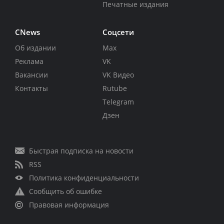
Печатные издания
CNews
Соцсети
Об издании
Max
Реклама
VK
Вакансии
VK Видео
Контакты
Rutube
Telegram
Дзен
Быстрая подписка на новости
RSS
Политика конфиденциальности
Сообщить об ошибке
Правовая информация