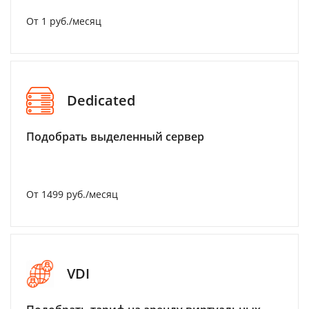
От 1 руб./месяц
Dedicated
Подобрать выделенный сервер
От 1499 руб./месяц
VDI