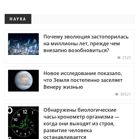
НАУКА
Почему эволюция застопорилась
на миллионы лет, прежде чем
внезапно возобновиться?
2525
Новое исследование показало,
что Земля постепенно заселяет
Венеру жизнью
36521
Обнаружены биологические
часы-хронометр организма —
когда они выходят из строя,
развитие человека
останавливается