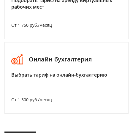
Подобрать тариф на аренду виртуальных
рабочих мест
От 1 750 руб./месяц
Онлайн-бухгалтерия
Выбрать тариф на онлайн-бухгалтерию
От 1 300 руб./месяц