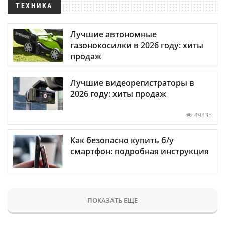
ТЕХНИКА
Лучшие автономные
газонокосилки в 2026 году: хиты
продаж
Лучшие видеорегистраторы в
2026 году: хиты продаж
49335
Как безопасно купить б/у
смартфон: подробная инструкция
ПОКАЗАТЬ ЕЩЕ