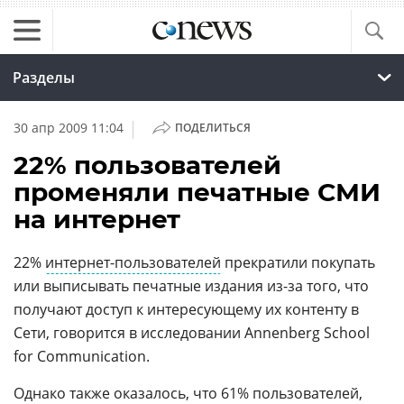
Разделы
|
30 апр 2009 11:04
ПОДЕЛИТЬСЯ
22% пользователей
променяли печатные СМИ
на интернет
22%
интернет-пользователей
прекратили покупать
или выписывать печатные издания из-за того, что
получают доступ к интересующему их контенту в
Сети, говорится в исследовании Annenberg School
for Communication.
Однако также оказалось, что 61% пользователей,