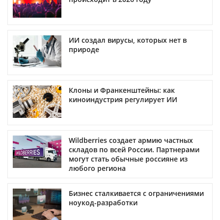
ИИ создал вирусы, которых нет в
природе
Клоны и Франкенштейны: как
киноиндустрия регулирует ИИ
Wildberries создает армию частных
складов по всей России. Партнерами
могут стать обычные россияне из
любого региона
Бизнес сталкивается с ограничениями
ноукод-разработки