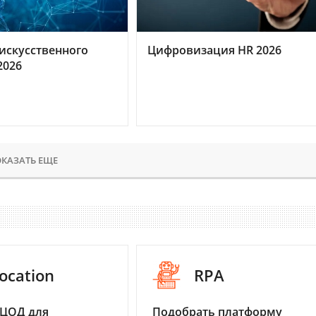
искусственного
Цифровизация HR 2026
2026
КАЗАТЬ ЕЩЕ
ocation
RPA
 ЦОД для
Подобрать платформу