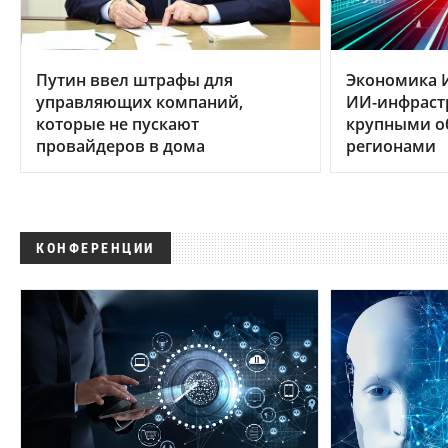
Путин ввел штрафы для
Экономика 
управляющих компаний,
ИИ-инфраст
которые не пускают
крупными 
провайдеров в дома
регионами
КОНФЕРЕНЦИИ