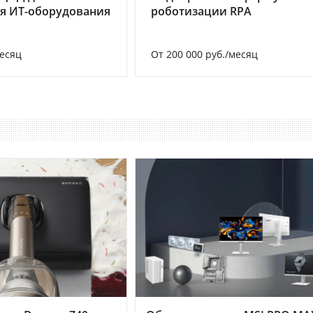
я ИТ-оборудования
роботизации RPA
месяц
От 200 000 руб./месяц