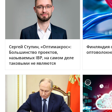
Сергей Ступин, «Оптимакрос»:
Финляндия 
Большинство проектов,
оптоволокно
называемых IBP, на самом деле
таковыми не являются