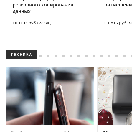
резервного копирования
размещени
данных
От 0.03 руб./месяц
От 815 руб./
ТЕХНИКА