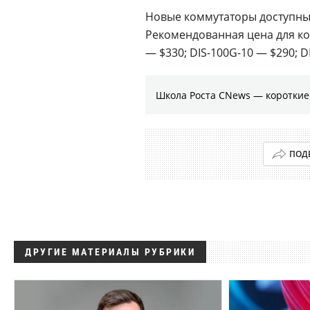
Новые коммутаторы доступны 
Рекомендованная цена для ко
— $330; DIS-100G-10 — $290; D
Школа Роста CNews — коротки
ПОД
ДРУГИЕ МАТЕРИАЛЫ РУБРИКИ