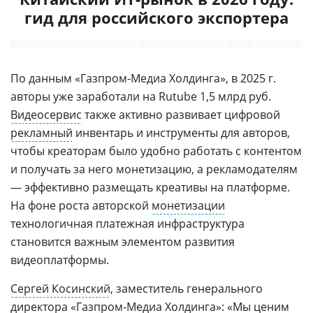
гид для российского экспортера
По данным «Газпром-Медиа Холдинга», в 2025 г.
авторы уже заработали на Rutube 1,5 млрд руб.
Видеосервис
также активно развивает цифровой
рекламный
инвентарь и инструменты для авторов,
чтобы креаторам было удобно работать с контентом
и получать за него монетизацию, а рекламодателям
— эффективно размещать креативы на платформе.
На фоне роста авторской
монетизации
технологичная платежная инфраструктура
становится важным элементом развития
видеоплатформы.
Сергей Косинский
, заместитель генерального
директора «Газпром-Медиа Холдинга»: «Мы ценим