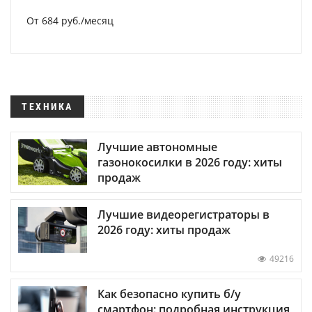
От 684 руб./месяц
ТЕХНИКА
Лучшие автономные
газонокосилки в 2026 году: хиты
продаж
Лучшие видеорегистраторы в
2026 году: хиты продаж
49216
Как безопасно купить б/у
смартфон: подробная инструкция