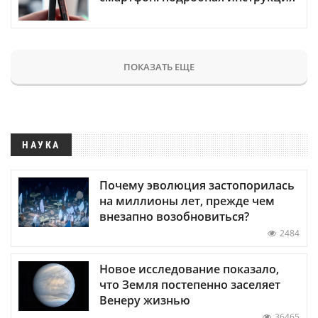
ПОКАЗАТЬ ЕЩЕ
НАУКА
Почему эволюция застопорилась
на миллионы лет, прежде чем
внезапно возобновиться?
2484
Новое исследование показало,
что Земля постепенно заселяет
Венеру жизнью
36465