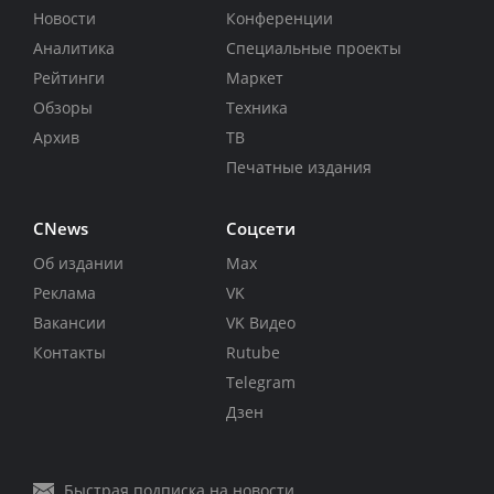
Новости
Конференции
Аналитика
Специальные проекты
Рейтинги
Маркет
Обзоры
Техника
Архив
ТВ
Печатные издания
CNews
Соцсети
Об издании
Max
Реклама
VK
Вакансии
VK Видео
Контакты
Rutube
Telegram
Дзен
Быстрая подписка на новости