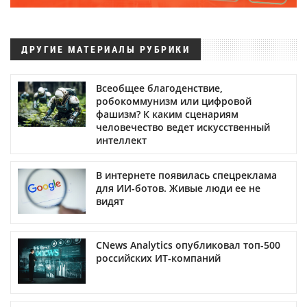
ДРУГИЕ МАТЕРИАЛЫ РУБРИКИ
Всеобщее благоденствие,
робокоммунизм или цифровой
фашизм? К каким сценариям
человечество ведет искусственный
интеллект
В интернете появилась спецреклама
для ИИ-ботов. Живые люди ее не
видят
CNews Analytics опубликовал топ-500
российских ИТ-компаний