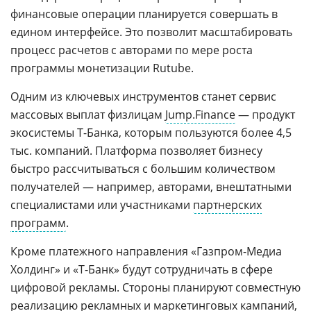
финансовые операции планируется совершать в
едином интерфейсе. Это позволит масштабировать
процесс расчетов с авторами по мере роста
программы монетизации Rutube.
Одним из ключевых инструментов станет сервис
массовых выплат физлицам
Jump.Finance
— продукт
экосистемы Т-Банка, которым пользуются более 4,5
тыс. компаний. Платформа позволяет бизнесу
быстро рассчитываться с большим количеством
получателей — например, авторами, внештатными
специалистами или участниками
партнерских
программ
.
Кроме платежного направления «Газпром-Медиа
Холдинг» и «Т-Банк» будут сотрудничать в сфере
цифровой рекламы. Стороны планируют совместную
реализацию рекламных и маркетинговых кампаний,