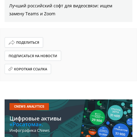
Лучший российский софт для видеосвязи: ищем
замену Teams и Zoom
ПОДЕЛИТЬСЯ
ПОДПИСАТЬСЯ НА НОВОСТИ
КОРОТКАЯ ССЫЛКА
CNEWS ANALYTICS
Цифровые активы
«Росатома».
Инфографика CNews