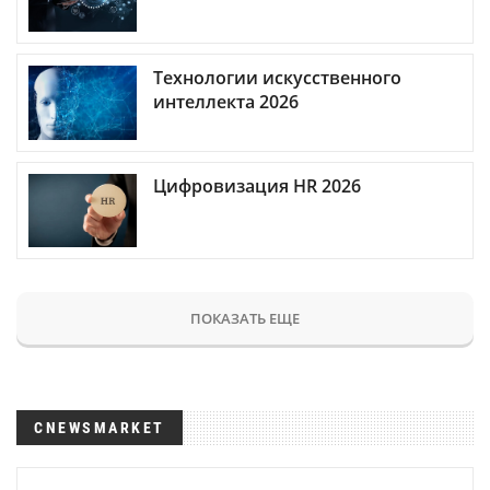
Технологии искусственного
интеллекта 2026
Цифровизация HR 2026
ПОКАЗАТЬ ЕЩЕ
CNEWSMARKET