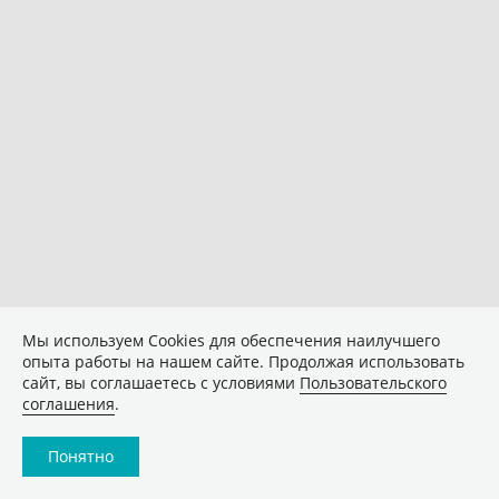
Мы используем Сookies для обеспечения наилучшего
опыта работы на нашем сайте. Продолжая использовать
сайт, вы соглашаетесь с условиями
Пользовательского
соглашения
.
Понятно