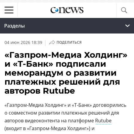
Разделы
|
04 июн 2026 18:39
ПОДЕЛИТЬСЯ
«Газпром-Медиа Холдинг»
и «Т-Банк» подписали
меморандум о развитии
платежных решений для
авторов Rutube
«Газпром-Медиа Холдинг» и «Т-Банк» договорились
о совместном развитии платежных решений для
авторов видеоконтента на платформе
Rutube
(входит в «Газпром-Медиа Холдинг») и