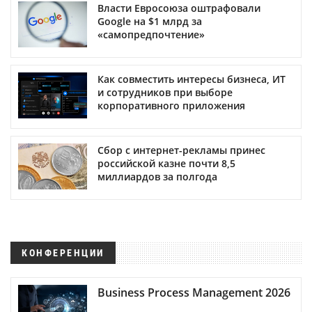
Власти Евросоюза оштрафовали
Google на $1 млрд за
«самопредпочтение»
Как совместить интересы бизнеса, ИТ
и сотрудников при выборе
корпоративного приложения
Сбор с интернет-рекламы принес
российской казне почти 8,5
миллиардов за полгода
КОНФЕРЕНЦИИ
Business Process Management 2026