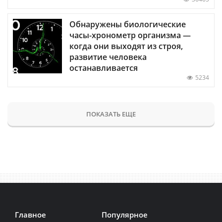
Обнаружены биологические
часы-хронометр организма —
когда они выходят из строя,
развитие человека
останавливается
5234
ПОКАЗАТЬ ЕЩЕ
Главное
Популярное