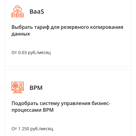
BaaS
Выбрать тариф для резервного копирования
данных
От 0.03 руб./месяц
BPM
Подобрать систему управления бизнес-
процессами BPM
От 1 250 руб./месяц