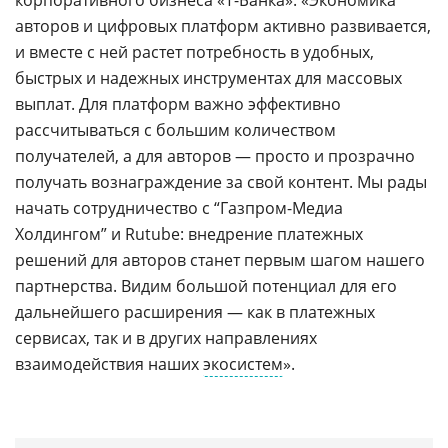
авторов и цифровых платформ активно развивается,
и вместе с ней растет потребность в удобных,
быстрых и надежных инструментах для массовых
выплат. Для платформ важно эффективно
рассчитываться с большим количеством
получателей, а для авторов — просто и прозрачно
получать вознаграждение за свой контент. Мы рады
начать сотрудничество с “Газпром-Медиа
Холдингом” и Rutube: внедрение платежных
решений для авторов станет первым шагом нашего
партнерства. Видим большой потенциал для его
дальнейшего расширения — как в платежных
сервисах, так и в других направлениях
взаимодействия наших
экосистем
».