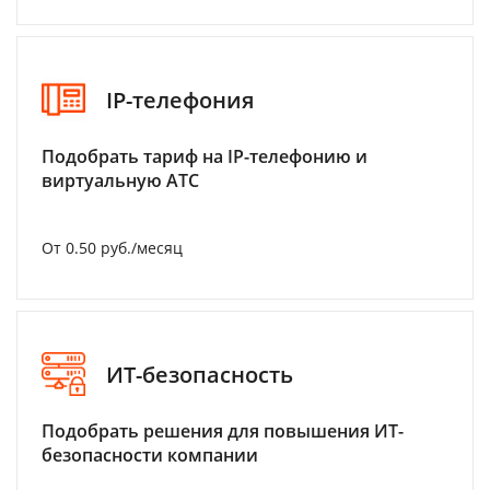
IP-телефония
Подобрать тариф на IP-телефонию и
виртуальную АТС
От 0.50 руб./месяц
ИТ-безопасность
Подобрать решения для повышения ИТ-
безопасности компании