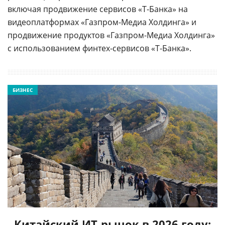
включая продвижение сервисов «Т-Банка» на
видеоплатформах «Газпром-Медиа Холдинга» и
продвижение продуктов «Газпром-Медиа Холдинга»
с использованием финтех-сервисов «Т-Банка».
БИЗНЕС
Китайский ИТ-рынок в 2026 году: