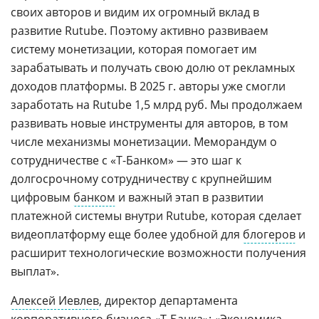
своих авторов и видим их огромный вклад в
развитие Rutube. Поэтому активно развиваем
систему монетизации, которая помогает им
зарабатывать и получать свою долю от рекламных
доходов платформы. В 2025 г. авторы уже смогли
заработать на Rutube 1,5 млрд руб. Мы продолжаем
развивать новые инструменты для авторов, в том
числе механизмы монетизации. Меморандум о
сотрудничестве с «Т-Банком» — это шаг к
долгосрочному сотрудничеству с крупнейшим
цифровым
банком
и важный этап в развитии
платежной системы внутри Rutube, которая сделает
видеоплатформу еще более удобной для
блогеров
и
расширит технологические возможности получения
выплат».
Алексей Иевлев
, директор департамента
корпоративного бизнеса «Т-Банка»: «Экономика