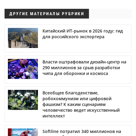
ДРУГИЕ МАТЕРИАЛЫ РУБРИКИ
Китайский ИТ-рынок в 2026 году: гид
для российского экспортера
Власти оштрафовали дизайн-центр на
290 миллионов за срыв разработки
чипа для оборонки и космоса
Всеобщее благоденствие,
робокоммунизм или цифровой
фашизм? К каким сценариям
человечество ведет искусственный
интеллект
Softline потратил 340 миллионов на