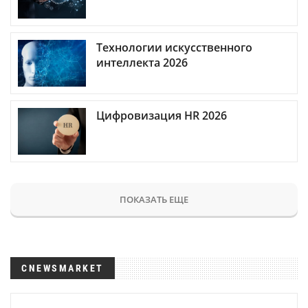
Технологии искусственного
интеллекта 2026
Цифровизация HR 2026
ПОКАЗАТЬ ЕЩЕ
CNEWSMARKET