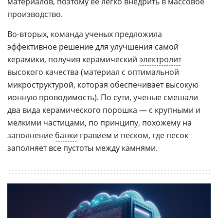
материалов, поэтому ее легко внедрить в массовое
производство.
Во-вторых, команда ученых предложила
эффективное решение для улучшения самой
керамики, получив керамический
электролит
высокого качества (материал с оптимальной
микроструктурой, которая обеспечивает высокую
ионную проводимость). По сути, ученые смешали
два вида керамического порошка — с крупными и
мелкими частицами, по принципу, похожему на
заполнение
банки
гравием и песком, где песок
заполняет все пустоты между камнями.