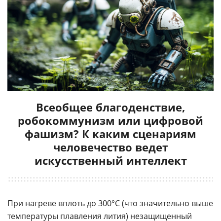
Всеобщее благоденствие,
робокоммунизм или цифровой
фашизм? К каким сценариям
человечество ведет
искусственный интеллект
При нагреве вплоть до 300°C (что значительно выше
температуры плавления
лития
) незащищенный