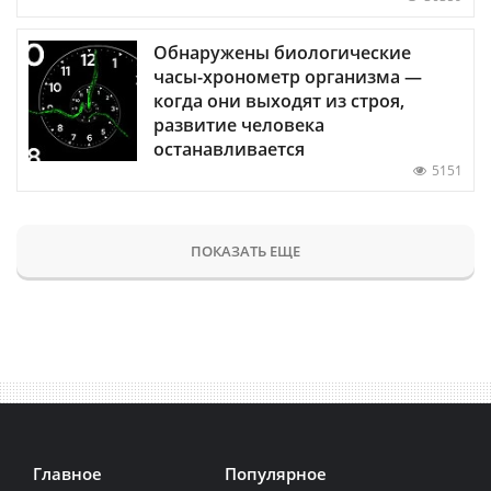
Обнаружены биологические
часы-хронометр организма —
когда они выходят из строя,
развитие человека
останавливается
5151
ПОКАЗАТЬ ЕЩЕ
Главное
Популярное