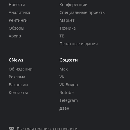
Новости
Конференции
Аналитика
Специальные проекты
Рейтинги
Маркет
Обзоры
Техника
Архив
ТВ
Печатные издания
CNews
Соцсети
Об издании
Max
Реклама
VK
Вакансии
VK Видео
Контакты
Rutube
Telegram
Дзен
Быстрая подписка на новости