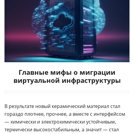
Главные мифы о миграции
виртуальной инфраструктуры
В результате новый керамический материал стал
гораздо плотнее, прочнее, а вместе с интерфейсом
— химически и электрохимически устойчивым,
термически высокостабильным, а значит — стал