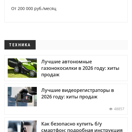
От 200 000 руб./месяц
ТЕХНИКА
Лучшие автономные
газонокосилки в 2026 году: хиты
продаж
Лучшие видеорегистраторы в
2026 году: хиты продаж
48857
Как безопасно купить б/у
смартфон: подробная инструкция