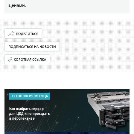
ценами.
ПОДЕЛИТЬСЯ
ПОДПИСАТЬСЯ НА НОВОСТИ
КОРОТКАЯ ССЫЛКА
ТЕХНОЛОГИЯ МЕСЯЦА
Как выбрать сервер
для ЦОД и не прогадать
в перспективе