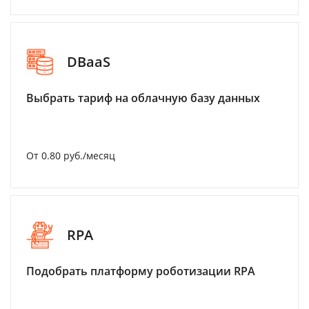
DBaaS
Выбрать тариф на облачную базу данных
От 0.80 руб./месяц
RPA
Подобрать платформу роботизации RPA