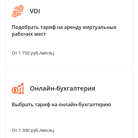
VDI
Подобрать тариф на аренду виртуальных
рабочих мест
От 1 750 руб./месяц
Онлайн-бухгалтерия
Выбрать тариф на онлайн-бухгалтерию
От 1 300 руб./месяц