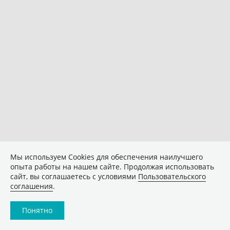
Мы используем Сookies для обеспечения наилучшего
опыта работы на нашем сайте. Продолжая использовать
сайт, вы соглашаетесь с условиями
Пользовательского
соглашения
.
Понятно