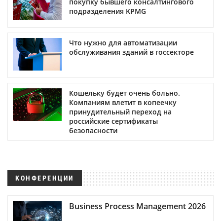
покупку бывшего консалтингового
подразделения KPMG
Что нужно для автоматизации
обслуживания зданий в госсекторе
Кошельку будет очень больно.
Компаниям влетит в копеечку
принудительный переход на
российские сертификаты
безопасности
КОНФЕРЕНЦИИ
Business Process Management 2026