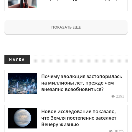
ПОКАЗАТЬ ЕЩЕ
НАУКА
Почему эволюция застопорилась
на миллионы лет, прежде чем
внезапно возобновиться?
2393
Новое исследование показало,
что Земля постепенно заселяет
Венеру жизнью
36359